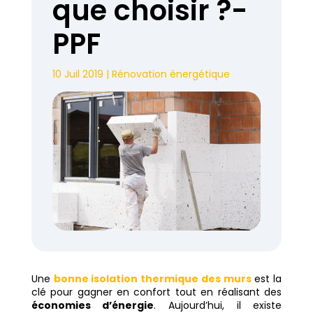
que choisir ?-
PPF
10 Juil 2019
|
Rénovation énergétique
Une
bonne isolation thermique des murs
est la
clé pour gagner en confort tout en réalisant des
économies d’énergie
. Aujourd’hui, il existe