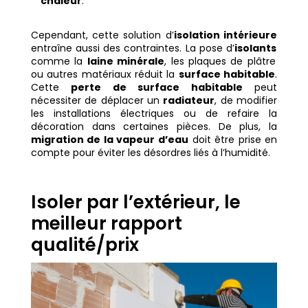
chaleur
.
Cependant, cette solution d’
isolation intérieure
entraîne aussi des contraintes. La pose d’
isolants
comme la
laine minérale
, les plaques de plâtre
ou autres matériaux réduit la
surface habitable
.
Cette
perte de surface habitable
peut
nécessiter de déplacer un
radiateur
, de modifier
les installations électriques ou de refaire la
décoration dans certaines pièces. De plus, la
migration de la vapeur d’eau
doit être prise en
compte pour éviter les désordres liés à l’humidité.
Isoler par l’extérieur, le
meilleur rapport
qualité/prix