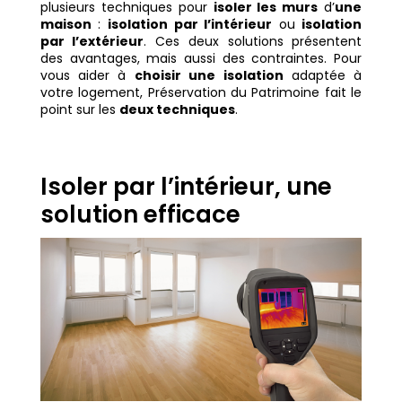
plusieurs techniques pour
isoler les murs
d’
une
maison
:
isolation par l’intérieur
ou
isolation
par l’extérieur
. Ces deux solutions présentent
des avantages, mais aussi des contraintes. Pour
vous aider à
choisir une isolation
adaptée à
votre logement, Préservation du Patrimoine fait le
point sur les
deux techniques
.
Isoler par l’intérieur, une
solution efficace