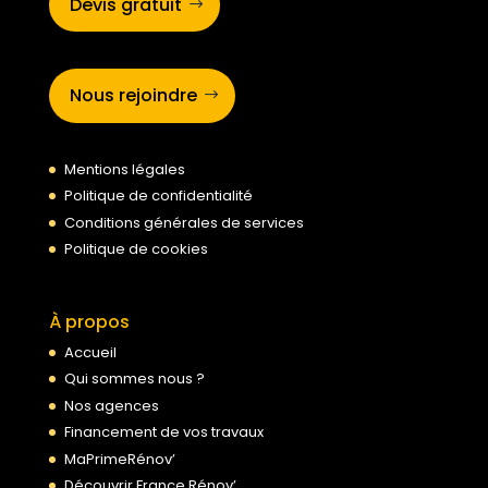
Devis gratuit
Nous rejoindre
Mentions légales
Politique de confidentialité
Conditions générales de services
Politique de cookies
À propos
Accueil
Qui sommes nous ?
Nos agences
Financement de vos travaux
MaPrimeRénov’
Découvrir France Rénov’