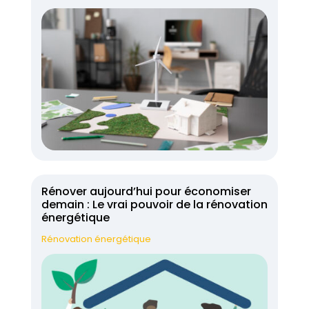
Rénover aujourd’hui pour économiser
demain : Le vrai pouvoir de la rénovation
énergétique
Rénovation énergétique