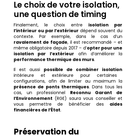
Le choix de votre isolation,
une question de timing
Finalement, le choix entre
isolation par
l’intérieur ou par l’extérieur
dépend souvent du
contexte. Par exemple, dans le cas d’un
ravalement de façade
, il est recommandé – et
même obligatoire depuis 2017 – d’
opter pour une
isolation par l’extérieur
afin d’améliorer la
performance thermique des murs
.
Il est aussi
possible de combiner isolation
intérieure et extérieure pour certaines
configurations, afin de limiter au maximum la
présence de ponts thermiques
. Dans tous les
cas, un professionnel
Reconnu Garant de
l’Environnement
(RGE) saura vous conseiller et
vous permettre de bénéficier des
aides
financières de l’État
.
Préservation du