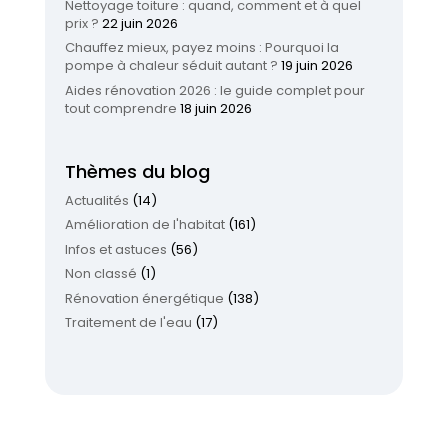
Nettoyage toiture : quand, comment et à quel
prix ?
22 juin 2026
Chauffez mieux, payez moins : Pourquoi la
pompe à chaleur séduit autant ?
19 juin 2026
Aides rénovation 2026 : le guide complet pour
tout comprendre
18 juin 2026
Thèmes du blog
Actualités
(14)
Amélioration de l'habitat
(161)
Infos et astuces
(56)
Non classé
(1)
Rénovation énergétique
(138)
Traitement de l'eau
(17)