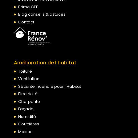
Prime CEE
Blog conseils & astuces
Contact
Amélioration de l’habitat
Toiture
Ventilation
Sécurité Incendie pour l’Habitat
Electricité
Charpente
Façade
Humidité
Gouttières
Maison