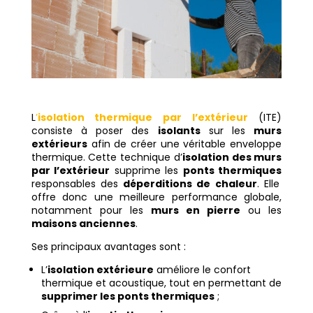
L
’
isolation thermique par l’extérieur
(ITE)
consiste à poser des
isolants
sur les
murs
extérieurs
afin de créer une véritable enveloppe
thermique. Cette technique d’
isolation des murs
par l’extérieur
supprime les
ponts thermiques
responsables des
déperditions de chaleur
. Elle
offre donc une meilleure performance globale,
notamment pour les
murs en pierre
ou les
maisons anciennes
.
Ses principaux avantages sont :
L’
isolation extérieure
améliore le confort
thermique et acoustique, tout en permettant de
supprimer les ponts thermiques
;