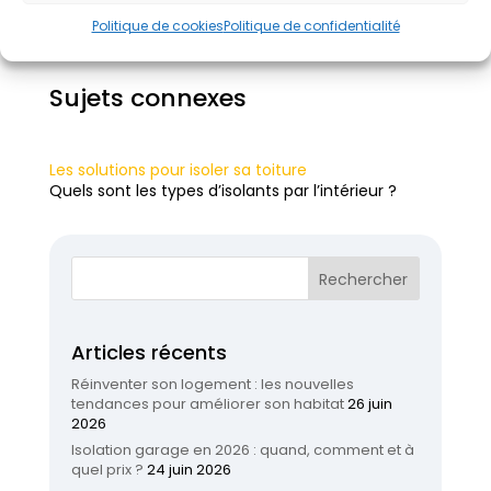
Contactez-nous
Politique de cookies
Politique de confidentialité
Sujets connexes
Les solutions pour isoler sa toiture
Quels sont les types d’isolants par l’intérieur ?
Articles récents
Réinventer son logement : les nouvelles
tendances pour améliorer son habitat
26 juin
2026
Isolation garage en 2026 : quand, comment et à
quel prix ?
24 juin 2026