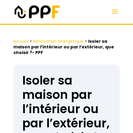
Accueil
>
Rénovation énergétique
>
Isoler sa
maison par l’intérieur ou par l’extérieur, que
choisir ?- PPF
Isoler sa
maison par
l’intérieur ou
par l’extérieur,