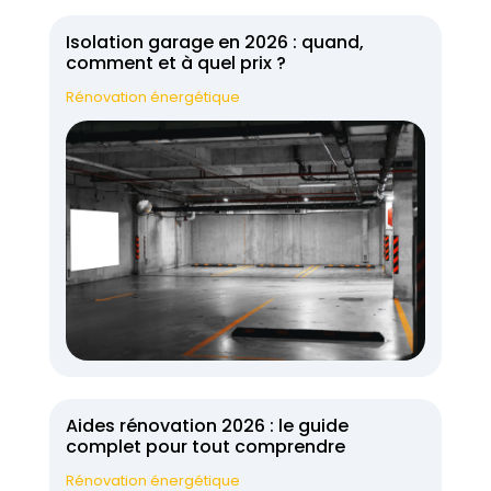
Isolation garage en 2026 : quand,
comment et à quel prix ?
Rénovation énergétique
Aides rénovation 2026 : le guide
complet pour tout comprendre
Rénovation énergétique