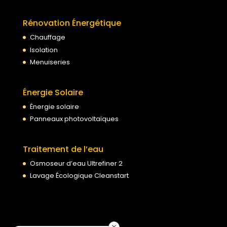
Rénovation Énergétique
Chauffage
Isolation
Menuiseries
Énergie Solaire
Énergie solaire
Panneaux photovoltaïques
Traitement de l’eau
Osmoseur d’eau Ultrefiner 2
Lavage Écologique Cleanstart