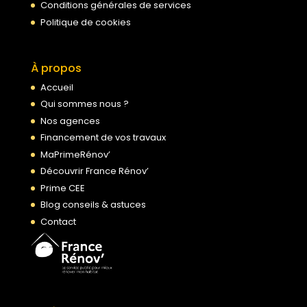
Conditions générales de services
Politique de cookies
À propos
Accueil
Qui sommes nous ?
Nos agences
Financement de vos travaux
MaPrimeRénov’
Découvrir France Rénov’
Prime CEE
Blog conseils & astuces
Contact