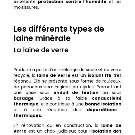
excellente
protection contre l’humidité
et les
moisissures.
Les différents types de
laine minérale
La laine de verre
Produite à partir d’un mélange de sable et de verre
recyclé, la
laine de verre
est un
isolant ITE
très
répandu. Elle se présente sous forme de rouleaux,
de panneaux semi-rigides ou rigides. Permettant
une pose sous
enduit de finition
ou sous
bardage
. Grâce à sa faible
conductivité
thermique
, elle contribue à une
bonne isolation
et à une réduction des
déperditions
thermiques
.
En rénovation ou en construction, la
laine de
verre
est un choix judicieux pour l’
isolation des