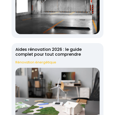
Aides rénovation 2026 : le guide
complet pour tout comprendre
Rénovation énergétique