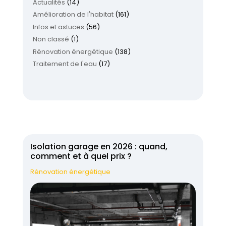
Actualités
(14)
Amélioration de l'habitat
(161)
Infos et astuces
(56)
Non classé
(1)
Rénovation énergétique
(138)
Traitement de l'eau
(17)
Isolation garage en 2026 : quand,
comment et à quel prix ?
Rénovation énergétique