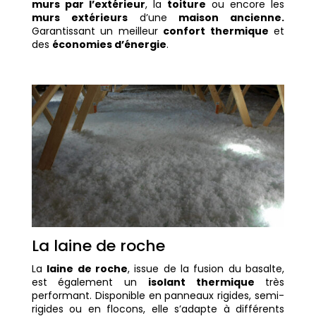
murs par l’extérieur
, la
toiture
ou encore les
murs extérieurs
d’une
maison ancienne.
Garantissant un meilleur
confort thermique
et
des
économies d’énergie
.
La laine de roche
La
laine de roche
, issue de la fusion du basalte,
est également un
isolant thermique
très
performant. Disponible en panneaux rigides, semi-
rigides ou en flocons, elle s’adapte à différents