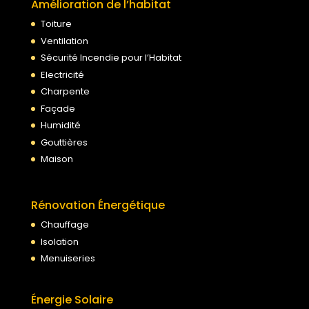
Amélioration de l’habitat
Toiture
Ventilation
Sécurité Incendie pour l’Habitat
Electricité
Charpente
Façade
Humidité
Gouttières
Maison
Rénovation Énergétique
Chauffage
Isolation
Menuiseries
Énergie Solaire