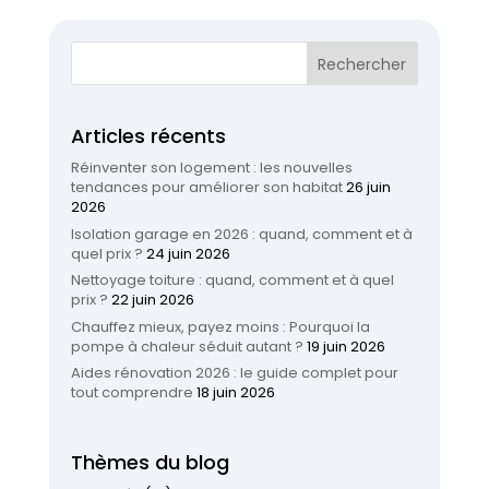
Articles récents
Réinventer son logement : les nouvelles
tendances pour améliorer son habitat
26 juin
2026
Isolation garage en 2026 : quand, comment et à
quel prix ?
24 juin 2026
Nettoyage toiture : quand, comment et à quel
prix ?
22 juin 2026
Chauffez mieux, payez moins : Pourquoi la
pompe à chaleur séduit autant ?
19 juin 2026
Aides rénovation 2026 : le guide complet pour
tout comprendre
18 juin 2026
Thèmes du blog