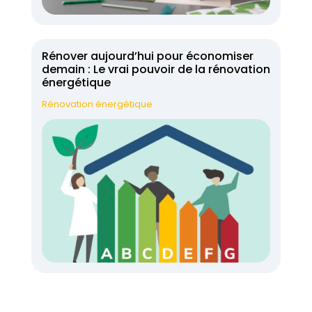
Rénover aujourd’hui pour économiser
demain : Le vrai pouvoir de la rénovation
énergétique
Rénovation énergétique