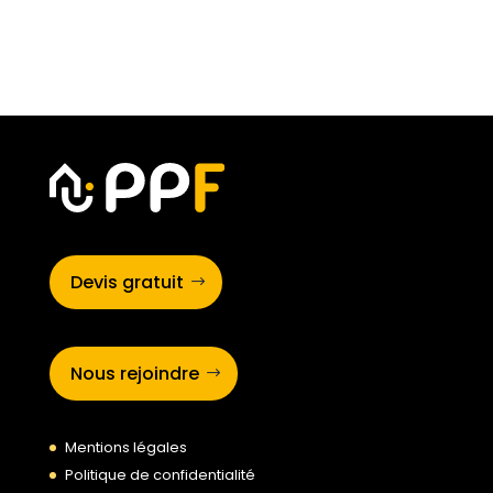
Devis gratuit
Nous rejoindre
Mentions légales
Politique de confidentialité