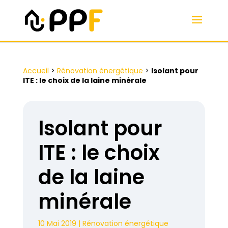
Accueil
>
Rénovation énergétique
>
Isolant pour
ITE : le choix de la laine minérale
Isolant pour
ITE : le choix
de la laine
minérale
10 Mai 2019
|
Rénovation énergétique