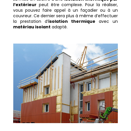
l’extérieur
peut être complexe. Pour la réaliser,
vous pouvez faire appel à un façadier ou à un
couvreur. Ce dernier sera plus à même d’effectuer
la prestation d’
isolation thermique
avec un
matériau isolant
adapté.