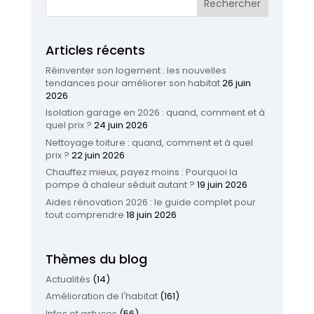
Articles récents
Réinventer son logement : les nouvelles
tendances pour améliorer son habitat
26 juin
2026
Isolation garage en 2026 : quand, comment et à
quel prix ?
24 juin 2026
Nettoyage toiture : quand, comment et à quel
prix ?
22 juin 2026
Chauffez mieux, payez moins : Pourquoi la
pompe à chaleur séduit autant ?
19 juin 2026
Aides rénovation 2026 : le guide complet pour
tout comprendre
18 juin 2026
Thèmes du blog
Actualités
(14)
Amélioration de l'habitat
(161)
Infos et astuces
(56)