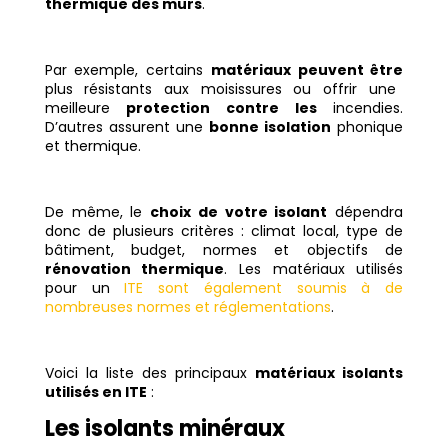
thermique des murs
.
Par exemple, certains
matériaux peuvent être
plus résistants aux moisissures ou offrir une
meilleure
protection contre les
incendies.
D’autres assurent une
bonne isolation
phonique
et thermique.
De même, le
choix de votre isolant
dépendra
donc de plusieurs critères : climat local, type de
bâtiment, budget, normes et objectifs de
rénovation thermique
. Les matériaux utilisés
pour un
ITE sont également soumis à de
nombreuses normes et réglementations
.
Voici la liste des principaux
matériaux isolants
utilisés en ITE
:
Les isolants minéraux