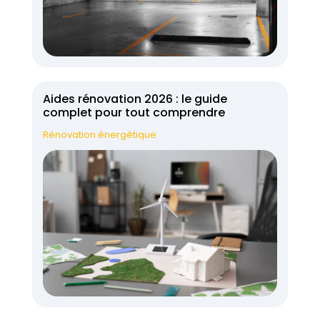
Aides rénovation 2026 : le guide
complet pour tout comprendre
Rénovation énergétique