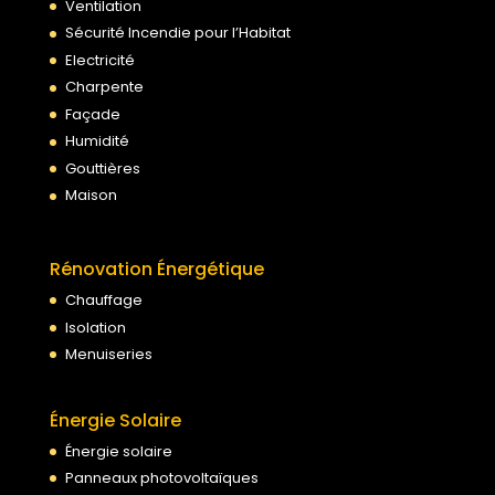
Ventilation
Sécurité Incendie pour l’Habitat
Electricité
Charpente
Façade
Humidité
Gouttières
Maison
Rénovation Énergétique
Chauffage
Isolation
Menuiseries
Énergie Solaire
Énergie solaire
Panneaux photovoltaïques