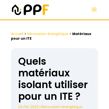
Accueil
>
Rénovation énergétique
>
Matériaux
pour un ITE
Quels
matériaux
isolant utiliser
pour un ITE ?
24 Fév 2023
|
Rénovation énergétique