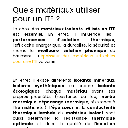
Quels matériaux utiliser
pour un ITE ?
Le choix des
matériaux isolants utilisés en ITE
est essentiel. En effet, il influence les
performances d’isolation thermique
,
l’efficacité énergétique, la durabilité, la sécurité et
même la
meilleure isolation phonique
du
bâtiment. L’
épaisseur des matériaux utilisables
pour une ITE
va varier.
En effet il existe différents
isolants minéraux
,
isolants synthétiques
ou encore
isolants
écologiques
, chaque
matériau
ayant ses
propres propriétés (résistance au feu,
inertie
thermique
,
déphasage thermique
, résistance à
l’
humidité
, etc.). L’
épaisseur
et la
conductivité
thermique lambda
du
matériau isolant
vont
aussi déterminer la
résistance thermique
optimale
et donc la qualité de l’
isolation