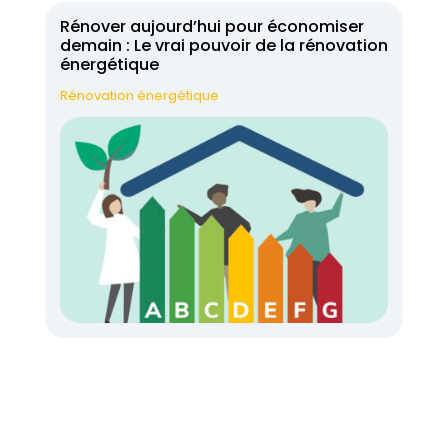
Rénover aujourd’hui pour économiser
demain : Le vrai pouvoir de la rénovation
énergétique
Rénovation énergétique