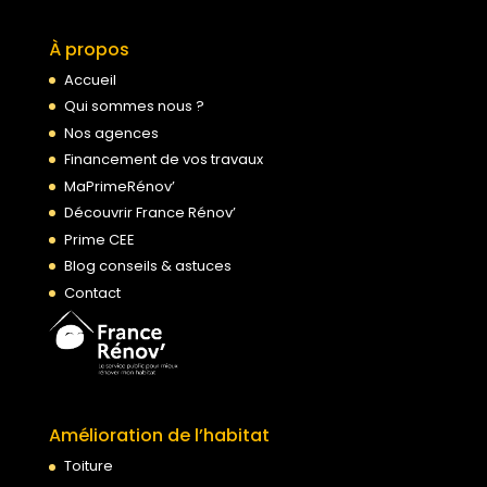
À propos
Accueil
Qui sommes nous ?
Nos agences
Financement de vos travaux
MaPrimeRénov’
Découvrir France Rénov’
Prime CEE
Blog conseils & astuces
Contact
Amélioration de l’habitat
Toiture