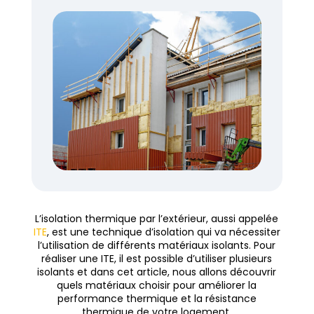
L’isolation thermique par l’extérieur, aussi appelée
ITE
, est une technique d’isolation qui va nécessiter
l’utilisation de différents matériaux isolants. Pour
réaliser une ITE, il est possible d’utiliser plusieurs
isolants et dans cet article, nous allons découvrir
quels matériaux choisir pour améliorer la
performance thermique et la résistance
thermique de votre logement.