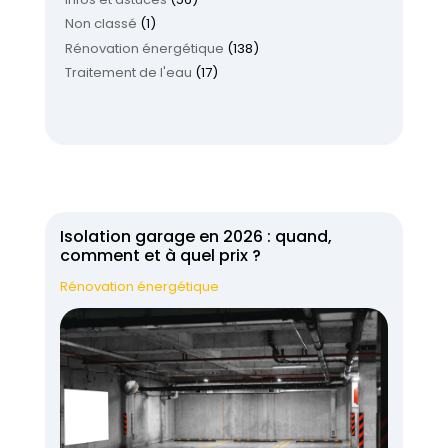
Non classé
(1)
Rénovation énergétique
(138)
Traitement de l'eau
(17)
Isolation garage en 2026 : quand,
comment et à quel prix ?
Rénovation énergétique