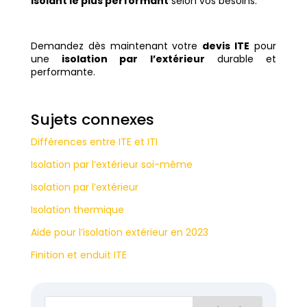
isolant le plus performant
selon vos besoins.
Demandez dès maintenant votre
devis ITE
pour
une
isolation par l’extérieur
durable et
performante.
Sujets connexes
Différences entre ITE et ITI
Isolation par l’extérieur soi-même
Isolation par l’extérieur
Isolation thermique
Aide pour l’isolation extérieur en 2023
Finition et enduit ITE