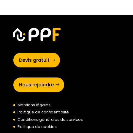
Devis gratuit
Nous rejoindre
Mentions légales
Politique de confidentialité
Conditions générales de services
Politique de cookies