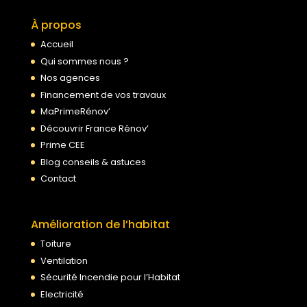
À propos
Accueil
Qui sommes nous ?
Nos agences
Financement de vos travaux
MaPrimeRénov’
Découvrir France Rénov’
Prime CEE
Blog conseils & astuces
Contact
Amélioration de l’habitat
Toiture
Ventilation
Sécurité Incendie pour l’Habitat
Electricité