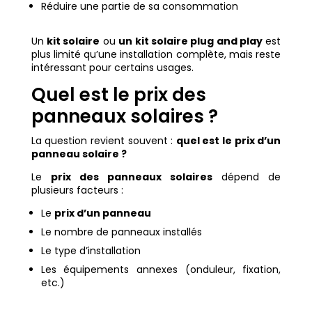
Réduire une partie de sa consommation
Un
kit solaire
ou
un kit solaire plug and play
est
plus limité qu’une installation complète, mais reste
intéressant pour certains usages.
Quel est le prix des
panneaux solaires ?
La question revient souvent :
quel est le prix d’un
panneau solaire ?
Le
prix des panneaux solaires
dépend de
plusieurs facteurs :
Le
prix d’un panneau
Le nombre de panneaux installés
Le type d’installation
Les équipements annexes (onduleur, fixation,
etc.)