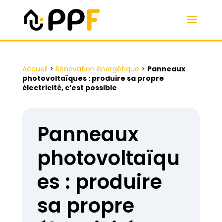
Accueil
>
Rénovation énergétique
>
Panneaux
photovoltaïques : produire sa propre
électricité, c’est possible
Panneaux
photovoltaïqu
es : produire
sa propre