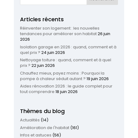
Articles récents
Réinventer son logement : les nouvelles
tendances pour améliorer son habitat
26 juin
2026
Isolation garage en 2026 : quand, comment et à
quel prix ?
24 juin 2026
Nettoyage toiture : quand, comment et à quel
prix ?
22 juin 2026
Chauffez mieux, payez moins : Pourquoi la
pompe à chaleur séduit autant ?
19 juin 2026
Aides rénovation 2026 : le guide complet pour
tout comprendre
18 juin 2026
Thèmes du blog
Actualités
(14)
Amélioration de l'habitat
(161)
Infos et astuces
(56)