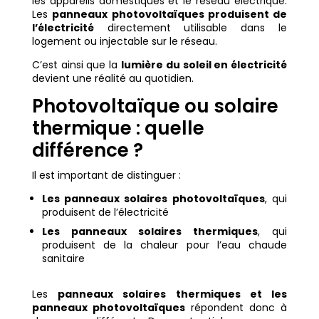
les appareils domestiques et le réseau électrique.
Les
panneaux photovoltaïques produisent de
l’électricité
directement utilisable dans le
logement ou injectable sur le réseau.
C’est ainsi que la
lumière du soleil en électricité
devient une réalité au quotidien.
Photovoltaïque ou solaire
thermique : quelle
différence ?
Il est important de distinguer :
Les panneaux solaires photovoltaïques
, qui
produisent de l’électricité
Les panneaux solaires thermiques
, qui
produisent de la chaleur pour l’eau chaude
sanitaire
Les
panneaux solaires thermiques et les
panneaux photovoltaïques
répondent donc à