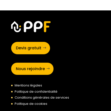
Devis gratuit
Nous rejoindre
Mentions légales
Politique de confidentialité
Conditions générales de services
Politique de cookies