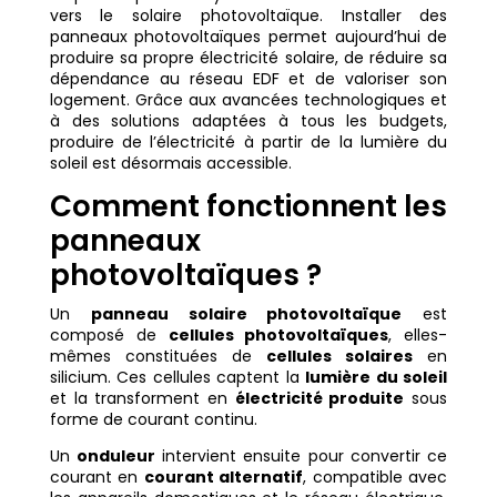
vers le solaire photovoltaïque. Installer des
panneaux photovoltaïques permet aujourd’hui de
produire sa propre électricité solaire, de réduire sa
dépendance au réseau EDF et de valoriser son
logement. Grâce aux avancées technologiques et
à des solutions adaptées à tous les budgets,
produire de l’électricité à partir de la lumière du
soleil est désormais accessible.
Comment fonctionnent les
panneaux
photovoltaïques ?
Un
panneau solaire photovoltaïque
est
composé de
cellules photovoltaïques
, elles-
mêmes constituées de
cellules solaires
en
silicium. Ces cellules captent la
lumière du soleil
et la transforment en
électricité produite
sous
forme de courant continu.
Un
onduleur
intervient ensuite pour convertir ce
courant en
courant alternatif
, compatible avec