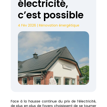
électricité,
c’est possible
4 Fév 2026
|
Rénovation énergétique
Face à la hausse continue du prix de l’électricité,
de plus en plus de foyers choisissent de se tourner