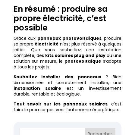
En résumé : produire sa
propre électricité, c’est
possible
Grâce aux
panneaux photovoltaïques
, produire
sa propre
électricité
n’est plus réservé à quelques
initiés. Que vous souhaitiez une installation
complète, des
kits solaires plug and play
ou une
solution sur mesure, le
photovoltaïque
s’adapte
à tous les projets.
Souhaitez installer des panneaux
? Bien
dimensionnée et correctement installée, une
installation solaire
est un investissement
durable, rentable et écologique.
Tout savoir sur les panneaux solaires
, c’est
faire le premier pas vers l’autonomie énergétique.