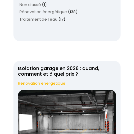
Non classé
(1)
Rénovation énergétique
(138)
Traitement de l'eau
(17)
Isolation garage en 2026 : quand,
comment et à quel prix ?
Rénovation énergétique