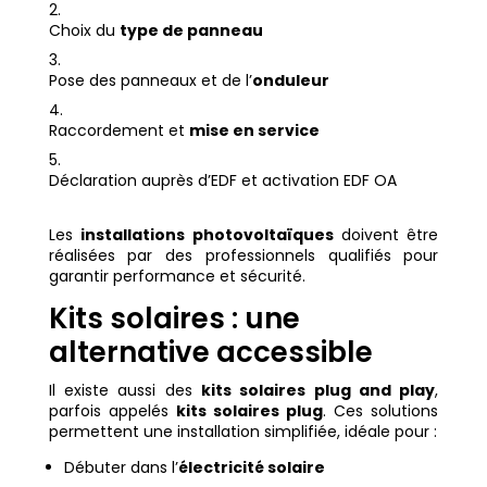
Choix du
type de panneau
Pose des panneaux et de l’
onduleur
Raccordement et
mise en service
Déclaration auprès d’EDF et activation EDF OA
Les
installations photovoltaïques
doivent être
réalisées par des professionnels qualifiés pour
garantir performance et sécurité.
Kits solaires : une
alternative accessible
Il existe aussi des
kits solaires plug and play
,
parfois appelés
kits solaires plug
. Ces solutions
permettent une installation simplifiée, idéale pour :
Débuter dans l’
électricité solaire