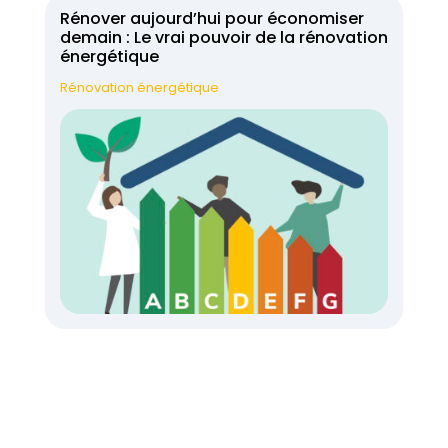
Rénover aujourd’hui pour économiser
demain : Le vrai pouvoir de la rénovation
énergétique
Rénovation énergétique