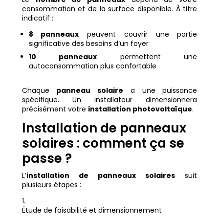
consommation et de la surface disponible. À titre
indicatif :
8 panneaux
peuvent couvrir une partie
significative des besoins d’un foyer
10 panneaux
permettent une
autoconsommation plus confortable
Chaque
panneau solaire
a une puissance
spécifique. Un installateur dimensionnera
précisément votre
installation photovoltaïque
.
Installation de panneaux
solaires : comment ça se
passe ?
L’
installation de panneaux solaires
suit
plusieurs étapes :
Étude de faisabilité et dimensionnement