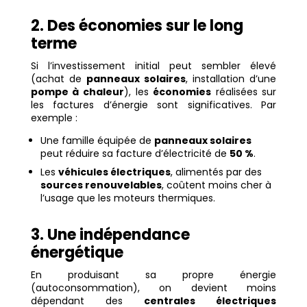
2. Des économies sur le long
terme
Si l’investissement initial peut sembler élevé
(achat de
panneaux solaires
, installation d’une
pompe à chaleur
), les
économies
réalisées sur
les factures d’énergie sont significatives. Par
exemple :
Une famille équipée de
panneaux solaires
peut réduire sa facture d’électricité de
50 %
.
Les
véhicules électriques
, alimentés par des
sources renouvelables
, coûtent moins cher à
l’usage que les moteurs thermiques.
3. Une indépendance
énergétique
En produisant sa propre énergie
(autoconsommation), on devient moins
dépendant des
centrales électriques