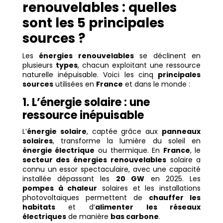
renouvelables : quelles
sont les 5 principales
sources ?
Les
énergies renouvelables
se déclinent en
plusieurs
types
, chacun exploitant une ressource
naturelle inépuisable. Voici les cinq
principales
sources
utilisées en
France
et dans le monde :
1. L’énergie solaire : une
ressource inépuisable
L’
énergie solaire
, captée grâce aux
panneaux
solaires
, transforme la lumière du soleil en
énergie électrique
ou thermique. En
France
, le
secteur des énergies renouvelables
solaire a
connu un essor spectaculaire, avec une capacité
installée dépassant les
20 GW
en 2025. Les
pompes à chaleur
solaires et les installations
photovoltaïques permettent de
chauffer les
habitats
et d’
alimenter les réseaux
électriques
de manière
bas carbone
.