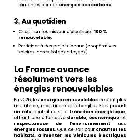
alimentés par des
énergies bas carbone
.
3. Au quotidien
Choisir un fournisseur d’électricité
100 %
renouvelable
.
Participer à des projets locaux (coopératives
solaires, parcs éoliens citoyens).
La France avance
résolument vers les
énergies renouvelables
En 2026, les
énergies renouvelables
ne sont plus
une utopie, mais une réalité tangible. Elles
jouent
un rôle
central dans la
transition énergétique
,
offrant une alternative
durable
,
économique
et
respectueuse de l’environnement
aux
énergies fossiles
. Que ce soit pour
chauffer les
habitats
,
alimenter les véhicules électriques