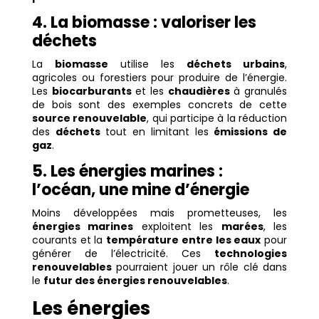
4. La biomasse : valoriser les
déchets
La
biomasse
utilise les
déchets urbains
,
agricoles ou forestiers pour produire de l’énergie.
Les
biocarburants
et les
chaudières
à granulés
de bois sont des exemples concrets de cette
source renouvelable
, qui participe à la réduction
des
déchets
tout en limitant les
émissions de
gaz
.
5. Les énergies marines :
l’océan, une mine d’énergie
Moins développées mais prometteuses, les
énergies marines
exploitent les
marées
, les
courants et la
température entre les eaux
pour
générer de l’électricité. Ces
technologies
renouvelables
pourraient jouer un rôle clé dans
le
futur des énergies renouvelables
.
Les énergies