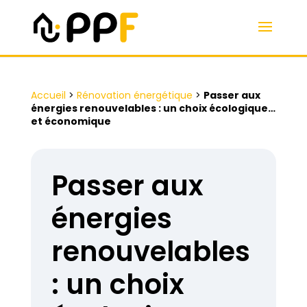
Accueil
>
Rénovation énergétique
>
Passer aux
énergies renouvelables : un choix écologique…
et économique
Passer aux
énergies
renouvelables
: un choix