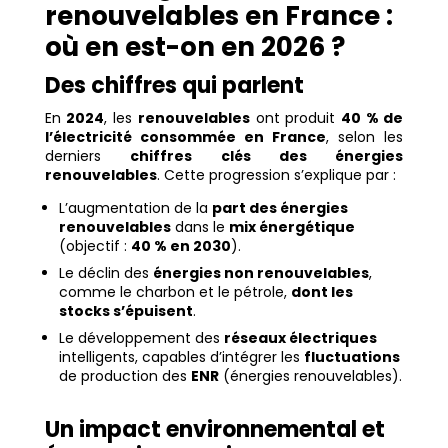
renouvelables en France :
où en est-on en 2026 ?
Des chiffres qui parlent
En
2024
, les
renouvelables
ont produit
40 % de
l’électricité consommée en France
, selon les
derniers
chiffres clés des énergies
renouvelables
. Cette progression s’explique par :
L’augmentation de la
part des énergies
renouvelables
dans le
mix énergétique
(objectif :
40 % en 2030
).
Le déclin des
énergies non renouvelables
,
comme le charbon et le pétrole,
dont les
stocks s’épuisent
.
Le développement des
réseaux électriques
intelligents, capables d’intégrer les
fluctuations
de production des
ENR
(énergies renouvelables).
Un impact environnemental et