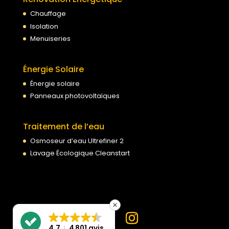
Chauffage
Isolation
Menuiseries
Énergie Solaire
Énergie solaire
Panneaux photovoltaïques
Traitement de l’eau
Osmoseur d’eau Ultrefiner 2
Lavage Écologique Cleanstart
4.7
4 801 avis