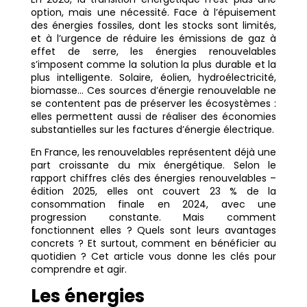
option, mais une nécessité. Face à l’épuisement
des énergies fossiles, dont les stocks sont limités,
et à l’urgence de réduire les émissions de gaz à
effet de serre, les énergies renouvelables
s’imposent comme la solution la plus durable et la
plus intelligente. Solaire, éolien, hydroélectricité,
biomasse… Ces sources d’énergie renouvelable ne
se contentent pas de préserver les écosystèmes :
elles permettent aussi de réaliser des économies
substantielles sur les factures d’énergie électrique.
En France, les renouvelables représentent déjà une
part croissante du mix énergétique. Selon le
rapport chiffres clés des énergies renouvelables –
édition 2025, elles ont couvert 23 % de la
consommation finale en 2024, avec une
progression constante. Mais comment
fonctionnent elles ? Quels sont leurs avantages
concrets ? Et surtout, comment en bénéficier au
quotidien ? Cet article vous donne les clés pour
comprendre et agir.
Les énergies