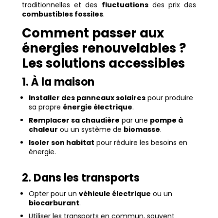
traditionnelles et des
fluctuations
des prix des
combustibles fossiles
.
Comment passer aux
énergies renouvelables ?
Les solutions accessibles
1. À la maison
Installer des panneaux solaires
pour produire
sa propre
énergie électrique
.
Remplacer sa chaudière
par une
pompe à
chaleur
ou un système de
biomasse
.
Isoler son habitat
pour réduire les besoins en
énergie.
2. Dans les transports
Opter pour un
véhicule électrique
ou un
biocarburant
.
Utiliser les transports en commun, souvent