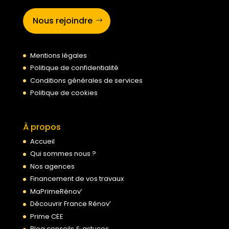
Nous rejoindre
Mentions légales
Politique de confidentialité
Conditions générales de services
Politique de cookies
À propos
Accueil
Qui sommes nous ?
Nos agences
Financement de vos travaux
MaPrimeRénov’
Découvrir France Rénov’
Prime CEE
Blog conseils & astuces