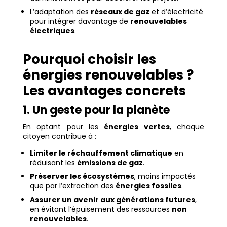
L’adaptation des
réseaux de gaz
et d’électricité
pour intégrer davantage de
renouvelables
électriques
.
Pourquoi choisir les
énergies renouvelables ?
Les avantages concrets
1. Un geste pour la planète
En optant pour les
énergies vertes
, chaque
citoyen contribue à :
Limiter le réchauffement climatique
en
réduisant les
émissions de gaz
.
Préserver les écosystèmes
, moins impactés
que par l’extraction des
énergies fossiles
.
Assurer un avenir aux générations futures
,
en évitant l’épuisement des ressources
non
renouvelables
.