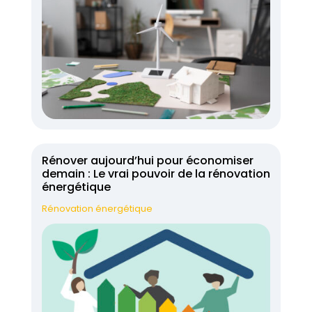
Rénover aujourd’hui pour économiser
demain : Le vrai pouvoir de la rénovation
énergétique
Rénovation énergétique