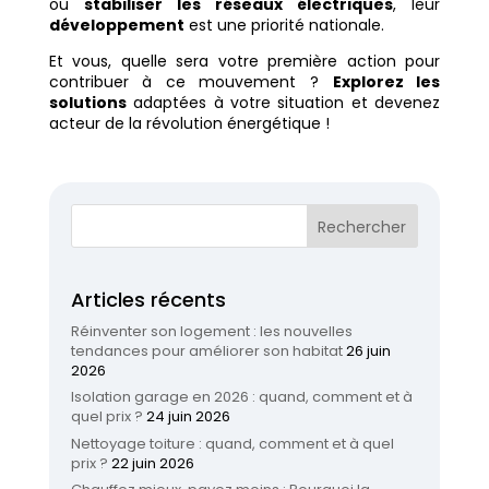
ou
stabiliser les réseaux électriques
, leur
développement
est une priorité nationale.
Et vous, quelle sera votre première action pour
contribuer à ce mouvement ?
Explorez les
solutions
adaptées à votre situation et devenez
acteur de la révolution énergétique !
Articles récents
Réinventer son logement : les nouvelles
tendances pour améliorer son habitat
26 juin
2026
Isolation garage en 2026 : quand, comment et à
quel prix ?
24 juin 2026
Nettoyage toiture : quand, comment et à quel
prix ?
22 juin 2026