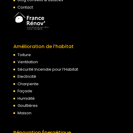
Contact
Amélioration de l’habitat
Toiture
Ventilation
Sécurité Incendie pour l’Habitat
Electricité
Charpente
Façade
Humidité
Gouttières
Maison
Rénovation Énergétique