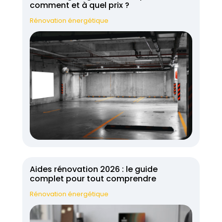
comment et à quel prix ?
Rénovation énergétique
Aides rénovation 2026 : le guide
complet pour tout comprendre
Rénovation énergétique