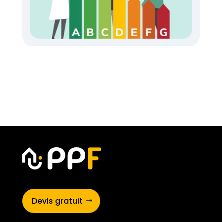
Devis gratuit