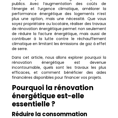
publics. Avec l’augmentation des coûts de
l’énergie et l’urgence climatique, améliorer la
performance énergétique des logements n’est
plus une option, mais une nécessité. Que vous
soyez propriétaire ou locataire, réaliser des travaux
de rénovation énergétique permet non seulement
de réduire la facture énergétique, mais aussi de
contribuer à la lutte contre le réchauffement
climatique en limitant les émissions de gaz à effet
de serre.
Dans cet article, nous allons explorer pourquoi la
rénovation énergétique est devenue
incontournable, quels sont les travaux les plus
efficaces, et comment bénéficier des aides
financières disponibles pour financer vos projets.
Pourquoi la rénovation
énergétique est-elle
essentielle ?
Réduire la consommation