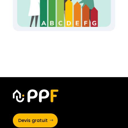
Devis gratuit