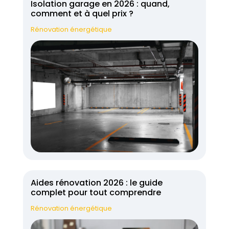
Isolation garage en 2026 : quand,
comment et à quel prix ?
Rénovation énergétique
Aides rénovation 2026 : le guide
complet pour tout comprendre
Rénovation énergétique