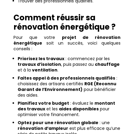
Trouver des professionnels qualifiés.
Comment réussir sa
rénovation énergétique ?
Pour que votre
projet de rénovation
énergétique
soit un succès, voici quelques
conseils :
Priorisez les travaux
: commencez par les
travaux d’isolation
, puis passez au
chauffage
et à la
ventilation
.
Faites appel à des professionnels qualifiés
:
choisissez des artisans certifiés
RGE (Reconnu
Garant de l’Environnement)
pour bénéficier
des aides.
Planifiez votre budget
: évaluez le
montant
des travaux
et les
aides disponibles
pour
optimiser votre financement.
Optez pour une rénovation globale
: une
rénovation d’ampleur
est plus efficace qu’une