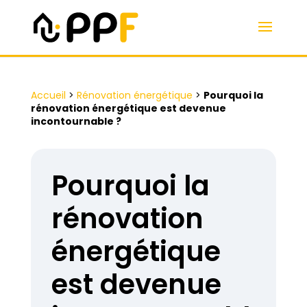
Accueil
>
Rénovation énergétique
>
Pourquoi la
rénovation énergétique est devenue
incontournable ?
Pourquoi la
rénovation
énergétique
est devenue