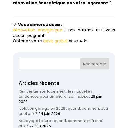
rénovation énergétique de votre logement
?
💡
Vous aimerez aussi :
Rénovation énergétique
: nos artisans RGE vous
accompagnent.
Obtenez votre
devis gratuit
sous 48h.
Articles récents
Réinventer son logement : les nouvelles
tendances pour améliorer son habitat
26 juin
2026
Isolation garage en 2026 : quand, comment et à
quel prix ?
24 juin 2026
Nettoyage toiture : quand, comment et à quel
prix ?
22 juin 2026