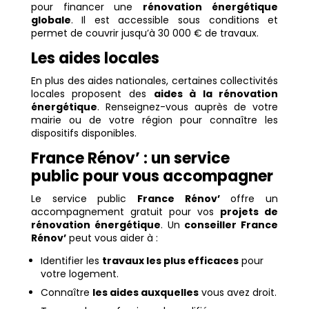
pour financer une
rénovation énergétique
globale
. Il est accessible sous conditions et
permet de couvrir jusqu’à 30 000 € de travaux.
Les aides locales
En plus des aides nationales, certaines collectivités
locales proposent des
aides à la rénovation
énergétique
. Renseignez-vous auprès de votre
mairie ou de votre région pour connaître les
dispositifs disponibles.
France Rénov’ : un service
public pour vous accompagner
Le service public
France Rénov’
offre un
accompagnement gratuit pour vos
projets de
rénovation énergétique
. Un
conseiller France
Rénov’
peut vous aider à :
Identifier les
travaux les plus efficaces
pour
votre logement.
Connaître
les aides auxquelles
vous avez droit.