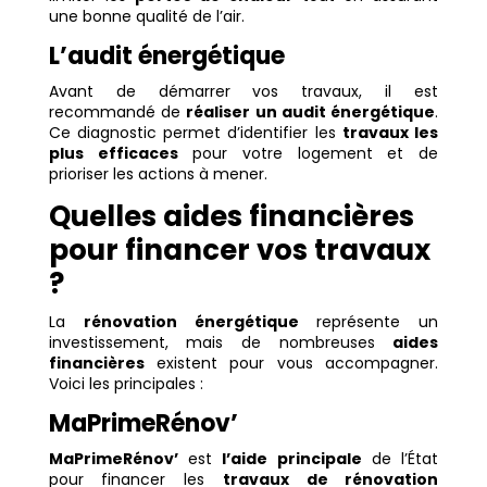
une bonne qualité de l’air.
L’audit énergétique
Avant de démarrer vos travaux, il est
recommandé de
réaliser un audit énergétique
.
Ce diagnostic permet d’identifier les
travaux les
plus efficaces
pour votre logement et de
prioriser les actions à mener.
Quelles aides financières
pour financer vos travaux
?
La
rénovation énergétique
représente un
investissement, mais de nombreuses
aides
financières
existent pour vous accompagner.
Voici les principales :
MaPrimeRénov’
MaPrimeRénov’
est
l’aide principale
de l’État
pour financer les
travaux de rénovation