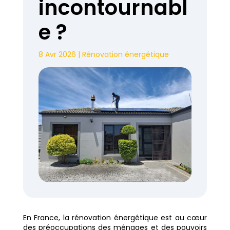
incontournabl
e ?
8 Avr 2026
|
Rénovation énergétique
En France, la rénovation énergétique est au cœur
des préoccupations des ménages et des pouvoirs