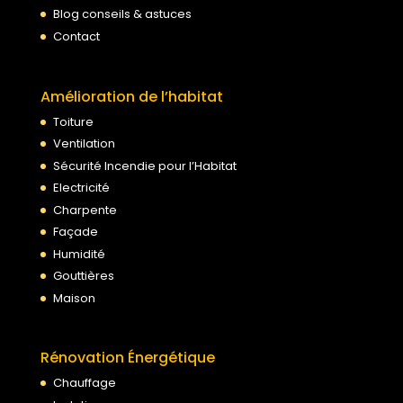
Blog conseils & astuces
Contact
Amélioration de l’habitat
Toiture
Ventilation
Sécurité Incendie pour l’Habitat
Electricité
Charpente
Façade
Humidité
Gouttières
Maison
Rénovation Énergétique
Chauffage