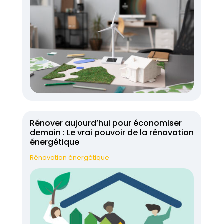
Rénover aujourd’hui pour économiser
demain : Le vrai pouvoir de la rénovation
énergétique
Rénovation énergétique