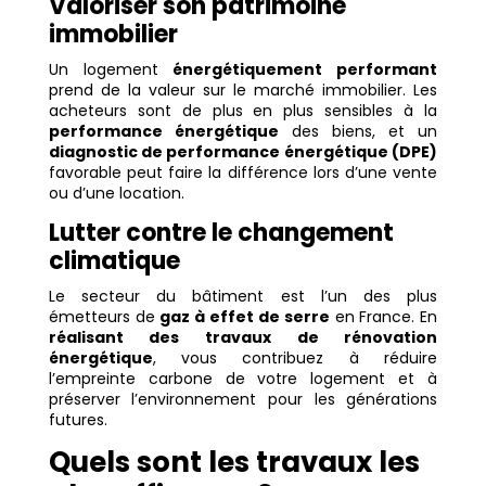
Valoriser son patrimoine
immobilier
Un logement
énergétiquement performant
prend de la valeur sur le marché immobilier. Les
acheteurs sont de plus en plus sensibles à la
performance énergétique
des biens, et un
diagnostic de performance énergétique (DPE)
favorable peut faire la différence lors d’une vente
ou d’une location.
Lutter contre le changement
climatique
Le secteur du bâtiment est l’un des plus
émetteurs de
gaz à effet de serre
en France. En
réalisant des travaux de rénovation
énergétique
, vous contribuez à réduire
l’empreinte carbone de votre logement et à
préserver l’environnement pour les générations
futures.
Quels sont les travaux les