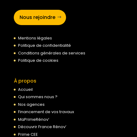
Nous rejoindre
Mentions légales
Politique de confidentialité
Conditions générales de services
Politique de cookies
À propos
Accueil
Qui sommes nous ?
Nos agences
Financement de vos travaux
MaPrimeRénov’
Découvrir France Rénov’
Prime CEE