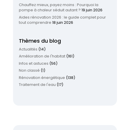
Chauffez mieux, payez moins : Pourquoi la
pompe à chaleur séduit autant ?
19 juin 2026
Aides rénovation 2026 : le guide complet pour
tout comprendre
18 juin 2026
Thèmes du blog
Actualités
(14)
Amélioration de l'habitat
(161)
Infos et astuces
(56)
Non classé
(1)
Rénovation énergétique
(138)
Traitement de l'eau
(17)