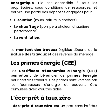
énergétique
. Elle est accessible à tous les
propriétaires, sous conditions de ressources, et
couvre une partie des dépenses engagées pour :
L’
isolation
(murs, toiture, planchers).
Le
chauffage
(pompe à chaleur, chaudière
performante).
La
ventilation
.
Le
montant des travaux
éligibles dépend de la
nature des travaux
et des revenus du ménage.
Les primes énergie (CEE)
Les
Certificats d’Économies d’Énergie (CEE)
permettent de bénéficier de
primes énergie
pour certains travaux. Ces primes sont versées par
les fournisseurs d’énergie et peuvent être
cumulées avec d’autres aides.
L’éco-prêt à taux zéro
L’
éco-prêt à taux zéro
est un prêt sans intérêts