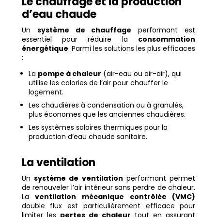
Le chauffage et la production
d’eau chaude
Un
système de chauffage
performant est
essentiel pour réduire la
consommation
énergétique
. Parmi les solutions les plus efficaces
:
La
pompe à chaleur
(air-eau ou air-air), qui
utilise les calories de l’air pour chauffer le
logement.
Les chaudières à condensation ou à granulés,
plus économes que les anciennes chaudières.
Les systèmes solaires thermiques pour la
production d’eau chaude sanitaire.
La ventilation
Un
système de ventilation
performant permet
de renouveler l’air intérieur sans perdre de chaleur.
La
ventilation mécanique contrôlée (VMC)
double flux est particulièrement efficace pour
limiter les
pertes de chaleur
tout en assurant