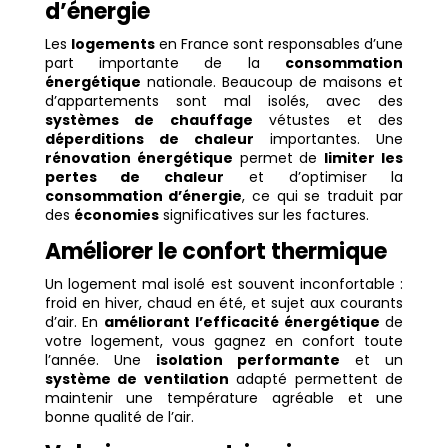
d’énergie
Les
logements
en France sont responsables d’une
part importante de la
consommation
énergétique
nationale. Beaucoup de maisons et
d’appartements sont mal isolés, avec des
systèmes de chauffage
vétustes et des
déperditions de chaleur
importantes. Une
rénovation énergétique
permet de
limiter les
pertes de chaleur
et d’optimiser la
consommation d’énergie
, ce qui se traduit par
des
économies
significatives sur les factures.
Améliorer le confort thermique
Un logement mal isolé est souvent inconfortable :
froid en hiver, chaud en été, et sujet aux courants
d’air. En
améliorant l’efficacité énergétique
de
votre logement, vous gagnez en confort toute
l’année. Une
isolation performante
et un
système de ventilation
adapté permettent de
maintenir une température agréable et une
bonne qualité de l’air.