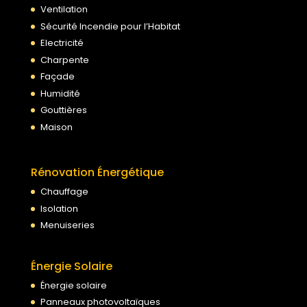
Ventilation
Sécurité Incendie pour l’Habitat
Electricité
Charpente
Façade
Humidité
Gouttières
Maison
Rénovation Énergétique
Chauffage
Isolation
Menuiseries
Énergie Solaire
Énergie solaire
Panneaux photovoltaïques