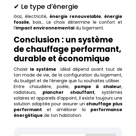
✔ Le type d’énergie
Gaz, électricité,
énergie renouvelable
,
énergie
fossile
, bois… Le choix détermine le confort et
l’
impact environnemental
du logement.
Conclusion : un système
de chauffage performant,
durable et économique
Choisir
le système
idéal dépend avant tout de
ton mode de vie, de la configuration du logement,
du budget et de l’énergie que tu souhaites utiliser.
Entre chaudière, poêle,
pompe à chaleur
,
radiateurs,
plancher chauffant
, systèmes
solaires et appareils d’appoint, il existe toujours une
solution adaptée pour assurer un
chauffage plus
performant
et améliorer la
performance
énergétique
de ton habitation.