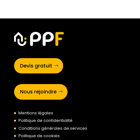
Devis gratuit
Nous rejoindre
Mentions légales
Politique de confidentialité
Conditions générales de services
Politique de cookies