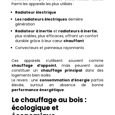
Parmi les appareils les plus utilisés :
Radiateur électrique
Les radiateurs électriques
dernière
génération
Radiateur à inertie
et
radiateurs à inertie
,
plus stables, plus efficaces, offrant un confort
durable grâce à leur cœur
chauffant
Convecteurs et panneaux rayonnants
Ces appareils s’utilisent souvent comme
chauffage d’appoint
, mais peuvent aussi
constituer un
chauffage principal
dans des
logements bien isolés.
Le revers : une
consommation d’énergie
parfois
élevée, surtout en absence de bonne
performance énergétique
.
Le chauffage au bois :
écologique et