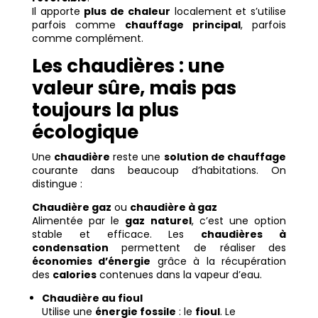
Il apporte
plus de chaleur
localement et s’utilise
parfois comme
chauffage principal
, parfois
comme complément.
Les chaudières : une
valeur sûre, mais pas
toujours la plus
écologique
Une
chaudière
reste une
solution de chauffage
courante dans beaucoup d’habitations. On
distingue :
Chaudière gaz
ou
chaudière à gaz
Alimentée par le
gaz naturel
, c’est une option
stable et efficace. Les
chaudières à
condensation
permettent de réaliser des
économies d’énergie
grâce à la récupération
des
calories
contenues dans la vapeur d’eau.
Chaudière au fioul
Utilise une
énergie fossile
: le
fioul
. Le