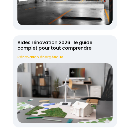
Aides rénovation 2026 : le guide
complet pour tout comprendre
Rénovation énergétique