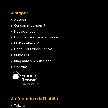
À propos
Accueil
Qui sommes nous ?
Nos agences
Financement de vos travaux
MaPrimeRénov’
Découvrir France Rénov’
Prime CEE
Blog conseils & astuces
Contact
Amélioration de l’habitat
Toiture