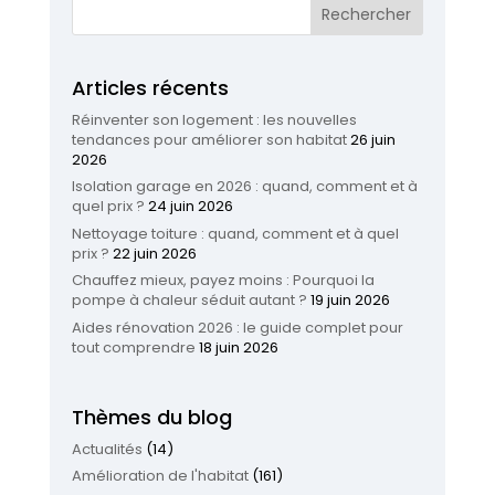
Articles récents
Réinventer son logement : les nouvelles
tendances pour améliorer son habitat
26 juin
2026
Isolation garage en 2026 : quand, comment et à
quel prix ?
24 juin 2026
Nettoyage toiture : quand, comment et à quel
prix ?
22 juin 2026
Chauffez mieux, payez moins : Pourquoi la
pompe à chaleur séduit autant ?
19 juin 2026
Aides rénovation 2026 : le guide complet pour
tout comprendre
18 juin 2026
Thèmes du blog
Actualités
(14)
Amélioration de l'habitat
(161)