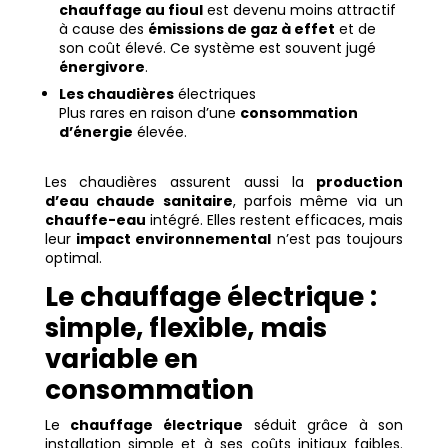
chauffage au fioul
est devenu moins attractif
à cause des
émissions de gaz à effet
et de
son coût élevé. Ce système est souvent jugé
énergivore
.
Les chaudières
électriques
Plus rares en raison d’une
consommation
d’énergie
élevée.
Les chaudières assurent aussi la
production
d’eau chaude sanitaire
, parfois même via un
chauffe-eau
intégré. Elles restent efficaces, mais
leur
impact environnemental
n’est pas toujours
optimal.
Le chauffage électrique :
simple, flexible, mais
variable en
consommation
Le
chauffage électrique
séduit grâce à son
installation simple et à ses coûts initiaux faibles.