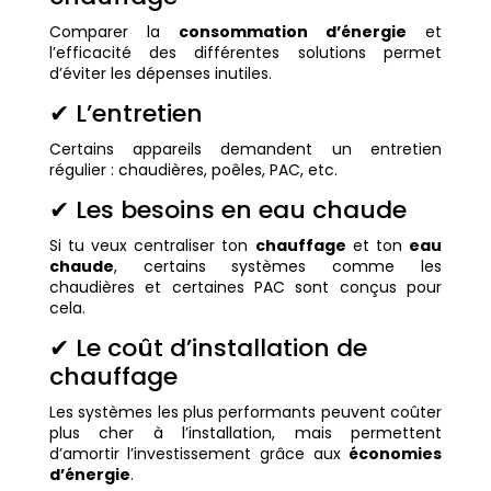
Comparer la
consommation d’énergie
et
l’efficacité des différentes solutions permet
d’éviter les dépenses inutiles.
✔ L’entretien
Certains appareils demandent un entretien
régulier : chaudières, poêles, PAC, etc.
✔ Les besoins en eau chaude
Si tu veux centraliser ton
chauffage
et ton
eau
chaude
, certains systèmes comme les
chaudières et certaines PAC sont conçus pour
cela.
✔ Le coût d’installation de
chauffage
Les systèmes les plus performants peuvent coûter
plus cher à l’installation, mais permettent
d’amortir l’investissement grâce aux
économies
d’énergie
.