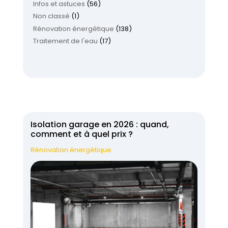
Infos et astuces
(56)
Non classé
(1)
Rénovation énergétique
(138)
Traitement de l'eau
(17)
Isolation garage en 2026 : quand,
comment et à quel prix ?
Rénovation énergétique