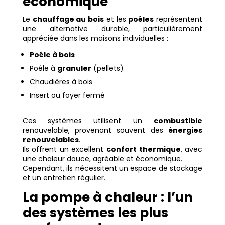
économique
Le
chauffage au bois
et les
poêles
représentent
une alternative durable, particulièrement
appréciée dans les maisons individuelles :
Poêle à bois
Poêle à
granuler
(pellets)
Chaudières à bois
Insert ou foyer fermé
Ces systèmes utilisent un
combustible
renouvelable, provenant souvent des
énergies
renouvelables
.
Ils offrent un excellent
confort thermique
, avec
une chaleur douce, agréable et économique.
Cependant, ils nécessitent un espace de stockage
et un entretien régulier.
La pompe à chaleur : l’un
des systèmes les plus