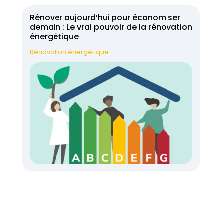
Rénover aujourd’hui pour économiser
demain : Le vrai pouvoir de la rénovation
énergétique
Rénovation énergétique