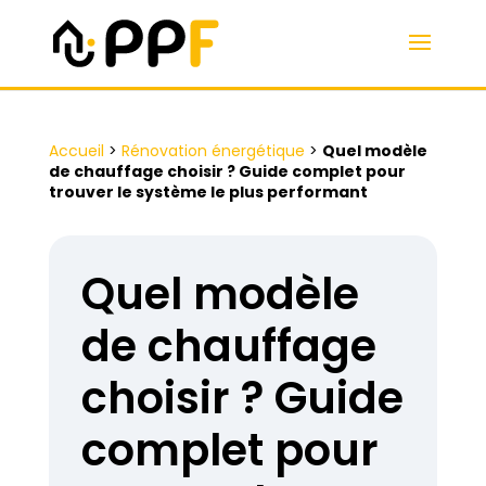
Accueil
>
Rénovation énergétique
>
Quel modèle
de chauffage choisir ? Guide complet pour
trouver le système le plus performant
Quel modèle
de chauffage
choisir ? Guide
complet pour