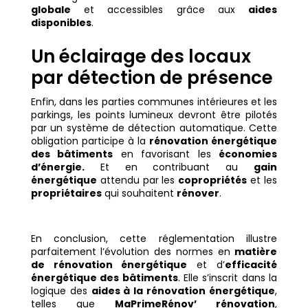
globale
et accessibles grâce aux
aides
disponibles
.
Un éclairage des locaux
par détection de présence
Enfin, dans les parties communes intérieures et les
parkings, les points lumineux devront être pilotés
par un système de détection automatique. Cette
obligation participe à la
rénovation énergétique
des bâtiments
en favorisant les
économies
d’énergie.
Et en contribuant au
gain
énergétique
attendu par les
copropriétés
et les
propriétaires
qui souhaitent
rénover
.
En conclusion, cette réglementation illustre
parfaitement l’évolution des normes en
matière
de rénovation énergétique
et d’
efficacité
énergétique des bâtiments
. Elle s’inscrit dans la
logique des
aides à la rénovation énergétique
,
telles que
MaPrimeRénov’ rénovation
,