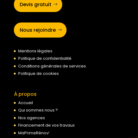
Devis gratuit
Nous rejoindre
Mentions légales
Politique de confidentialité
Conditions générales de services
Politique de cookies
À propos
Accueil
Qui sommes nous ?
Nos agences
Financement de vos travaux
MaPrimeRénov’