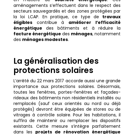
aménagements s’effectuent dans le respect des
secteurs sauvegardés et des zones protégées par
la loi LCAP. En pratique, ce type de
travaux
éligibles
contribue à
améliorer l’efficacité
énergétique
des bâtiments et à réduire la
facture énergétique
des
ménages
, notamment
des
ménages modestes
.
La généralisation des
protections solaires
L’arrêté du 22 mars 2017 accorde aussi une grande
importance aux protections solaires. Désormais,
toutes les fenêtres, portes-fenêtres et façades-
rideaux des bâtiments non résidentiels installés ou
remplacés (sauf ceux orientés au nord ou déjà
protégés) devront être équipées de stores ou de
vitrages à contrôle solaire. Pour les habitations, il
suffira de maintenir ou remplacer les dispositifs
existants. Cette mesure s’intègre parfaitement
dans les
projets de rénovation énergétique