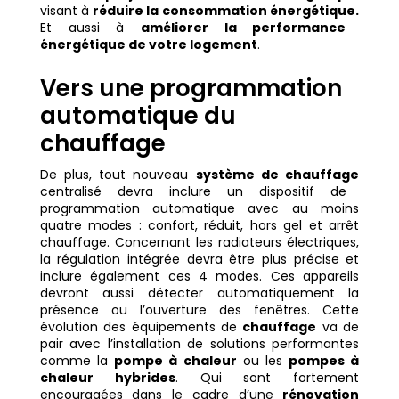
visant à
réduire la consommation énergétique.
Et aussi à
améliorer la performance
énergétique de votre logement
.
Vers une programmation
automatique du
chauffage
De plus, tout nouveau
système de chauffage
centralisé devra inclure un dispositif de
programmation automatique avec au moins
quatre modes : confort, réduit, hors gel et arrêt
chauffage. Concernant les radiateurs électriques,
la régulation intégrée devra être plus précise et
inclure également ces 4 modes. Ces appareils
devront aussi détecter automatiquement la
présence ou l’ouverture des fenêtres. Cette
évolution des équipements de
chauffage
va de
pair avec l’installation de solutions performantes
comme la
pompe à chaleur
ou les
pompes à
chaleur hybrides
. Qui sont fortement
encouragées dans le cadre d’une
rénovation