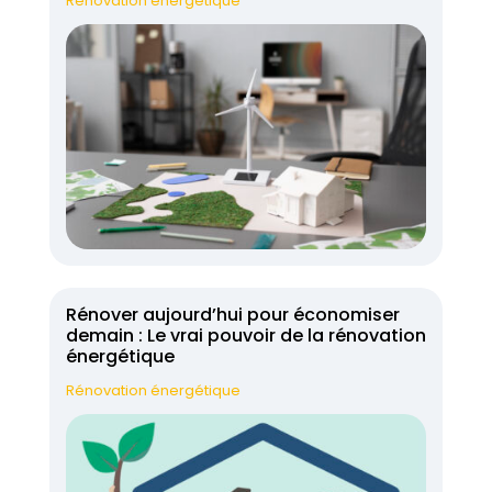
Rénovation énergétique
Rénover aujourd’hui pour économiser
demain : Le vrai pouvoir de la rénovation
énergétique
Rénovation énergétique