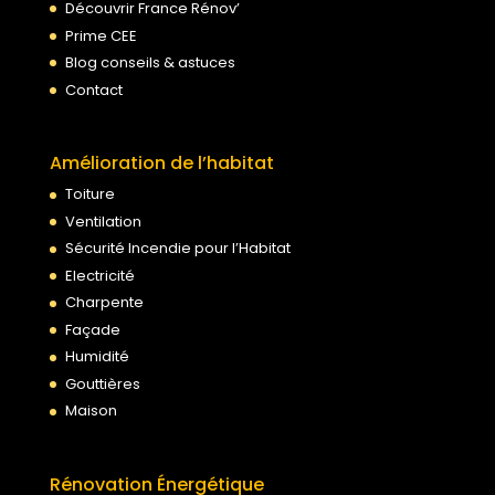
Découvrir France Rénov’
Prime CEE
Blog conseils & astuces
Contact
Amélioration de l’habitat
Toiture
Ventilation
Sécurité Incendie pour l’Habitat
Electricité
Charpente
Façade
Humidité
Gouttières
Maison
Rénovation Énergétique