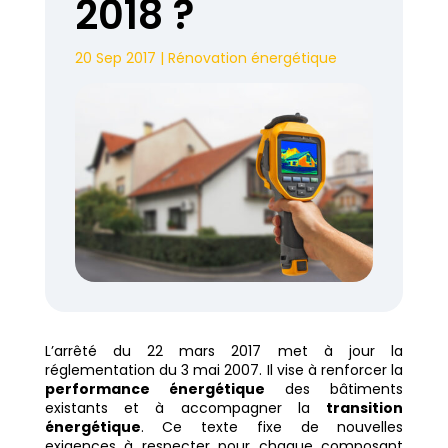
2018 ?
20 Sep 2017
|
Rénovation énergétique
L’arrêté du 22 mars 2017 met à jour la
réglementation du 3 mai 2007. Il vise à renforcer la
performance énergétique
des bâtiments
existants et à accompagner la
transition
énergétique
. Ce texte fixe de nouvelles
exigences à respecter pour chaque composant