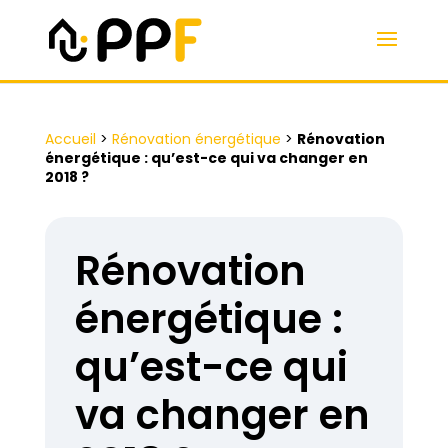
Accueil
>
Rénovation énergétique
>
Rénovation
énergétique : qu’est-ce qui va changer en
2018 ?
Rénovation
énergétique :
qu’est-ce qui
va changer en