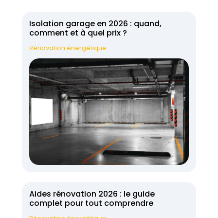
Isolation garage en 2026 : quand,
comment et à quel prix ?
Rénovation énergétique
Aides rénovation 2026 : le guide
complet pour tout comprendre