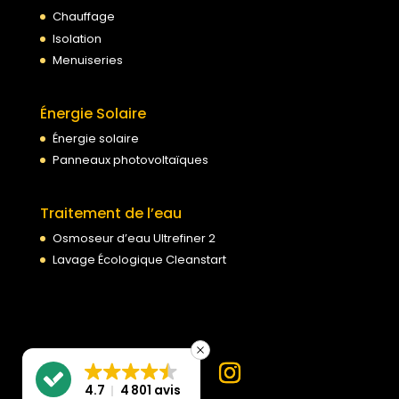
Chauffage
Isolation
Menuiseries
Énergie Solaire
Énergie solaire
Panneaux photovoltaïques
Traitement de l’eau
Osmoseur d’eau Ultrefiner 2
Lavage Écologique Cleanstart
4.7
4 801 avis