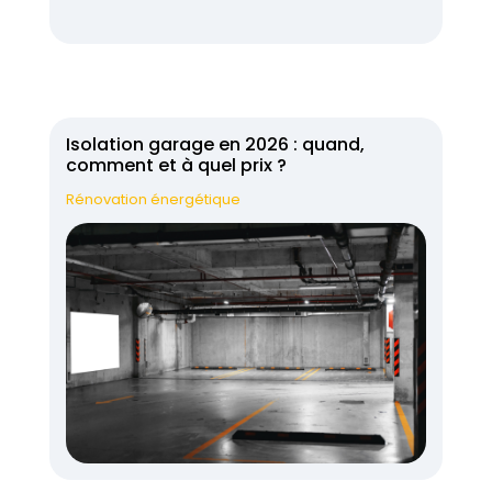
Isolation garage en 2026 : quand,
comment et à quel prix ?
Rénovation énergétique