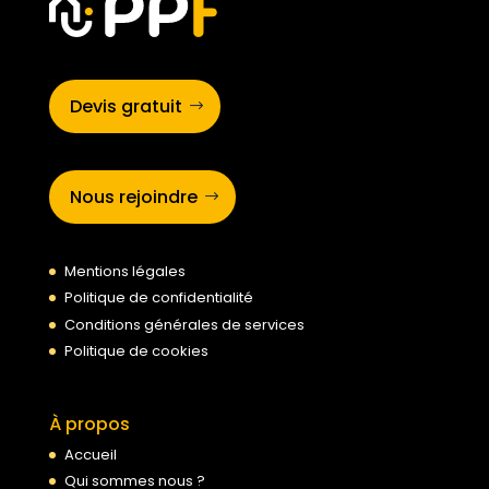
Devis gratuit
Nous rejoindre
Mentions légales
Politique de confidentialité
Conditions générales de services
Politique de cookies
À propos
Accueil
Qui sommes nous ?