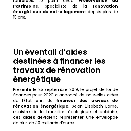
renforcés. Le point avec
Préservation du
Patrimoine
, spécialiste de la
rénovation
énergétique de votre logement
depuis plus de
15 ans.
Un éventail d’aides
destinées à financer les
travaux de rénovation
énergétique
Présenté le 25 septembre 2019, le projet de loi de
finances pour 2020 a annoncé de nouvelles aides
de l’État afin de
financer des travaux de
rénovation énergétique
. Selon Élisabeth Borne,
ministre de la transition écologique et solidaire,
ces
aides
devraient représenter une enveloppe
de plus de 30 milliards d’euros.