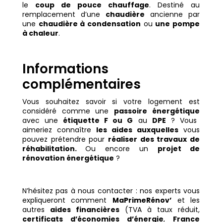
le
coup de pouce chauffage
. Destiné au
remplacement d’une
chaudière
ancienne par
une
chaudière à condensation
ou
une pompe
à chaleur
.
Informations
complémentaires
Vous souhaitez savoir si votre logement est
considéré comme une
passoire énergétique
avec une
étiquette F ou G
au
DPE
? Vous
aimeriez connaître
les aides auxquelles
vous
pouvez prétendre pour
réaliser des travaux de
réhabilitation.
Ou encore un
projet de
rénovation énergétique
?
N’hésitez pas à nous contacter : nos experts vous
expliqueront comment
MaPrimeRénov’
et les
autres
aides financières
(TVA à taux réduit,
certificats d’économies d’énergie
,
France