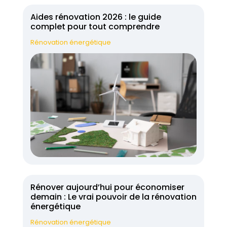
Aides rénovation 2026 : le guide
complet pour tout comprendre
Rénovation énergétique
Rénover aujourd’hui pour économiser
demain : Le vrai pouvoir de la rénovation
énergétique
Rénovation énergétique