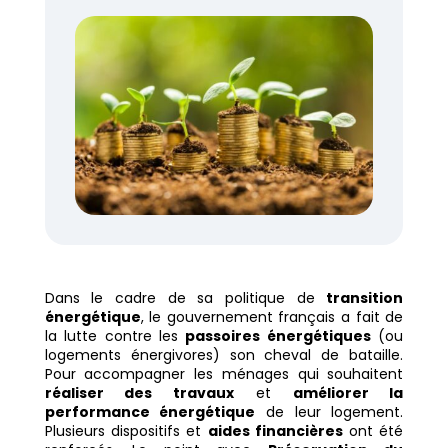
Dans le cadre de sa politique de
transition
énergétique
, le gouvernement français a fait de
la lutte contre les
passoires énergétiques
(ou
logements énergivores) son cheval de bataille.
Pour accompagner les ménages qui souhaitent
réaliser des travaux
et
améliorer la
performance énergétique
de leur logement.
Plusieurs dispositifs et
aides financières
ont été