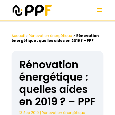
Accueil
>
Rénovation énergétique
>
Rénovation
énergétique : quelles aides en 2019 ? – PPF
Rénovation
énergétique :
quelles aides
en 2019 ? – PPF
13 Sep 2019
|
Rénovation énergétique