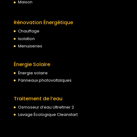
Maison
Rénovation Énergétique
Chauffage
Isolation
Menuiseries
Énergie Solaire
Énergie solaire
Panneaux photovoltaïques
Traitement de l’eau
Osmoseur d’eau Ultrefiner 2
Lavage Écologique Cleanstart