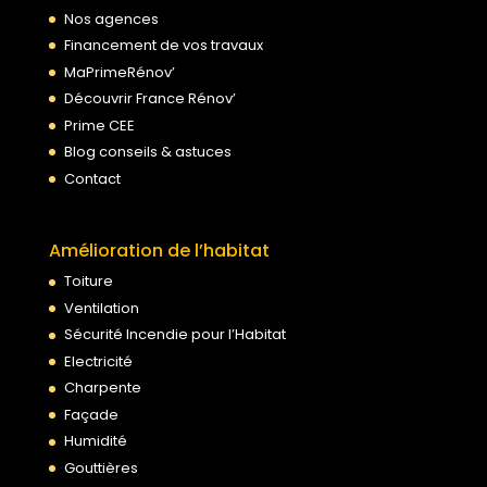
Nos agences
Financement de vos travaux
MaPrimeRénov’
Découvrir France Rénov’
Prime CEE
Blog conseils & astuces
Contact
Amélioration de l’habitat
Toiture
Ventilation
Sécurité Incendie pour l’Habitat
Electricité
Charpente
Façade
Humidité
Gouttières