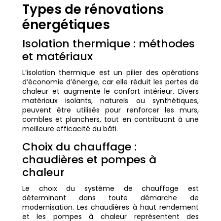
Types de rénovations
énergétiques
Isolation thermique : méthodes
et matériaux
L’isolation thermique est un pilier des opérations
d’économie d’énergie, car elle réduit les pertes de
chaleur et augmente le confort intérieur. Divers
matériaux isolants, naturels ou synthétiques,
peuvent être utilisés pour renforcer les murs,
combles et planchers, tout en contribuant à une
meilleure efficacité du bâti.
Choix du chauffage :
chaudières et pompes à
chaleur
Le choix du système de chauffage est
déterminant dans toute démarche de
modernisation. Les chaudières à haut rendement
et les pompes à chaleur représentent des