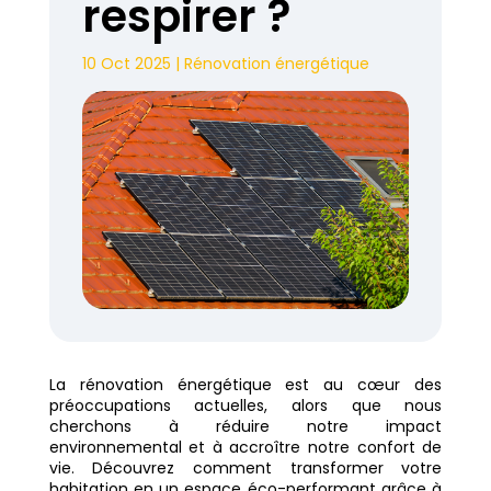
respirer ?
10 Oct 2025
|
Rénovation énergétique
La rénovation énergétique est au cœur des
préoccupations actuelles, alors que nous
cherchons à réduire notre impact
environnemental et à accroître notre confort de
vie. Découvrez comment transformer votre
habitation en un espace éco-performant grâce à