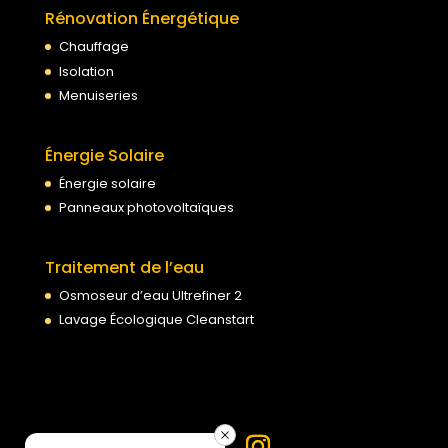
Rénovation Énergétique
Chauffage
Isolation
Menuiseries
Énergie Solaire
Énergie solaire
Panneaux photovoltaïques
Traitement de l’eau
Osmoseur d’eau Ultrefiner 2
Lavage Écologique Cleanstart