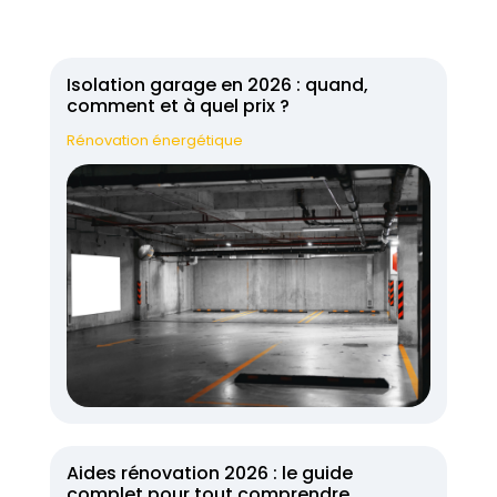
Isolation garage en 2026 : quand,
comment et à quel prix ?
Rénovation énergétique
Aides rénovation 2026 : le guide
complet pour tout comprendre