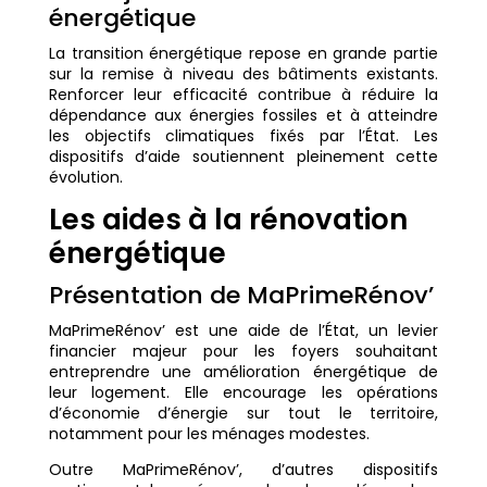
énergétique
La transition énergétique repose en grande partie
sur la remise à niveau des bâtiments existants.
Renforcer leur efficacité contribue à réduire la
dépendance aux énergies fossiles et à atteindre
les objectifs climatiques fixés par l’État. Les
dispositifs d’aide soutiennent pleinement cette
évolution.
Les aides à la rénovation
énergétique
Présentation de MaPrimeRénov’
MaPrimeRénov’ est une aide de l’État, un levier
financier majeur pour les foyers souhaitant
entreprendre une amélioration énergétique de
leur logement. Elle encourage les opérations
d’économie d’énergie sur tout le territoire,
notamment pour les ménages modestes.
Outre MaPrimeRénov’, d’autres dispositifs