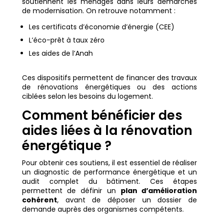
soutiennent les ménages dans leurs démarches
de modernisation. On retrouve notamment :
Les certificats d’économie d’énergie (CEE)
L’éco-prêt à taux zéro
Les aides de l’Anah
Ces dispositifs permettent de financer des travaux
de rénovations énergétiques ou des actions
ciblées selon les besoins du logement.
Comment bénéficier des
aides liées à la rénovation
énergétique ?
Pour obtenir ces soutiens, il est essentiel de réaliser
un diagnostic de performance énergétique et un
audit complet du bâtiment. Ces étapes
permettent de définir un
plan d’amélioration
cohérent
, avant de déposer un dossier de
demande auprès des organismes compétents.