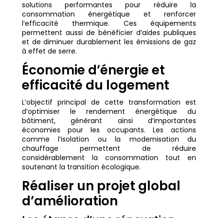
solutions performantes pour réduire la
consommation énergétique et renforcer
l’efficacité thermique. Ces équipements
permettent aussi de bénéficier d’aides publiques
et de diminuer durablement les émissions de gaz
à effet de serre.
Économie d’énergie et
efficacité du logement
L’objectif principal de cette transformation est
d’optimiser le rendement énergétique du
bâtiment, générant ainsi d’importantes
économies pour les occupants. Les actions
comme l’isolation ou la modernisation du
chauffage permettent de réduire
considérablement la consommation tout en
soutenant la transition écologique.
Réaliser un projet global
d’amélioration