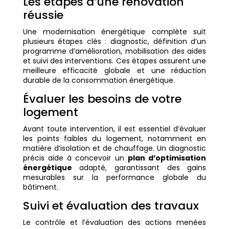
Les étapes d’une rénovation
réussie
Une modernisation énergétique complète suit
plusieurs étapes clés : diagnostic, définition d’un
programme d’amélioration, mobilisation des aides
et suivi des interventions. Ces étapes assurent une
meilleure efficacité globale et une réduction
durable de la consommation énergétique.
Évaluer les besoins de votre
logement
Avant toute intervention, il est essentiel d’évaluer
les points faibles du logement, notamment en
matière d’isolation et de chauffage. Un diagnostic
précis aide à concevoir un
plan d’optimisation
énergétique
adapté, garantissant des gains
mesurables sur la performance globale du
bâtiment.
Suivi et évaluation des travaux
Le contrôle et l’évaluation des actions menées