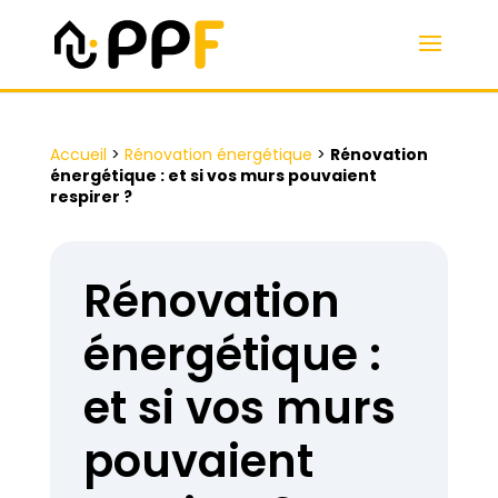
Accueil
>
Rénovation énergétique
>
Rénovation
énergétique : et si vos murs pouvaient
respirer ?
Rénovation
énergétique :
et si vos murs
pouvaient