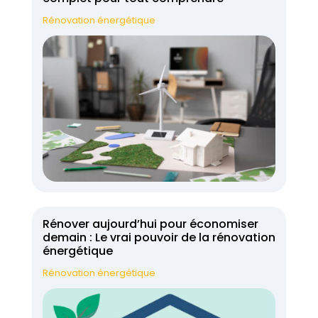
Rénovation énergétique
Rénover aujourd’hui pour économiser
demain : Le vrai pouvoir de la rénovation
énergétique
Rénovation énergétique