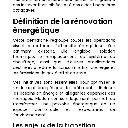
des interventions ciblées et à des aides financières
attractives.
Définition de la rénovation
énergétique
Cette démarche regroupe toutes les opérations
visant à renforcer l’efficacité énergétique d’un
bâtiment existant. Elle englobe l’isolation
thermique, le remplacement du système de
chauffage, ainsi que d’autres améliorations
destinées à réduire la consommation d’énergie et
les émissions de gaz à effet de serre.
Ces initiatives sont essentielles pour optimiser le
rendement énergétique des bâtiments, diminuer
les besoins en énergie et alléger les dépenses des
ménages. Moderniser son logement permet de
transformer une passoire énergétique en un
espace confortable et respectueux de
l’environnement.
Les enjeux de la transition