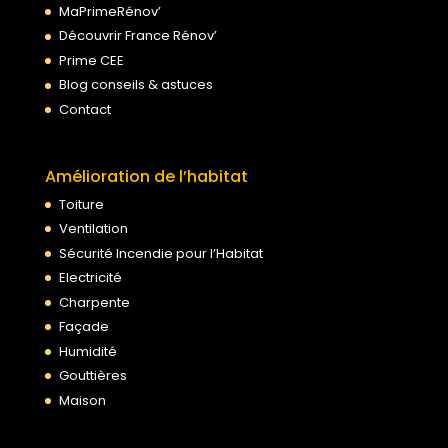
MaPrimeRénov’
Découvrir France Rénov’
Prime CEE
Blog conseils & astuces
Contact
Amélioration de l’habitat
Toiture
Ventilation
Sécurité Incendie pour l’Habitat
Electricité
Charpente
Façade
Humidité
Gouttières
Maison