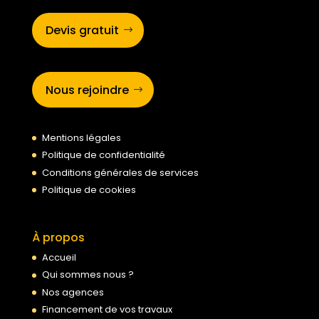
Devis gratuit
Nous rejoindre
Mentions légales
Politique de confidentialité
Conditions générales de services
Politique de cookies
À propos
Accueil
Qui sommes nous ?
Nos agences
Financement de vos travaux