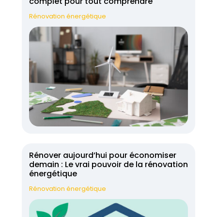
complet pour tout comprendre
Rénovation énergétique
Rénover aujourd’hui pour économiser
demain : Le vrai pouvoir de la rénovation
énergétique
Rénovation énergétique