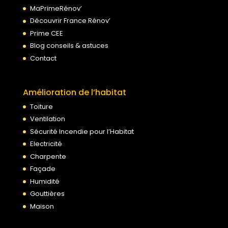
MaPrimeRénov’
Découvrir France Rénov’
Prime CEE
Blog conseils & astuces
Contact
Amélioration de l’habitat
Toiture
Ventilation
Sécurité Incendie pour l’Habitat
Electricité
Charpente
Façade
Humidité
Gouttières
Maison