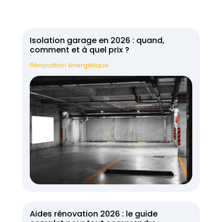
Isolation garage en 2026 : quand,
comment et à quel prix ?
Rénovation énergétique
Aides rénovation 2026 : le guide