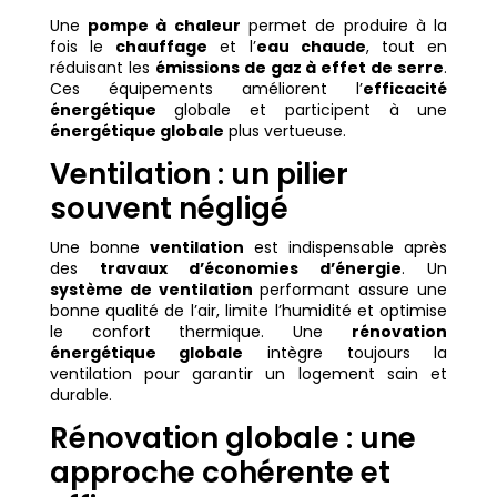
Une
pompe à chaleur
permet de produire à la
fois le
chauffage
et l’
eau chaude
, tout en
réduisant les
émissions de gaz à effet de serre
.
Ces équipements améliorent l’
efficacité
énergétique
globale et participent à une
énergétique globale
plus vertueuse.
Ventilation : un pilier
souvent négligé
Une bonne
ventilation
est indispensable après
des
travaux d’économies d’énergie
. Un
système de ventilation
performant assure une
bonne qualité de l’air, limite l’humidité et optimise
le confort thermique. Une
rénovation
énergétique globale
intègre toujours la
ventilation pour garantir un logement sain et
durable.
Rénovation globale : une
approche cohérente et