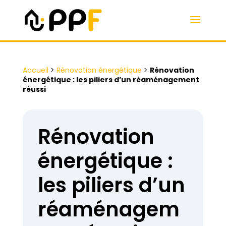
Accueil
>
Rénovation énergétique
>
Rénovation
énergétique : les piliers d’un réaménagement
réussi
Rénovation
énergétique :
les piliers d’un
réaménagem