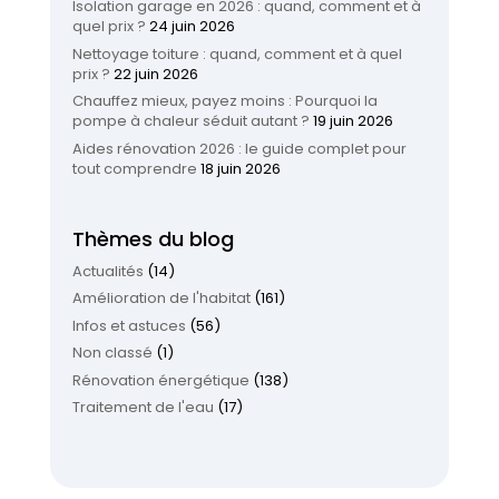
Isolation garage en 2026 : quand, comment et à
quel prix ?
24 juin 2026
Nettoyage toiture : quand, comment et à quel
prix ?
22 juin 2026
Chauffez mieux, payez moins : Pourquoi la
pompe à chaleur séduit autant ?
19 juin 2026
Aides rénovation 2026 : le guide complet pour
tout comprendre
18 juin 2026
Thèmes du blog
Actualités
(14)
Amélioration de l'habitat
(161)
Infos et astuces
(56)
Non classé
(1)
Rénovation énergétique
(138)
Traitement de l'eau
(17)