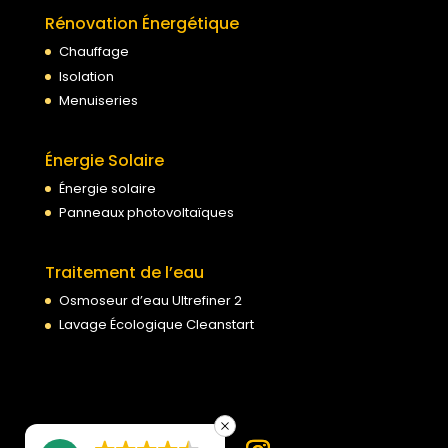
Rénovation Énergétique
Chauffage
Isolation
Menuiseries
Énergie Solaire
Énergie solaire
Panneaux photovoltaïques
Traitement de l’eau
Osmoseur d’eau Ultrefiner 2
Lavage Écologique Cleanstart