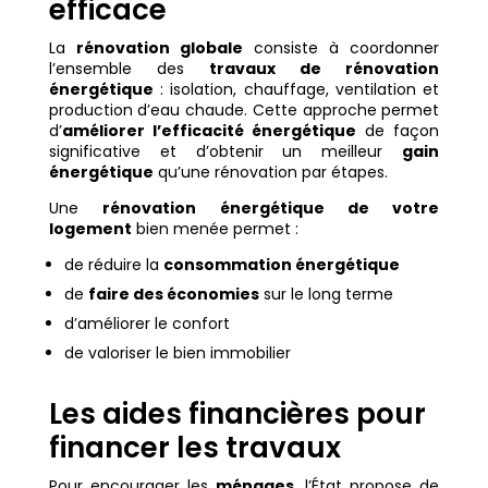
efficace
La
rénovation globale
consiste à coordonner
l’ensemble des
travaux de rénovation
énergétique
: isolation, chauffage, ventilation et
production d’eau chaude. Cette approche permet
d’
améliorer l’efficacité énergétique
de façon
significative et d’obtenir un meilleur
gain
énergétique
qu’une rénovation par étapes.
Une
rénovation énergétique de votre
logement
bien menée permet :
de réduire la
consommation énergétique
de
faire des économies
sur le long terme
d’améliorer le confort
de valoriser le bien immobilier
Les aides financières pour
financer les travaux
Pour encourager les
ménages
, l’État propose de