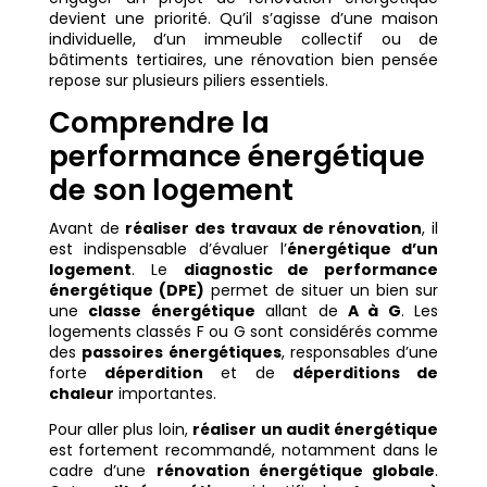
devient une priorité. Qu’il s’agisse d’une maison
individuelle, d’un immeuble collectif ou de
bâtiments tertiaires, une rénovation bien pensée
repose sur plusieurs piliers essentiels.
Comprendre la
performance énergétique
de son logement
Avant de
réaliser des travaux de rénovation
, il
est indispensable d’évaluer l’
énergétique d’un
logement
. Le
diagnostic de performance
énergétique (DPE)
permet de situer un bien sur
une
classe énergétique
allant de
A à G
. Les
logements classés F ou G sont considérés comme
des
passoires énergétiques
, responsables d’une
forte
déperdition
et de
déperditions de
chaleur
importantes.
Pour aller plus loin,
réaliser un audit énergétique
est fortement recommandé, notamment dans le
cadre d’une
rénovation énergétique globale
.