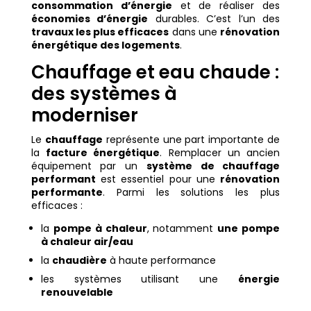
consommation d’énergie
et de réaliser des
économies d’énergie
durables. C’est l’un des
travaux les plus efficaces
dans une
rénovation
énergétique des logements
.
Chauffage et eau chaude :
des systèmes à
moderniser
Le
chauffage
représente une part importante de
la
facture énergétique
. Remplacer un ancien
équipement par un
système de chauffage
performant
est essentiel pour une
rénovation
performante
. Parmi les solutions les plus
efficaces :
la
pompe à chaleur
, notamment
une pompe
à chaleur air/eau
la
chaudière
à haute performance
les systèmes utilisant une
énergie
renouvelable