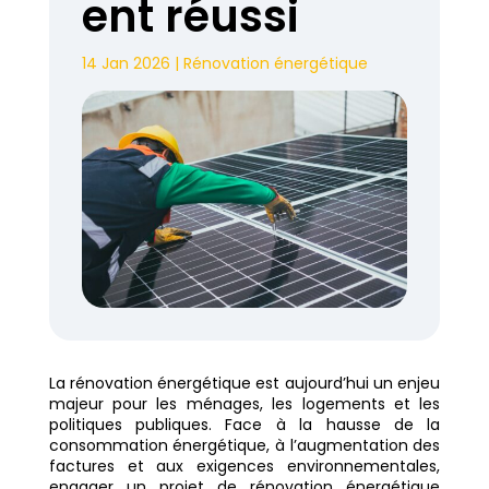
ent réussi
14 Jan 2026
|
Rénovation énergétique
La rénovation énergétique est aujourd’hui un enjeu
majeur pour les ménages, les logements et les
politiques publiques. Face à la hausse de la
consommation énergétique, à l’augmentation des
factures et aux exigences environnementales,
engager un projet de rénovation énergétique