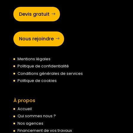
Devis gratuit
Nous rejoindre
Mentions légales
Politique de confidentialité
Conditions générales de services
Politique de cookies
À propos
Accueil
Qui sommes nous ?
Nos agences
Financement de vos travaux