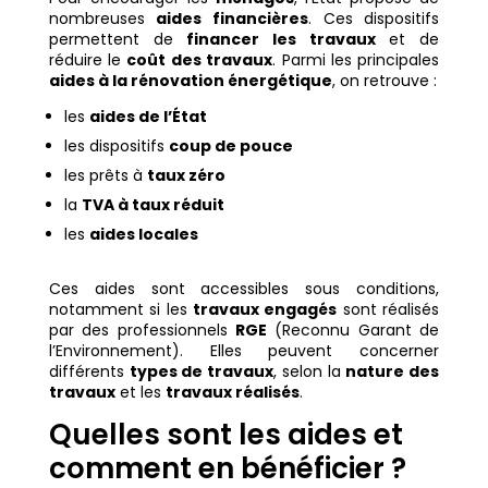
nombreuses
aides financières
. Ces dispositifs
permettent de
financer les travaux
et de
réduire le
coût des travaux
. Parmi les principales
aides à la rénovation énergétique
, on retrouve :
les
aides de l’État
les dispositifs
coup de pouce
les prêts à
taux zéro
la
TVA à taux réduit
les
aides locales
Ces aides sont accessibles sous conditions,
notamment si les
travaux engagés
sont réalisés
par des professionnels
RGE
(Reconnu Garant de
l’Environnement). Elles peuvent concerner
différents
types de travaux
, selon la
nature des
travaux
et les
travaux réalisés
.
Quelles sont les aides et
comment en bénéficier ?