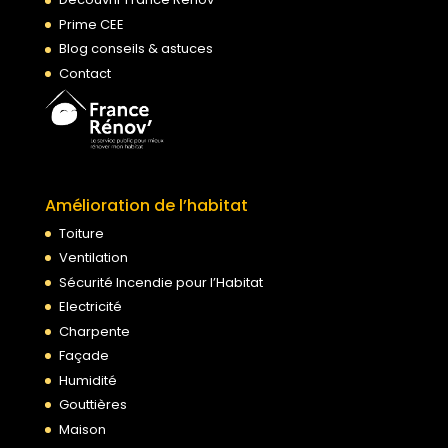
Prime CEE
Blog conseils & astuces
Contact
Amélioration de l’habitat
Toiture
Ventilation
Sécurité Incendie pour l’Habitat
Electricité
Charpente
Façade
Humidité
Gouttières
Maison