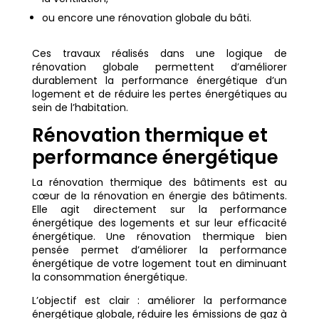
ou encore une rénovation globale du bâti.
Ces travaux réalisés dans une logique de
rénovation globale permettent d’améliorer
durablement la performance énergétique d’un
logement et de réduire les pertes énergétiques au
sein de l’habitation.
Rénovation thermique et
performance énergétique
La rénovation thermique des bâtiments est au
cœur de la rénovation en énergie des bâtiments.
Elle agit directement sur la performance
énergétique des logements et sur leur efficacité
énergétique. Une rénovation thermique bien
pensée permet d’améliorer la performance
énergétique de votre logement tout en diminuant
la consommation énergétique.
L’objectif est clair : améliorer la performance
énergétique globale, réduire les émissions de gaz à