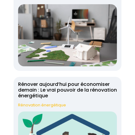
Rénover aujourd’hui pour économiser
demain : Le vrai pouvoir de la rénovation
énergétique
Rénovation énergétique