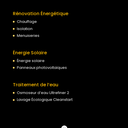
Rénovation Énergétique
Chauffage
Isolation
Menuiseries
Énergie Solaire
Énergie solaire
Panneaux photovoltaïques
Traitement de l’eau
Osmoseur d’eau Ultrefiner 2
Lavage Écologique Cleanstart