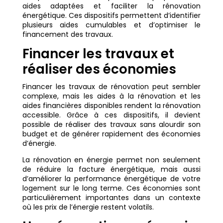
aides adaptées et faciliter la rénovation
énergétique. Ces dispositifs permettent d’identifier
plusieurs aides cumulables et d’optimiser le
financement des travaux.
Financer les travaux et
réaliser des économies
Financer les travaux de rénovation peut sembler
complexe, mais les aides à la rénovation et les
aides financières disponibles rendent la rénovation
accessible. Grâce à ces dispositifs, il devient
possible de réaliser des travaux sans alourdir son
budget et de générer rapidement des économies
d’énergie.
La rénovation en énergie permet non seulement
de réduire la facture énergétique, mais aussi
d’améliorer la performance énergétique de votre
logement sur le long terme. Ces économies sont
particulièrement importantes dans un contexte
où les prix de l’énergie restent volatils.