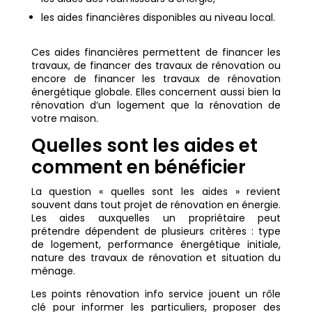
les aides financières disponibles au niveau local.
Ces aides financières permettent de financer les
travaux, de financer des travaux de rénovation ou
encore de financer les travaux de rénovation
énergétique globale. Elles concernent aussi bien la
rénovation d’un logement que la rénovation de
votre maison.
Quelles sont les aides et
comment en bénéficier
La question « quelles sont les aides » revient
souvent dans tout projet de rénovation en énergie.
Les aides auxquelles un propriétaire peut
prétendre dépendent de plusieurs critères : type
de logement, performance énergétique initiale,
nature des travaux de rénovation et situation du
ménage.
Les points rénovation info service jouent un rôle
clé pour informer les particuliers, proposer des