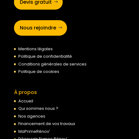
Devis gratuit
Nous rejoindre
Mentions légales
Politique de confidentialité
Conditions générales de services
Politique de cookies
À propos
Accueil
Qui sommes nous ?
Nos agences
Financement de vos travaux
MaPrimeRénov’
Découvrir France Rénov’