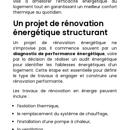
vise à améliorer l’efficacité énergétique du
logement tout en garantissant un meilleur confort
thermique au quotidien.
Un projet de rénovation
énergétique structurant
Un projet de rénovation énergétique ne
s’improvise pas. Il commence souvent par un
diagnostic de performance énergétique
, voire
par la décision de réaliser un audit énergétique
pour identifier les faiblesses énergétiques d’un
logement. Cette étape est essentielle pour définir
le type de travaux à engager et construire une
rénovation performante.
Les travaux de rénovation en énergie peuvent
inclure :
l’isolation thermique,
le remplacement du système de chauffage,
l’installation d’une pompe à chaleur,
la ventilation,