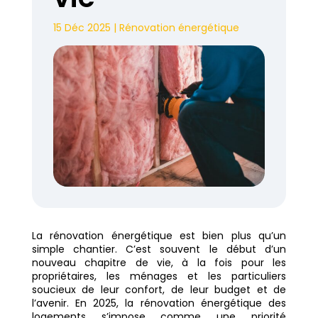
15 Déc 2025
|
Rénovation énergétique
La rénovation énergétique est bien plus qu’un
simple chantier. C’est souvent le début d’un
nouveau chapitre de vie, à la fois pour les
propriétaires, les ménages et les particuliers
soucieux de leur confort, de leur budget et de
l’avenir. En 2025, la rénovation énergétique des
logements s’impose comme une priorité