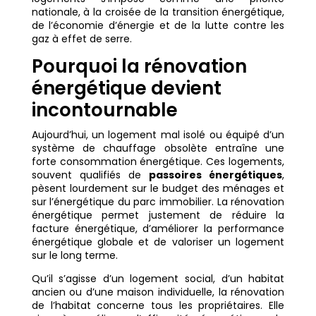
nationale, à la croisée de la transition énergétique,
de l’économie d’énergie et de la lutte contre les
gaz à effet de serre.
Pourquoi la rénovation
énergétique devient
incontournable
Aujourd’hui, un logement mal isolé ou équipé d’un
système de chauffage obsolète entraîne une
forte consommation énergétique. Ces logements,
souvent qualifiés de
passoires énergétiques
,
pèsent lourdement sur le budget des ménages et
sur l’énergétique du parc immobilier. La rénovation
énergétique permet justement de réduire la
facture énergétique, d’améliorer la performance
énergétique globale et de valoriser un logement
sur le long terme.
Qu’il s’agisse d’un logement social, d’un habitat
ancien ou d’une maison individuelle, la rénovation
de l’habitat concerne tous les propriétaires. Elle