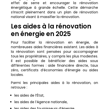
effet de serre et encourager la rénovation
énergétique à grande échelle. Cette démarche
s’inscrit pleinement dans un plan de rénovation
national visant à massifier la rénovation.
Les aides à la rénovation
en énergie en 2025
Pour faciliter la rénovation en énergie, de
nombreuses aides financières existent. Les aides à
la rénovation sont pensées pour accompagner
tous les propriétaires, y compris les plus modestes.
Il est possible de bénéficier des aides sous
différentes formes : aide financière directe, taux
zéro, certificats d’économies d’énergie ou aides
locales.
Parmi les principales aides à la rénovation, on
retrouve :
les aides de l’État,
les aides de l’Agence nationale,
les aides des fournisseurs d’énergie,