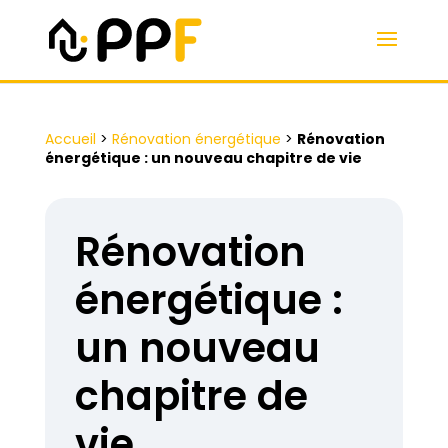
Accueil
>
Rénovation énergétique
>
Rénovation
énergétique : un nouveau chapitre de vie
Rénovation
énergétique :
un nouveau
chapitre de
vie