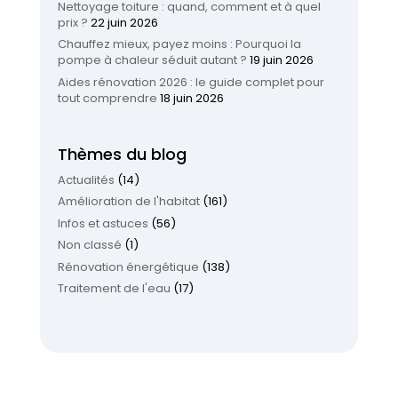
Nettoyage toiture : quand, comment et à quel
prix ?
22 juin 2026
Chauffez mieux, payez moins : Pourquoi la
pompe à chaleur séduit autant ?
19 juin 2026
Aides rénovation 2026 : le guide complet pour
tout comprendre
18 juin 2026
Thèmes du blog
Actualités
(14)
Amélioration de l'habitat
(161)
Infos et astuces
(56)
Non classé
(1)
Rénovation énergétique
(138)
Traitement de l'eau
(17)