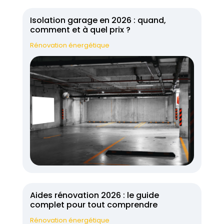
Isolation garage en 2026 : quand,
comment et à quel prix ?
Rénovation énergétique
Aides rénovation 2026 : le guide
complet pour tout comprendre
Rénovation énergétique