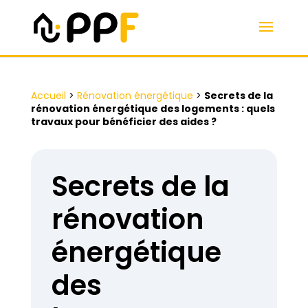
Accueil
>
Rénovation énergétique
>
Secrets de la
rénovation énergétique des logements : quels
travaux pour bénéficier des aides ?
Secrets de la
rénovation
énergétique
des