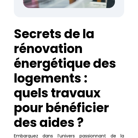
Secrets de la
rénovation
énergétique des
logements :
quels travaux
pour bénéficier
des aides ?
Embarquez dans l’univers passionnant de la