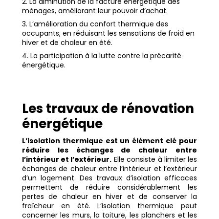
La diminution de la facture énergétique des
ménages, améliorant leur pouvoir d’achat.
L’amélioration du confort thermique des
occupants, en réduisant les sensations de froid en
hiver et de chaleur en été.
La participation à la lutte contre la précarité
énergétique.
Les travaux de rénovation
énergétique
L’isolation thermique est un élément clé pour
réduire les échanges de chaleur entre
l’intérieur et l’extérieur.
Elle consiste à limiter les
échanges de chaleur entre l’intérieur et l’extérieur
d’un logement. Des travaux d’isolation efficaces
permettent de réduire considérablement les
pertes de chaleur en hiver et de conserver la
fraîcheur en été. L’isolation thermique peut
concerner les murs, la toiture, les planchers et les