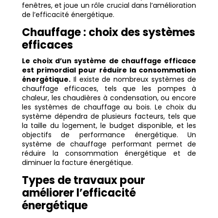
fenêtres, et joue un rôle crucial dans l’amélioration
de l’efficacité énergétique.
Chauffage : choix des systèmes
efficaces
Le choix d’un système de chauffage efficace
est primordial pour réduire la consommation
énergétique.
Il existe de nombreux systèmes de
chauffage efficaces, tels que les pompes à
chaleur, les chaudières à condensation, ou encore
les systèmes de chauffage au bois. Le choix du
système dépendra de plusieurs facteurs, tels que
la taille du logement, le budget disponible, et les
objectifs de performance énergétique. Un
système de chauffage performant permet de
réduire la consommation énergétique et de
diminuer la facture énergétique.
Types de travaux pour
améliorer l’efficacité
énergétique