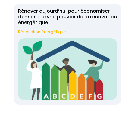
Rénover aujourd’hui pour économiser
demain : Le vrai pouvoir de la rénovation
énergétique
Rénovation énergétique