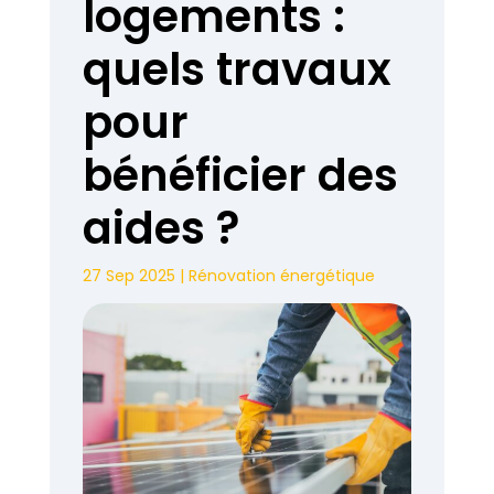
logements :
quels travaux
pour
bénéficier des
aides ?
27 Sep 2025
|
Rénovation énergétique