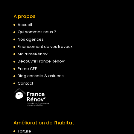
À propos
Accueil
Qui sommes nous ?
Nos agences
Financement de vos travaux
MaPrimeRénov’
Découvrir France Rénov’
Prime CEE
Blog conseils & astuces
Contact
Amélioration de l’habitat
Toiture