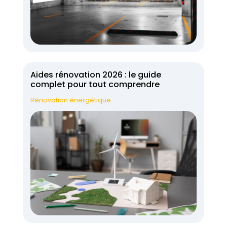
Aides rénovation 2026 : le guide
complet pour tout comprendre
Rénovation énergétique