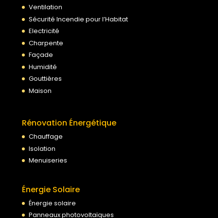
Ventilation
Sécurité Incendie pour l’Habitat
Electricité
Charpente
Façade
Humidité
Gouttières
Maison
Rénovation Énergétique
Chauffage
Isolation
Menuiseries
Énergie Solaire
Énergie solaire
Panneaux photovoltaïques