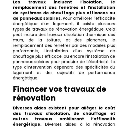
Les travaux incluent l’isolation, le
remplacement des fenêtres et l’installation
de systèmes de chauffage plus efficaces ou
de panneaux solaires.
Pour améliorer l’efficacité
énergétique d’un logement, il existe plusieurs
types de travaux de rénovation énergétique. Cela
peut inclure des travaux d’isolation thermique des
murs, de la toiture, et des planchers, le
remplacement des fenêtres par des modèles plus
performants, l’installation d’un système de
chauffage plus efficace, ou encore l’installation de
panneaux solaires pour produire de l’électricité. Le
type d’intervention dépendra des spécificités du
logement et des objectifs de performance
énergétique.
Financer vos travaux de
rénovation
Diverses aides existent pour alléger le coût
des travaux d’isolation, de chauffage et
autres travaux améliorant l’efficacité
énergétique.
Diverses aides à la rénovation