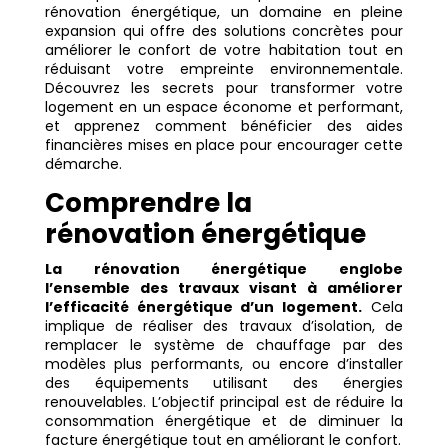
rénovation énergétique, un domaine en pleine
expansion qui offre des solutions concrètes pour
améliorer le confort de votre habitation tout en
réduisant votre empreinte environnementale.
Découvrez les secrets pour transformer votre
logement en un espace économe et performant,
et apprenez comment bénéficier des aides
financières mises en place pour encourager cette
démarche.
Comprendre la
rénovation énergétique
La rénovation énergétique englobe
l’ensemble des travaux visant à améliorer
l’efficacité énergétique d’un logement.
Cela
implique de réaliser des travaux d’isolation, de
remplacer le système de chauffage par des
modèles plus performants, ou encore d’installer
des équipements utilisant des énergies
renouvelables. L’objectif principal est de réduire la
consommation énergétique et de diminuer la
facture énergétique tout en améliorant le confort.