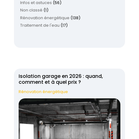
Infos et astuces
(56)
Non classé
(1)
Rénovation énergétique
(138)
Traitement de l'eau
(17)
Isolation garage en 2026 : quand,
comment et à quel prix ?
Rénovation énergétique