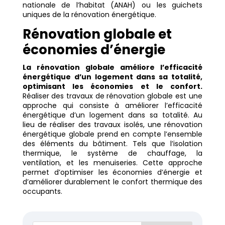
nationale de l’habitat (ANAH) ou les guichets
uniques de la rénovation énergétique.
Rénovation globale et
économies d’énergie
La rénovation globale améliore l’efficacité
énergétique d’un logement dans sa totalité,
optimisant les économies et le confort.
Réaliser des travaux de rénovation globale est une
approche qui consiste à améliorer l’efficacité
énergétique d’un logement dans sa totalité. Au
lieu de réaliser des travaux isolés, une rénovation
énergétique globale prend en compte l’ensemble
des éléments du bâtiment. Tels que l’isolation
thermique, le système de chauffage, la
ventilation, et les menuiseries. Cette approche
permet d’optimiser les économies d’énergie et
d’améliorer durablement le confort thermique des
occupants.