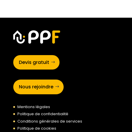
Devis gratuit
Nous rejoindre
Mentions légales
Politique de confidentialité
Conditions générales de services
Politique de cookies