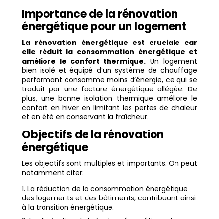
Importance de la rénovation
énergétique pour un logement
La rénovation énergétique est cruciale car
elle réduit la consommation énergétique et
améliore le confort thermique.
Un logement
bien isolé et équipé d’un système de chauffage
performant consomme moins d’énergie, ce qui se
traduit par une facture énergétique allégée. De
plus, une bonne isolation thermique améliore le
confort en hiver en limitant les pertes de chaleur
et en été en conservant la fraîcheur.
Objectifs de la rénovation
énergétique
Les objectifs sont multiples et importants. On peut
notamment citer:
La réduction de la consommation énergétique
des logements et des bâtiments, contribuant ainsi
à la transition énergétique.