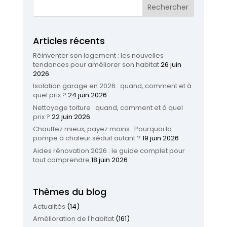
Articles récents
Réinventer son logement : les nouvelles
tendances pour améliorer son habitat
26 juin
2026
Isolation garage en 2026 : quand, comment et à
quel prix ?
24 juin 2026
Nettoyage toiture : quand, comment et à quel
prix ?
22 juin 2026
Chauffez mieux, payez moins : Pourquoi la
pompe à chaleur séduit autant ?
19 juin 2026
Aides rénovation 2026 : le guide complet pour
tout comprendre
18 juin 2026
Thèmes du blog
Actualités
(14)
Amélioration de l'habitat
(161)