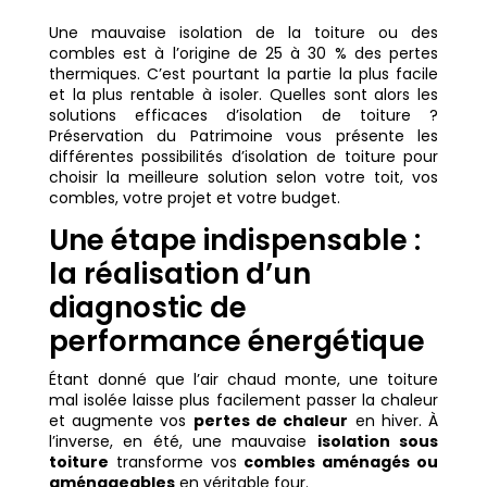
Une mauvaise isolation de la toiture ou des
combles est à l’origine de 25 à 30 % des pertes
thermiques. C’est pourtant la partie la plus facile
et la plus rentable à isoler. Quelles sont alors les
solutions efficaces d’isolation de toiture ?
Préservation du Patrimoine vous présente les
différentes possibilités d’isolation de toiture pour
choisir la meilleure solution selon votre toit, vos
combles, votre projet et votre budget.
Une étape indispensable :
la réalisation d’un
diagnostic de
performance énergétique
Étant donné que l’air chaud monte, une toiture
mal isolée laisse plus facilement passer la chaleur
et augmente vos
pertes de chaleur
en hiver. À
l’inverse, en été, une mauvaise
isolation sous
toiture
transforme vos
combles aménagés ou
aménageables
en véritable four.