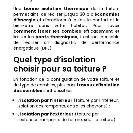
Une
bonne isolation thermique
de la toiture
permet ainsi de réaliser jusqu’à 30 % d’
économies
d’énergie
et d’améliorer à la fois le confort et le
bien-être dans votre habitat. Pour savoir
comment isoler les combles
efficacement et
limiter les
ponts thermiques
, il est indispensable
de réaliser un diagnostic de performance
énergétique (DPE).
Quel type d’isolation
choisir pour sa toiture ?
En fonction de la configuration de votre toiture et
du type de combles, plusieurs
travaux d’isolation
des combles
sont possibles :
L’
isolation par l’intérieur
(toiture par l’intérieur,
isolation des rampants, entre les chevrons) ;
L’
isolation par l’extérieur
(toiture par
l’extérieur, rampants de toiture, sous la toiture) ;