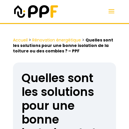
Accueil
>
Rénovation énergétique
>
Quelles sont
les solutions pour une bonne isolation de la
toiture ou des combles ? – PPF
Quelles sont
les solutions
pour une
bonne