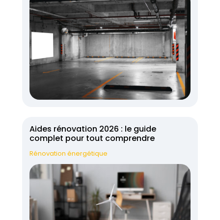
Aides rénovation 2026 : le guide
complet pour tout comprendre
Rénovation énergétique