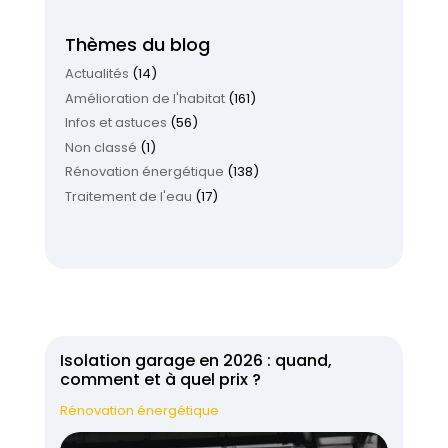
Thèmes du blog
Actualités
(14)
Amélioration de l'habitat
(161)
Infos et astuces
(56)
Non classé
(1)
Rénovation énergétique
(138)
Traitement de l'eau
(17)
Isolation garage en 2026 : quand,
comment et à quel prix ?
Rénovation énergétique