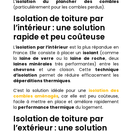
L’
isolation du plancher des combles
(particulièrement pour les combles perdus).
Isolation de toiture par
l’intérieur : une solution
rapide et peu coûteuse
L’
isolation par l’intérieur
est la plus répandue en
France. Elle consiste à placer un
isolant
(comme
la
laine de verre
ou la
laine de roche
, deux
laines minérales
très performantes) entre les
chevrons
et une cloison. Cette
technique
d’isolation
permet de réduire efficacement les
déperditions thermiques
.
C’est la solution idéale pour une
isolation des
combles aménagés
, car elle est peu coûteuse,
facile à mettre en place et améliore rapidement
la
performance thermique
du logement.
Isolation de toiture par
l’extérieur : une solution