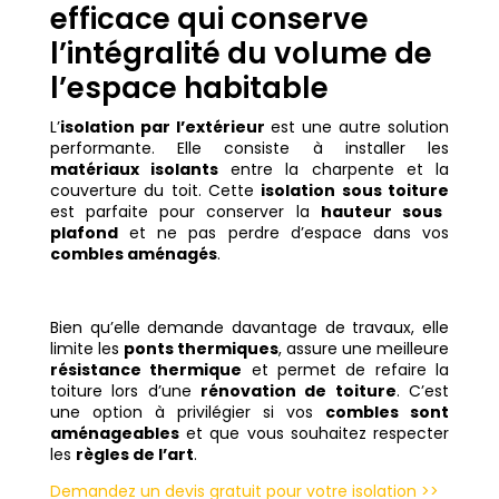
efficace qui conserve
l’intégralité du volume de
l’espace habitable
L’
isolation par l’extérieur
est une autre solution
performante. Elle consiste à installer les
matériaux isolants
entre la charpente et la
couverture du toit. Cette
isolation sous toiture
est parfaite pour conserver la
hauteur sous
plafond
et ne pas perdre d’espace dans vos
combles aménagés
.
Bien qu’elle demande davantage de travaux, elle
limite les
ponts thermiques
, assure une meilleure
résistance thermique
et permet de refaire la
toiture lors d’une
rénovation de toiture
. C’est
une option à privilégier si vos
combles sont
aménageables
et que vous souhaitez respecter
les
règles de l’art
.
Demandez un devis gratuit pour votre isolation >>