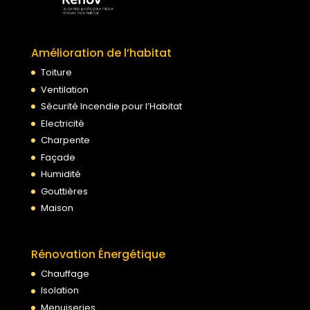
Amélioration de l’habitat
Toiture
Ventilation
Sécurité Incendie pour l’Habitat
Electricité
Charpente
Façade
Humidité
Gouttières
Maison
Rénovation Énergétique
Chauffage
Isolation
Menuiseries