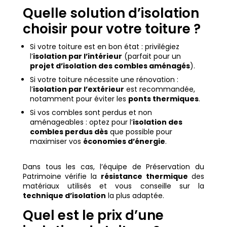
Quelle solution d’isolation
choisir pour votre toiture ?
Si votre toiture est en bon état : privilégiez
l’
isolation par l’intérieur
(parfait pour un
projet d’isolation des combles aménagés
).
Si votre toiture nécessite une rénovation :
l’
isolation par l’extérieur
est recommandée,
notamment pour éviter les
ponts thermiques
.
Si vos combles sont perdus et non
aménageables : optez pour l’
isolation des
combles perdus dès
que possible pour
maximiser vos
économies d’énergie
.
Dans tous les cas, l’équipe de Préservation du
Patrimoine vérifie la
résistance thermique
des
matériaux utilisés et vous conseille sur la
technique d’isolation
la plus adaptée.
Quel est le prix d’une