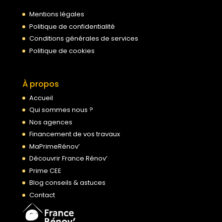
Mentions légales
Politique de confidentialité
Conditions générales de services
Politique de cookies
À propos
Accueil
Qui sommes nous ?
Nos agences
Financement de vos travaux
MaPrimeRénov’
Découvrir France Rénov’
Prime CEE
Blog conseils & astuces
Contact