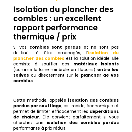
Isolation du plancher des
combles : un excellent
rapport performance
thermique / prix
Si vos
combles sont perdus
et ne sont pas
destinés à être aménagés, l’
isolation du
plancher des combles
est la solution idéale. Elle
consiste à souffler des
matériaux isolants
(comme la laine minérale en flocons)
entre les
solives
ou directement sur le
plancher de vos
combles
.
Cette méthode, appelée
isolation des combles
perdus par soufflage
, est rapide, économique et
permet de limiter efficacement les
déperditions
de chaleur
. Elle convient parfaitement si vous
cherchez une
isolation des combles perdus
performante à prix réduit.