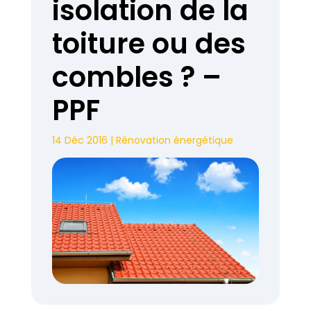
isolation de la
toiture ou des
combles ? –
PPF
14 Déc 2016
|
Rénovation énergétique