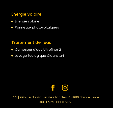
Énergie Solaire
Énergie solaire
Panneaux photovoltaïques
Traitement de l’eau
Osmoseur d’eau Ultrefiner 2
Lavage Écologique Cleanstart
PPF | 99 Rue du Moulin des Landes, 44980 Sainte-Luce-
sur-Loire | PPF© 2026