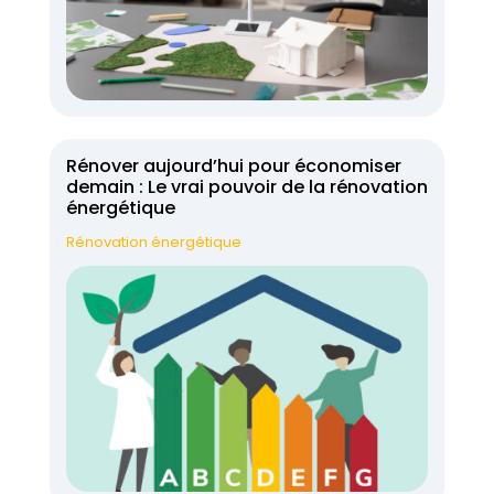
Rénover aujourd’hui pour économiser
demain : Le vrai pouvoir de la rénovation
énergétique
Rénovation énergétique