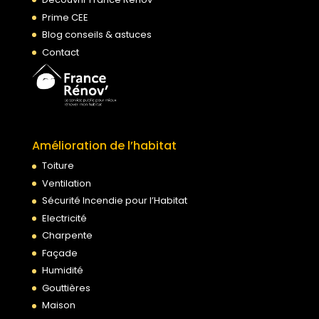
Prime CEE
Blog conseils & astuces
Contact
Amélioration de l’habitat
Toiture
Ventilation
Sécurité Incendie pour l’Habitat
Electricité
Charpente
Façade
Humidité
Gouttières
Maison