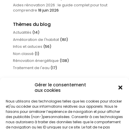
Aides rénovation 2026 : le guide complet pour tout
comprendre
18 juin 2026
Thèmes du blog
Actualités
(14)
Amélioration de l'habitat
(161)
Infos et astuces
(56)
Non classé
(1)
Rénovation énergétique
(138)
Traitement de l'eau
(17)
Gérer le consentement
aux cookies
Nous utilisons des technologies telles que les cookies pour stocker
et/ou accéder aux informations relatives aux appareils. Nous le
faisons pour améliorer l’expérience de navigation et pour afficher
des publicités (non-)personnalisées. Consentir à ces technologies
nous autorisera à traiter des données telles que le comportement
de navigation ou les ID uniques sur ce site. Le fait de ne pas