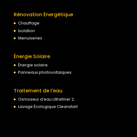
Rénovation Énergétique
Chauffage
Isolation
Menuiseries
Énergie Solaire
Énergie solaire
Panneaux photovoltaïques
Traitement de l’eau
Osmoseur d’eau Ultrefiner 2
Lavage Écologique Cleanstart