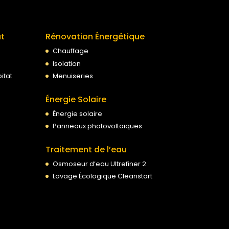
at
Rénovation Énergétique
Chauffage
Isolation
itat
Menuiseries
Énergie Solaire
Énergie solaire
Panneaux photovoltaïques
Traitement de l’eau
Osmoseur d’eau Ultrefiner 2
Lavage Écologique Cleanstart