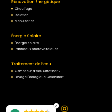
Rénovation Énergétique
Chauffage
Isolation
Menuiseries
Énergie Solaire
Énergie solaire
Panneaux photovoltaïques
Traitement de l’eau
Osmoseur d’eau Ultrefiner 2
Lavage Écologique Cleanstart