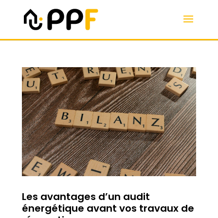
Les avantages d’un audit
énergétique avant vos travaux de