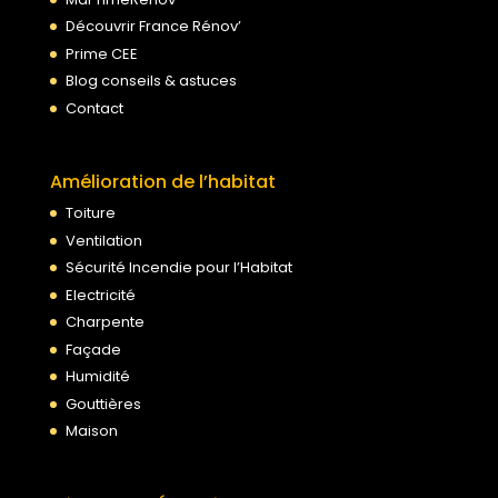
Découvrir France Rénov’
Prime CEE
Blog conseils & astuces
Contact
Amélioration de l’habitat
Toiture
Ventilation
Sécurité Incendie pour l’Habitat
Electricité
Charpente
Façade
Humidité
Gouttières
Maison