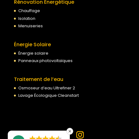
Rénovation Énergétique
Chauffage
Isolation
Menuiseries
Énergie Solaire
Énergie solaire
Panneaux photovoltaïques
Traitement de l’eau
Osmoseur d’eau Ultrefiner 2
Lavage Écologique Cleanstart