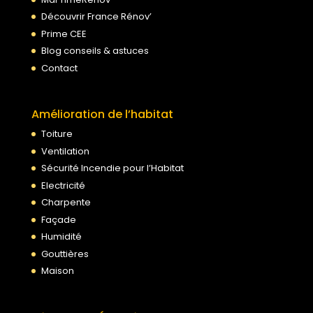
Découvrir France Rénov’
Prime CEE
Blog conseils & astuces
Contact
Amélioration de l’habitat
Toiture
Ventilation
Sécurité Incendie pour l’Habitat
Electricité
Charpente
Façade
Humidité
Gouttières
Maison