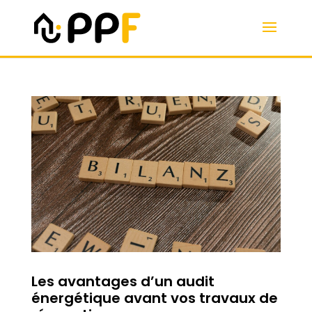
Les avantages d’un audit
énergétique avant vos travaux de