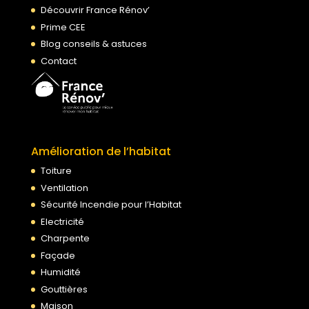
Découvrir France Rénov’
Prime CEE
Blog conseils & astuces
Contact
Amélioration de l’habitat
Toiture
Ventilation
Sécurité Incendie pour l’Habitat
Electricité
Charpente
Façade
Humidité
Gouttières
Maison