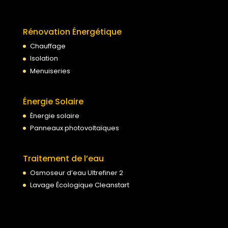
Rénovation Énergétique
Chauffage
Isolation
Menuiseries
Énergie Solaire
Énergie solaire
Panneaux photovoltaïques
Traitement de l’eau
Osmoseur d’eau Ultrefiner 2
Lavage Écologique Cleanstart