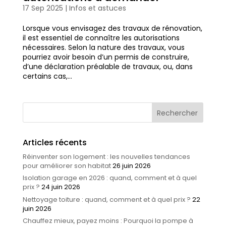
17 Sep 2025
|
Infos et astuces
Lorsque vous envisagez des travaux de rénovation,
il est essentiel de connaître les autorisations
nécessaires. Selon la nature des travaux, vous
pourriez avoir besoin d’un permis de construire,
d’une déclaration préalable de travaux, ou, dans
certains cas,...
Articles récents
Réinventer son logement : les nouvelles tendances
pour améliorer son habitat
26 juin 2026
Isolation garage en 2026 : quand, comment et à quel
prix ?
24 juin 2026
Nettoyage toiture : quand, comment et à quel prix ?
22
juin 2026
Chauffez mieux, payez moins : Pourquoi la pompe à