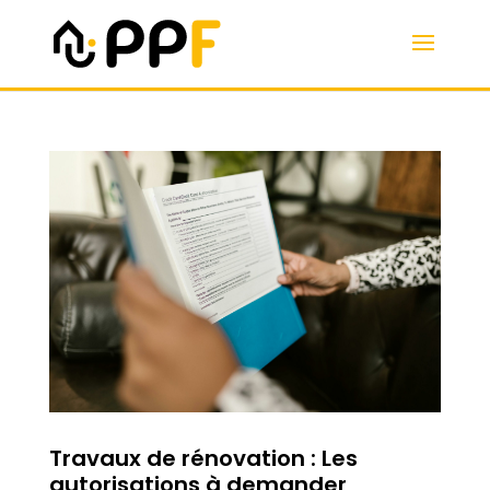
Travaux de rénovation : Les
autorisations à demander