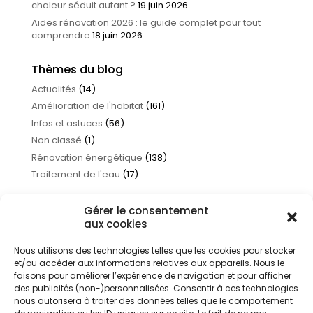
chaleur séduit autant ?
19 juin 2026
Aides rénovation 2026 : le guide complet pour tout
comprendre
18 juin 2026
Thèmes du blog
Actualités
(14)
Amélioration de l'habitat
(161)
Infos et astuces
(56)
Non classé
(1)
Rénovation énergétique
(138)
Traitement de l'eau
(17)
Gérer le consentement
aux cookies
Nous utilisons des technologies telles que les cookies pour stocker
et/ou accéder aux informations relatives aux appareils. Nous le
faisons pour améliorer l’expérience de navigation et pour afficher
des publicités (non-)personnalisées. Consentir à ces technologies
nous autorisera à traiter des données telles que le comportement