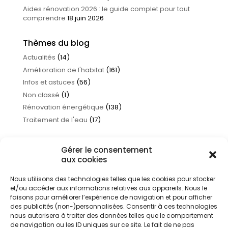
Aides rénovation 2026 : le guide complet pour tout
comprendre
18 juin 2026
Thèmes du blog
Actualités
(14)
Amélioration de l'habitat
(161)
Infos et astuces
(56)
Non classé
(1)
Rénovation énergétique
(138)
Traitement de l'eau
(17)
Gérer le consentement
aux cookies
Nous utilisons des technologies telles que les cookies pour stocker
et/ou accéder aux informations relatives aux appareils. Nous le
faisons pour améliorer l’expérience de navigation et pour afficher
des publicités (non-)personnalisées. Consentir à ces technologies
nous autorisera à traiter des données telles que le comportement
de navigation ou les ID uniques sur ce site. Le fait de ne pas