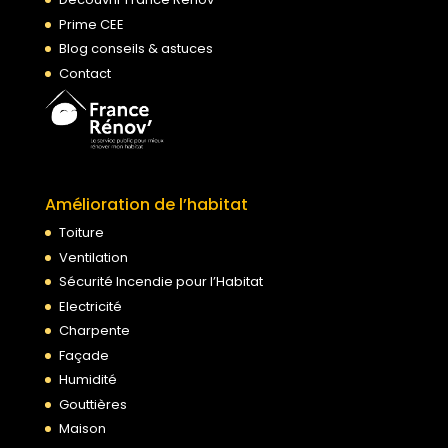
Prime CEE
Blog conseils & astuces
Contact
Amélioration de l’habitat
Toiture
Ventilation
Sécurité Incendie pour l’Habitat
Electricité
Charpente
Façade
Humidité
Gouttières
Maison