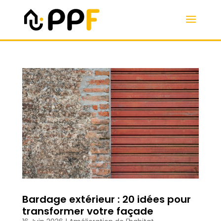
Bardage extérieur : 20 idées pour
transformer votre façade