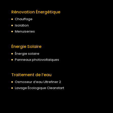
Rénovation Énergétique
Chauffage
Isolation
Menuiseries
Énergie Solaire
Énergie solaire
Panneaux photovoltaïques
Traitement de l’eau
Osmoseur d’eau Ultrefiner 2
Lavage Écologique Cleanstart