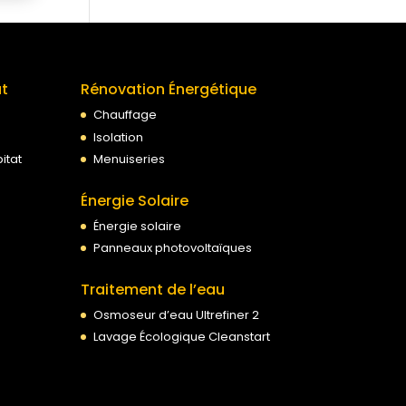
at
Rénovation Énergétique
Chauffage
Isolation
itat
Menuiseries
Énergie Solaire
Énergie solaire
Panneaux photovoltaïques
Traitement de l’eau
Osmoseur d’eau Ultrefiner 2
Lavage Écologique Cleanstart