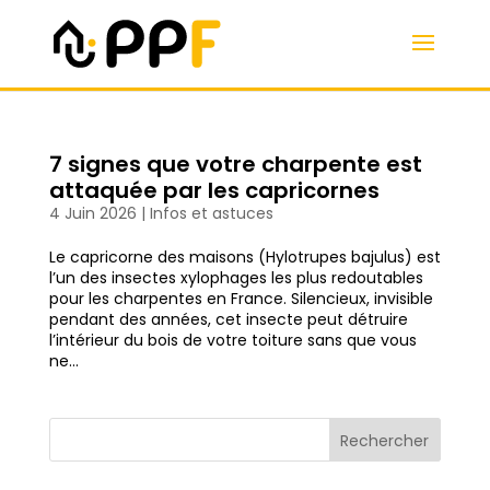
7 signes que votre charpente est
attaquée par les capricornes
4 Juin 2026
|
Infos et astuces
Le capricorne des maisons (Hylotrupes bajulus) est
l’un des insectes xylophages les plus redoutables
pour les charpentes en France. Silencieux, invisible
pendant des années, cet insecte peut détruire
l’intérieur du bois de votre toiture sans que vous
ne...