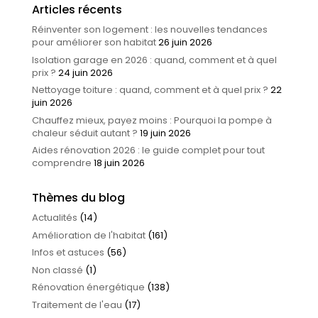
Articles récents
Réinventer son logement : les nouvelles tendances
pour améliorer son habitat
26 juin 2026
Isolation garage en 2026 : quand, comment et à quel
prix ?
24 juin 2026
Nettoyage toiture : quand, comment et à quel prix ?
22
juin 2026
Chauffez mieux, payez moins : Pourquoi la pompe à
chaleur séduit autant ?
19 juin 2026
Aides rénovation 2026 : le guide complet pour tout
comprendre
18 juin 2026
Thèmes du blog
Actualités
(14)
Amélioration de l'habitat
(161)
Infos et astuces
(56)
Non classé
(1)
Rénovation énergétique
(138)
Traitement de l'eau
(17)