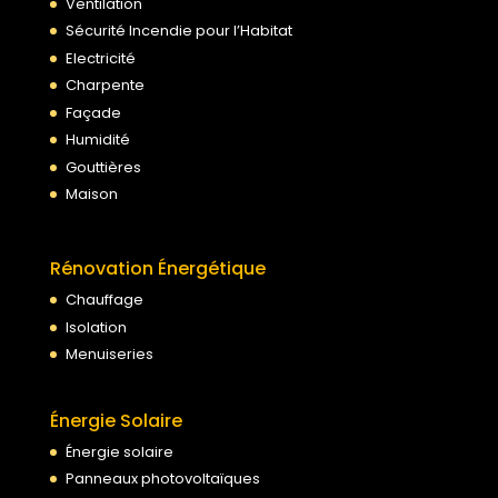
Ventilation
Sécurité Incendie pour l’Habitat
Electricité
Charpente
Façade
Humidité
Gouttières
Maison
Rénovation Énergétique
Chauffage
Isolation
Menuiseries
Énergie Solaire
Énergie solaire
Panneaux photovoltaïques