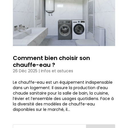
Comment bien choisir son
chauffe-eau ?
26 Déc 2025
|
Infos et astuces
Le chauffe-eau est un équipement indispensable
dans un logement. Il assure la production d’eau
chaude sanitaire pour la salle de bain, la cuisine,
l’évier et l’ensemble des usages quotidiens. Face à
la diversité des modèles de chauffe-eau
disponibles sur le marché, il...