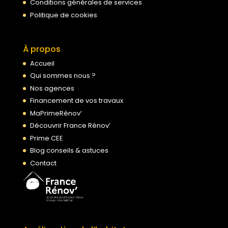
Conditions générales de services
Politique de cookies
À propos
Accueil
Qui sommes nous ?
Nos agences
Financement de vos travaux
MaPrimeRénov’
Découvrir France Rénov’
Prime CEE
Blog conseils & astuces
Contact