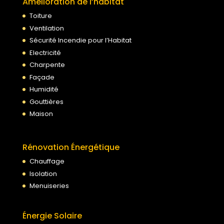
Amélioration de l’habitat
Toiture
Ventilation
Sécurité Incendie pour l’Habitat
Electricité
Charpente
Façade
Humidité
Gouttières
Maison
Rénovation Énergétique
Chauffage
Isolation
Menuiseries
Énergie Solaire