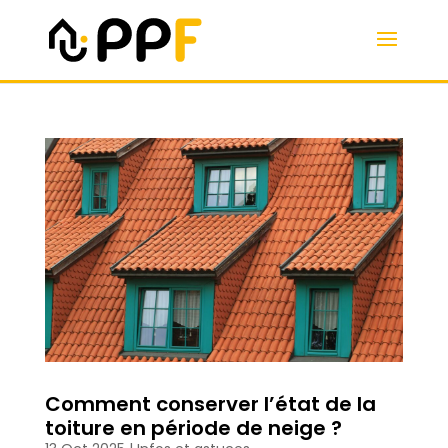
Comment conserver l’état de la
toiture en période de neige ?