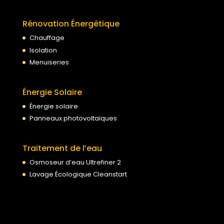
Rénovation Énergétique
Chauffage
Isolation
Menuiseries
Énergie Solaire
Énergie solaire
Panneaux photovoltaïques
Traitement de l’eau
Osmoseur d’eau Ultrefiner 2
Lavage Écologique Cleanstart