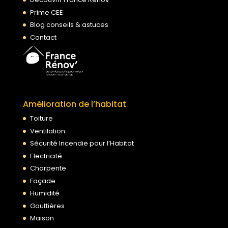
Prime CEE
Blog conseils & astuces
Contact
Amélioration de l’habitat
Toiture
Ventilation
Sécurité Incendie pour l’Habitat
Electricité
Charpente
Façade
Humidité
Gouttières
Maison