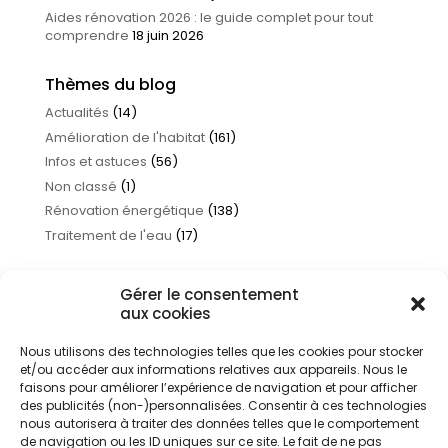
Aides rénovation 2026 : le guide complet pour tout
comprendre
18 juin 2026
Thèmes du blog
Actualités
(14)
Amélioration de l'habitat
(161)
Infos et astuces
(56)
Non classé
(1)
Rénovation énergétique
(138)
Traitement de l'eau
(17)
Gérer le consentement
aux cookies
Nous utilisons des technologies telles que les cookies pour stocker
et/ou accéder aux informations relatives aux appareils. Nous le
faisons pour améliorer l’expérience de navigation et pour afficher
des publicités (non-)personnalisées. Consentir à ces technologies
nous autorisera à traiter des données telles que le comportement
de navigation ou les ID uniques sur ce site. Le fait de ne pas