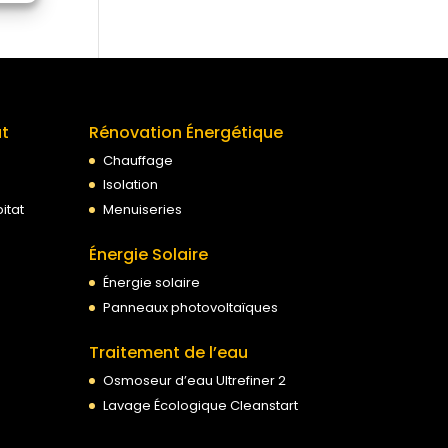
at
Rénovation Énergétique
Chauffage
Isolation
itat
Menuiseries
Énergie Solaire
Énergie solaire
Panneaux photovoltaïques
Traitement de l’eau
Osmoseur d’eau Ultrefiner 2
Lavage Écologique Cleanstart