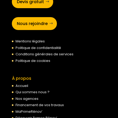
Devis gratuit
Nous rejoindre
Mentions légales
Politique de confidentialité
Conditions générales de services
Politique de cookies
À propos
Accueil
Qui sommes nous ?
Nos agences
Financement de vos travaux
MaPrimeRénov’
Découvrir France Rénov’