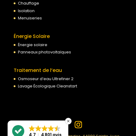
Chauffage
Isolation
Menuiseries
Énergie Solaire
Énergie solaire
Panneaux photovoltaïques
Traitement de l’eau
Osmoseur d’eau Ultrefiner 2
Lavage Écologique Cleanstart
4.7
4 801 avis