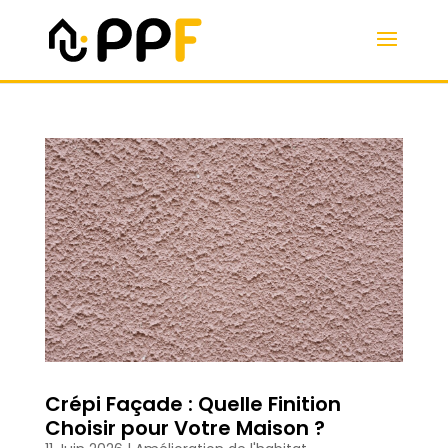
Crépi Façade : Quelle Finition
Choisir pour Votre Maison ?