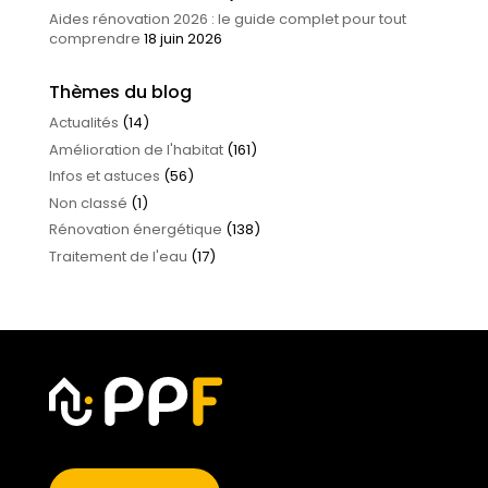
Aides rénovation 2026 : le guide complet pour tout
comprendre
18 juin 2026
Thèmes du blog
Actualités
(14)
Amélioration de l'habitat
(161)
Infos et astuces
(56)
Non classé
(1)
Rénovation énergétique
(138)
Traitement de l'eau
(17)