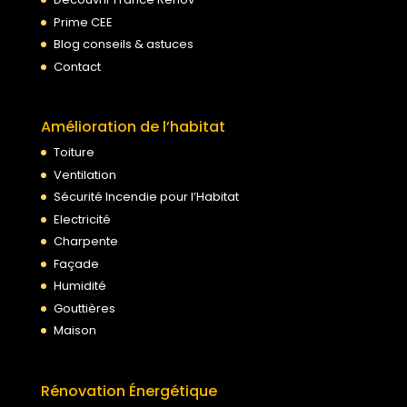
Prime CEE
Blog conseils & astuces
Contact
Amélioration de l’habitat
Toiture
Ventilation
Sécurité Incendie pour l’Habitat
Electricité
Charpente
Façade
Humidité
Gouttières
Maison
Rénovation Énergétique