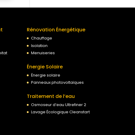
at
Rénovation Énergétique
Chauffage
Isolation
itat
Menuiseries
Énergie Solaire
Énergie solaire
Panneaux photovoltaïques
Traitement de l’eau
Osmoseur d’eau Ultrefiner 2
Lavage Écologique Cleanstart