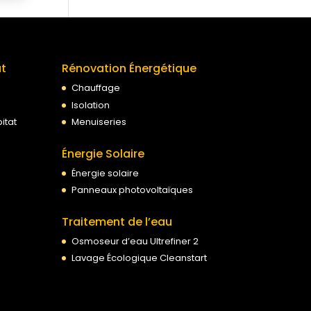
at
Rénovation Énergétique
Chauffage
Isolation
itat
Menuiseries
Énergie Solaire
Énergie solaire
Panneaux photovoltaïques
Traitement de l’eau
Osmoseur d’eau Ultrefiner 2
Lavage Écologique Cleanstart