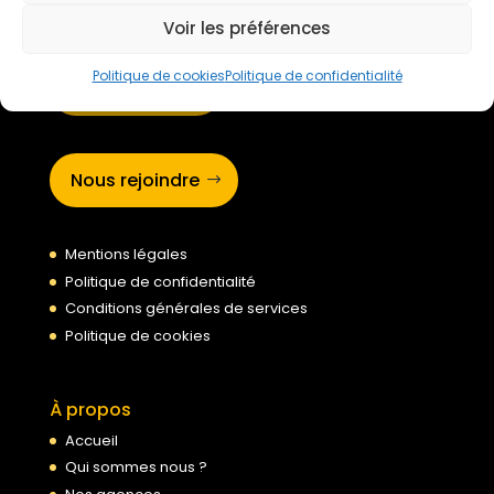
Voir les préférences
Politique de cookies
Politique de confidentialité
Devis gratuit
Nous rejoindre
Mentions légales
Politique de confidentialité
Conditions générales de services
Politique de cookies
À propos
Accueil
Qui sommes nous ?