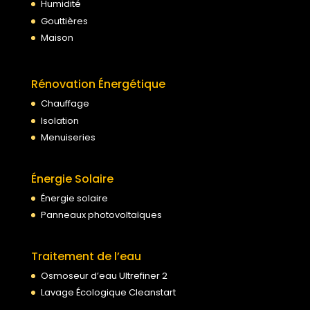
Humidité
Gouttières
Maison
Rénovation Énergétique
Chauffage
Isolation
Menuiseries
Énergie Solaire
Énergie solaire
Panneaux photovoltaïques
Traitement de l’eau
Osmoseur d’eau Ultrefiner 2
Lavage Écologique Cleanstart