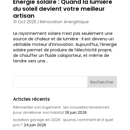
Energie solaire : Quand la lumière
du soleil devient votre meilleur
artisan
31 Oct 2025
|
Rénovation énergétique
Le rayonnement solaire n’est pas seulement une
source de chaleur et de lumière : il est devenu un
véritable moteur d’innovation. Aujourd’hui, l’énergie
solaire permet de produire de l’électricité propre,
de chauffer un fluide caloporteur, et même de
tendre vers une...
Articles récents
Réinventer son logement : les nouvelles tendances
pour améliorer son habitat
26 juin 2026
Isolation garage en 2026 : quand, comment et à quel
prix ?
24 juin 2026