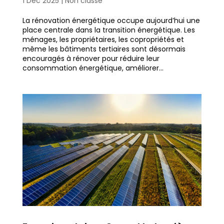
1 Déc 2025
|
Non classé
La rénovation énergétique occupe aujourd’hui une
place centrale dans la transition énergétique. Les
ménages, les propriétaires, les copropriétés et
même les bâtiments tertiaires sont désormais
encouragés à rénover pour réduire leur
consommation énergétique, améliorer...