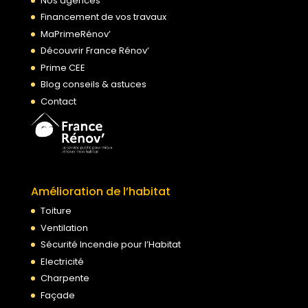
Nos agences
Financement de vos travaux
MaPrimeRénov’
Découvrir France Rénov’
Prime CEE
Blog conseils & astuces
Contact
Amélioration de l’habitat
Toiture
Ventilation
Sécurité Incendie pour l’Habitat
Electricité
Charpente
Façade