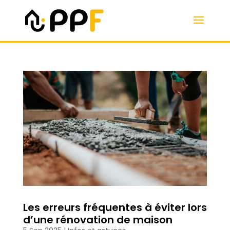
Les erreurs fréquentes à éviter lors
d’une rénovation de maison