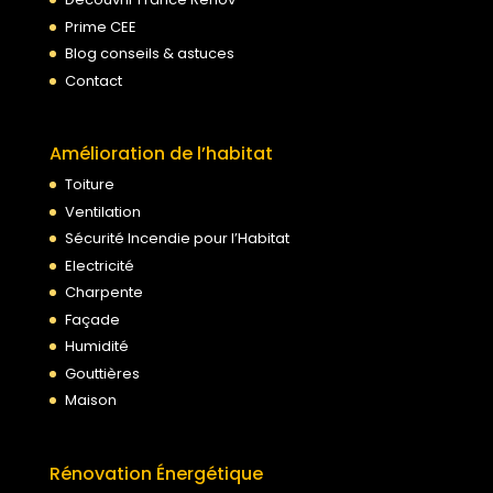
Prime CEE
Blog conseils & astuces
Contact
Amélioration de l’habitat
Toiture
Ventilation
Sécurité Incendie pour l’Habitat
Electricité
Charpente
Façade
Humidité
Gouttières
Maison
Rénovation Énergétique