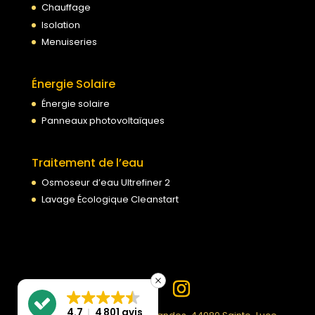
Chauffage
Isolation
Menuiseries
Énergie Solaire
Énergie solaire
Panneaux photovoltaïques
Traitement de l’eau
Osmoseur d’eau Ultrefiner 2
Lavage Écologique Cleanstart
4.7
4 801 avis