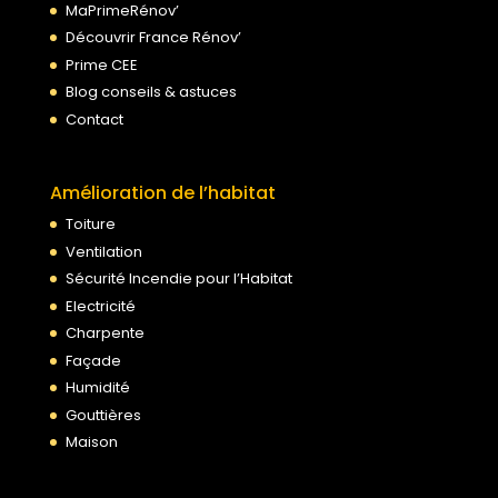
MaPrimeRénov’
Découvrir France Rénov’
Prime CEE
Blog conseils & astuces
Contact
Amélioration de l’habitat
Toiture
Ventilation
Sécurité Incendie pour l’Habitat
Electricité
Charpente
Façade
Humidité
Gouttières
Maison