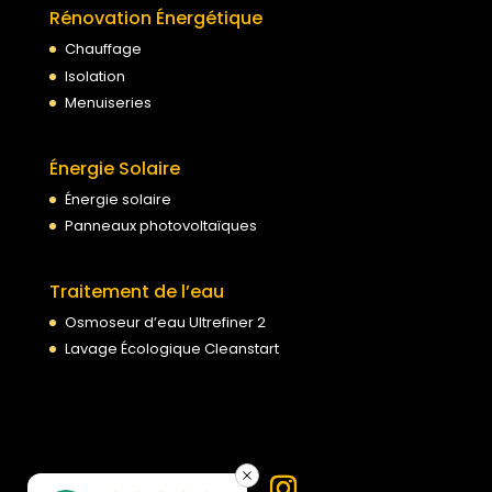
Rénovation Énergétique
Chauffage
Isolation
Menuiseries
Énergie Solaire
Énergie solaire
Panneaux photovoltaïques
Traitement de l’eau
Osmoseur d’eau Ultrefiner 2
Lavage Écologique Cleanstart