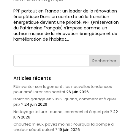
PPF partout en France : un leader de la rénovation
énergétique Dans un contexte où la transition
énergétique devient une priorité, PPF (Préservation
du Patrimoine Français) s’impose comme un
acteur majeur de la rénovation énergétique et de
l’amélioration de l’habitat...
Articles récents
Réinventer son logement : les nouvelles tendances
pour améliorer son habitat
26 juin 2026
Isolation garage en 2026 : quand, comment et à quel
prix ?
24 juin 2026
Nettoyage toiture : quand, comment et à quel prix ?
22
juin 2026
Chauffez mieux, payez moins : Pourquoi la pompe à
chaleur séduit autant ?
19 juin 2026