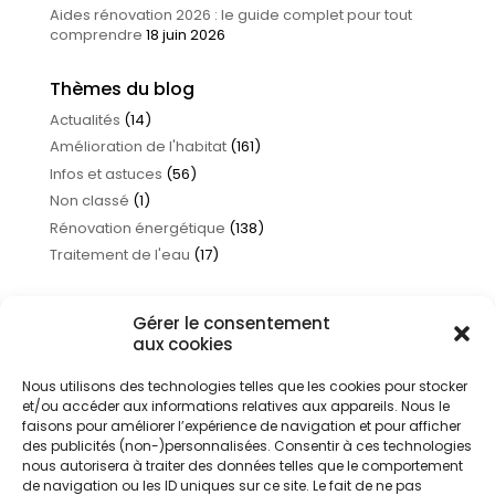
Aides rénovation 2026 : le guide complet pour tout
comprendre
18 juin 2026
Thèmes du blog
Actualités
(14)
Amélioration de l'habitat
(161)
Infos et astuces
(56)
Non classé
(1)
Rénovation énergétique
(138)
Traitement de l'eau
(17)
Gérer le consentement
aux cookies
Nous utilisons des technologies telles que les cookies pour stocker
et/ou accéder aux informations relatives aux appareils. Nous le
faisons pour améliorer l’expérience de navigation et pour afficher
des publicités (non-)personnalisées. Consentir à ces technologies
nous autorisera à traiter des données telles que le comportement
de navigation ou les ID uniques sur ce site. Le fait de ne pas