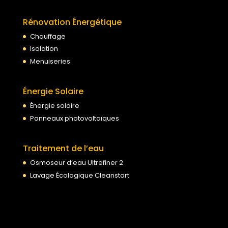
Rénovation Énergétique
Chauffage
Isolation
Menuiseries
Énergie Solaire
Énergie solaire
Panneaux photovoltaïques
Traitement de l’eau
Osmoseur d’eau Ultrefiner 2
Lavage Écologique Cleanstart