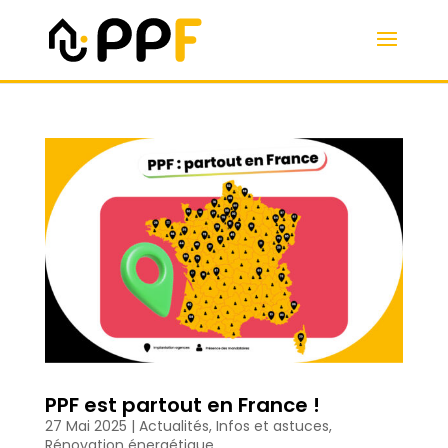
PPF est partout en France !
27 Mai 2025
|
Actualités
,
Infos et astuces
,
Rénovation énergétique