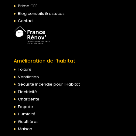
Prime CEE
Blog conseils & astuces
Contact
Amélioration de l’habitat
Toiture
Ventilation
Sécurité Incendie pour l’Habitat
Electricité
Charpente
Façade
Humidité
Gouttières
Maison