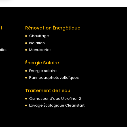
at
Rénovation Énergétique
Chauffage
Isolation
itat
Menuiseries
Énergie Solaire
Énergie solaire
Panneaux photovoltaïques
Traitement de l’eau
Osmoseur d’eau Ultrefiner 2
Lavage Écologique Cleanstart