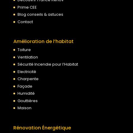
Prime CEE
Blog conseils & astuces
Contact
Amélioration de l’habitat
Toiture
Ventilation
Sécurité Incendie pour l’Habitat
Electricité
Charpente
Façade
Humidité
Gouttières
Maison
Rénovation Énergétique