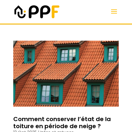
Comment conserver l’état de la
toiture en période de neige ?