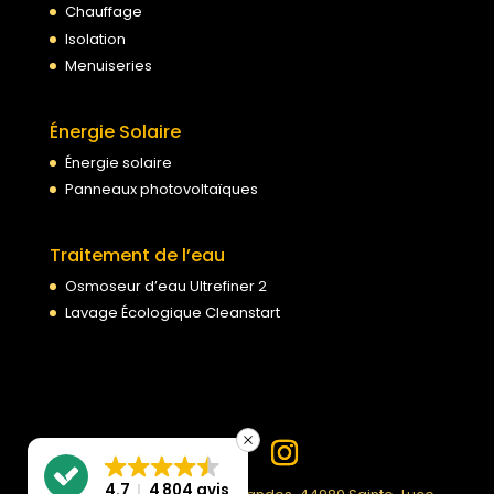
Chauffage
Isolation
Menuiseries
Énergie Solaire
Énergie solaire
Panneaux photovoltaïques
Traitement de l’eau
Osmoseur d’eau Ultrefiner 2
Lavage Écologique Cleanstart
4.7
4 804 avis