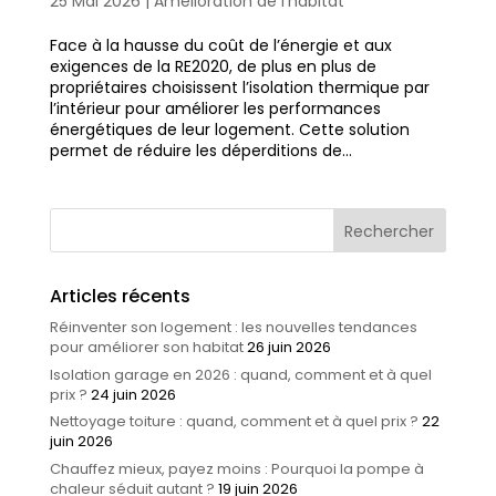
25 Mai 2026
|
Amélioration de l'habitat
Face à la hausse du coût de l’énergie et aux
exigences de la RE2020, de plus en plus de
propriétaires choisissent l’isolation thermique par
l’intérieur pour améliorer les performances
énergétiques de leur logement. Cette solution
permet de réduire les déperditions de...
Articles récents
Réinventer son logement : les nouvelles tendances
pour améliorer son habitat
26 juin 2026
Isolation garage en 2026 : quand, comment et à quel
prix ?
24 juin 2026
Nettoyage toiture : quand, comment et à quel prix ?
22
juin 2026
Chauffez mieux, payez moins : Pourquoi la pompe à
chaleur séduit autant ?
19 juin 2026