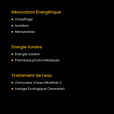
Rénovation Énergétique
Chauffage
Isolation
Menuiseries
Énergie Solaire
Énergie solaire
Panneaux photovoltaïques
Traitement de l’eau
Osmoseur d’eau Ultrefiner 2
Lavage Écologique Cleanstart