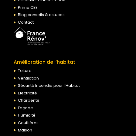
Prime CEE
Blog conseils & astuces
Contact
Amélioration de l’habitat
Toiture
Ventilation
Sécurité Incendie pour l’Habitat
Electricité
Charpente
Façade
Humidité
Gouttières
Maison