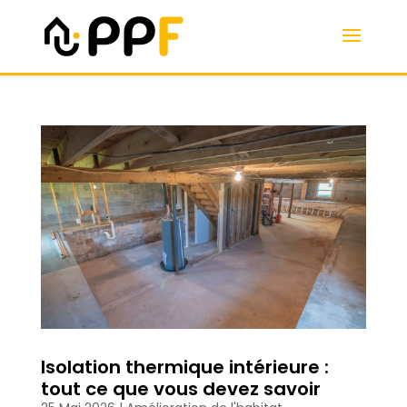
Isolation thermique intérieure :
tout ce que vous devez savoir