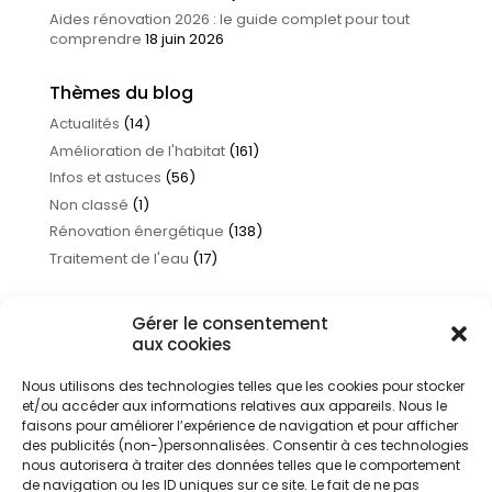
Aides rénovation 2026 : le guide complet pour tout
comprendre
18 juin 2026
Thèmes du blog
Actualités
(14)
Amélioration de l'habitat
(161)
Infos et astuces
(56)
Non classé
(1)
Rénovation énergétique
(138)
Traitement de l'eau
(17)
Gérer le consentement
aux cookies
Nous utilisons des technologies telles que les cookies pour stocker
et/ou accéder aux informations relatives aux appareils. Nous le
faisons pour améliorer l’expérience de navigation et pour afficher
des publicités (non-)personnalisées. Consentir à ces technologies
nous autorisera à traiter des données telles que le comportement
de navigation ou les ID uniques sur ce site. Le fait de ne pas