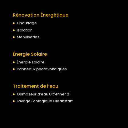
Rénovation Énergétique
Chauffage
Isolation
Menuiseries
Énergie Solaire
Énergie solaire
Panneaux photovoltaïques
Traitement de l’eau
Osmoseur d’eau Ultrefiner 2
Lavage Écologique Cleanstart