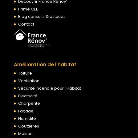
Découvrir France Rénov’
Prime CEE
Blog conseils & astuces
Contact
Amélioration de l’habitat
Toiture
Ventilation
Sécurité Incendie pour l’Habitat
Electricité
Charpente
Façade
Humidité
Gouttières
Maison