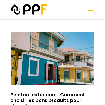
Peinture extérieure : Comment
choisir les bons produits pour