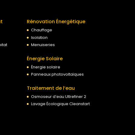
at
Rénovation Énergétique
Chauffage
Isolation
itat
Menuiseries
Énergie Solaire
Énergie solaire
Panneaux photovoltaïques
Traitement de l’eau
Osmoseur d’eau Ultrefiner 2
Lavage Écologique Cleanstart