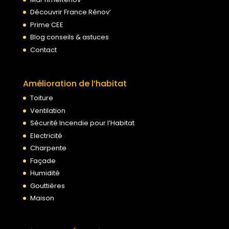
Découvrir France Rénov’
Prime CEE
Blog conseils & astuces
Contact
Amélioration de l’habitat
Toiture
Ventilation
Sécurité Incendie pour l’Habitat
Electricité
Charpente
Façade
Humidité
Gouttières
Maison