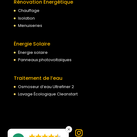
Rénovation Énergétique
Chauffage
Isolation
Menuiseries
Énergie Solaire
Énergie solaire
Panneaux photovoltaïques
Traitement de l’eau
Osmoseur d’eau Ultrefiner 2
Lavage Écologique Cleanstart