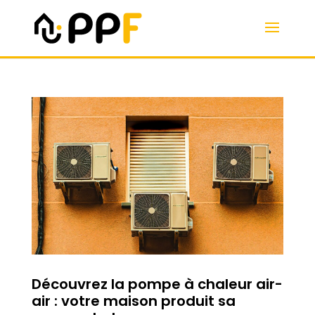
Découvrez la pompe à chaleur air-
air : votre maison produit sa