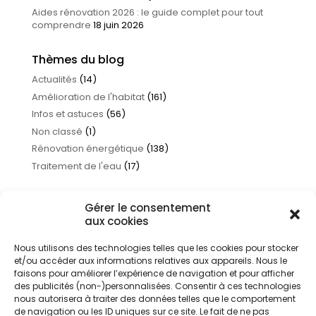
Aides rénovation 2026 : le guide complet pour tout
comprendre
18 juin 2026
Thèmes du blog
Actualités
(14)
Amélioration de l'habitat
(161)
Infos et astuces
(56)
Non classé
(1)
Rénovation énergétique
(138)
Traitement de l'eau
(17)
Gérer le consentement
aux cookies
Nous utilisons des technologies telles que les cookies pour stocker
et/ou accéder aux informations relatives aux appareils. Nous le
faisons pour améliorer l’expérience de navigation et pour afficher
des publicités (non-)personnalisées. Consentir à ces technologies
nous autorisera à traiter des données telles que le comportement
de navigation ou les ID uniques sur ce site. Le fait de ne pas