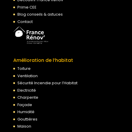
Prime CEE
Blog conseils & astuces
Contact
Amélioration de l’habitat
Toiture
Ventilation
Sécurité Incendie pour l’Habitat
Electricité
Charpente
Façade
Humidité
Gouttières
Maison