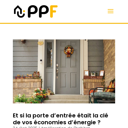
Et si la porte d’entrée était la clé
de vos économies d’énergie ?