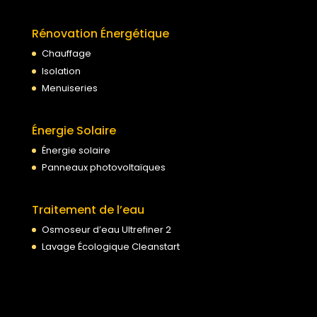
Rénovation Énergétique
Chauffage
Isolation
Menuiseries
Énergie Solaire
Énergie solaire
Panneaux photovoltaïques
Traitement de l’eau
Osmoseur d’eau Ultrefiner 2
Lavage Écologique Cleanstart