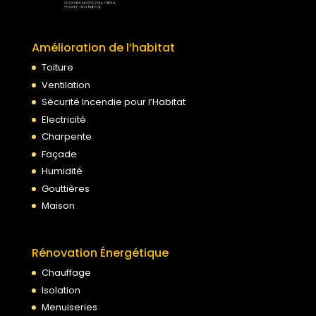
Amélioration de l’habitat
Toiture
Ventilation
Sécurité Incendie pour l’Habitat
Electricité
Charpente
Façade
Humidité
Gouttières
Maison
Rénovation Énergétique
Chauffage
Isolation
Menuiseries