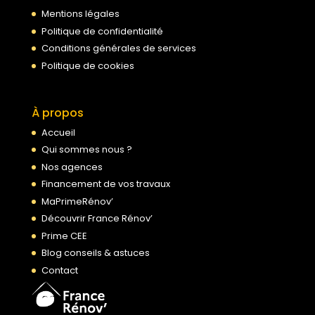
Mentions légales
Politique de confidentialité
Conditions générales de services
Politique de cookies
À propos
Accueil
Qui sommes nous ?
Nos agences
Financement de vos travaux
MaPrimeRénov’
Découvrir France Rénov’
Prime CEE
Blog conseils & astuces
Contact