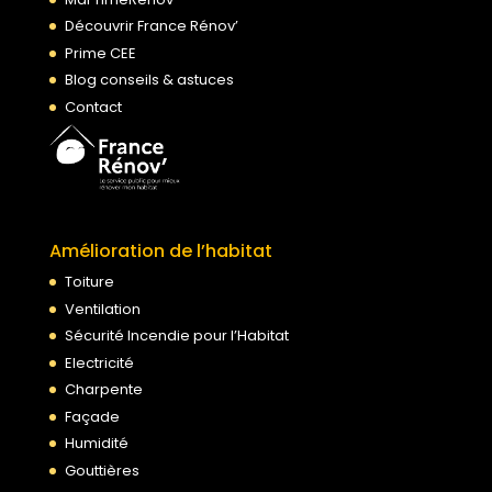
Découvrir France Rénov’
Prime CEE
Blog conseils & astuces
Contact
Amélioration de l’habitat
Toiture
Ventilation
Sécurité Incendie pour l’Habitat
Electricité
Charpente
Façade
Humidité
Gouttières