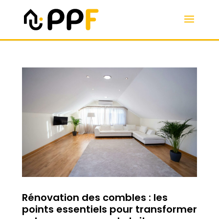
Rénovation des combles : les
points essentiels pour transformer