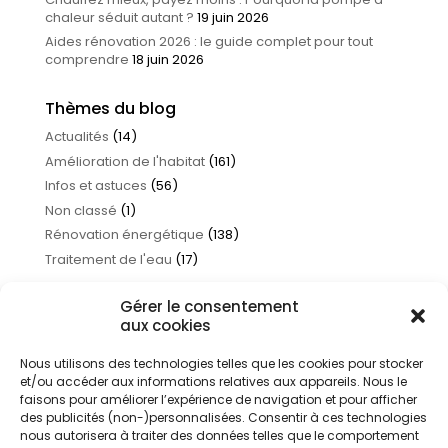
chaleur séduit autant ?
19 juin 2026
Aides rénovation 2026 : le guide complet pour tout
comprendre
18 juin 2026
Thèmes du blog
Actualités
(14)
Amélioration de l'habitat
(161)
Infos et astuces
(56)
Non classé
(1)
Rénovation énergétique
(138)
Traitement de l'eau
(17)
Gérer le consentement
aux cookies
Nous utilisons des technologies telles que les cookies pour stocker
et/ou accéder aux informations relatives aux appareils. Nous le
faisons pour améliorer l’expérience de navigation et pour afficher
des publicités (non-)personnalisées. Consentir à ces technologies
nous autorisera à traiter des données telles que le comportement