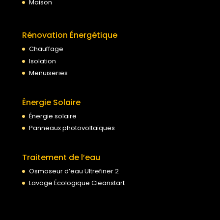
Maison
Rénovation Énergétique
Chauffage
Isolation
Menuiseries
Énergie Solaire
Énergie solaire
Panneaux photovoltaïques
Traitement de l’eau
Osmoseur d’eau Ultrefiner 2
Lavage Écologique Cleanstart