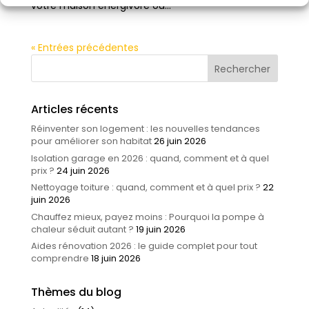
votre maison énergivore ou...
« Entrées précédentes
Articles récents
Réinventer son logement : les nouvelles tendances
pour améliorer son habitat
26 juin 2026
Isolation garage en 2026 : quand, comment et à quel
prix ?
24 juin 2026
Nettoyage toiture : quand, comment et à quel prix ?
22
juin 2026
Chauffez mieux, payez moins : Pourquoi la pompe à
chaleur séduit autant ?
19 juin 2026
Aides rénovation 2026 : le guide complet pour tout
comprendre
18 juin 2026
Thèmes du blog