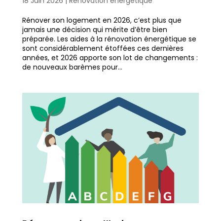
18 Juin 2026
|
Rénovation énergétique
Rénover son logement en 2026, c’est plus que
jamais une décision qui mérite d’être bien
préparée. Les aides à la rénovation énergétique se
sont considérablement étoffées ces dernières
années, et 2026 apporte son lot de changements :
de nouveaux barèmes pour...