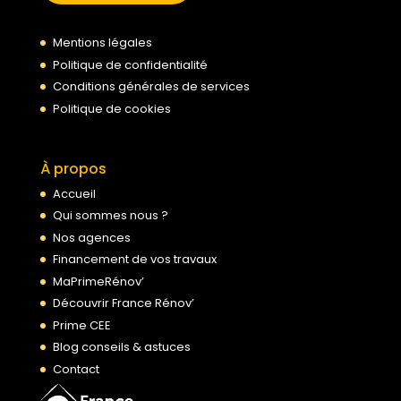
Mentions légales
Politique de confidentialité
Conditions générales de services
Politique de cookies
À propos
Accueil
Qui sommes nous ?
Nos agences
Financement de vos travaux
MaPrimeRénov’
Découvrir France Rénov’
Prime CEE
Blog conseils & astuces
Contact