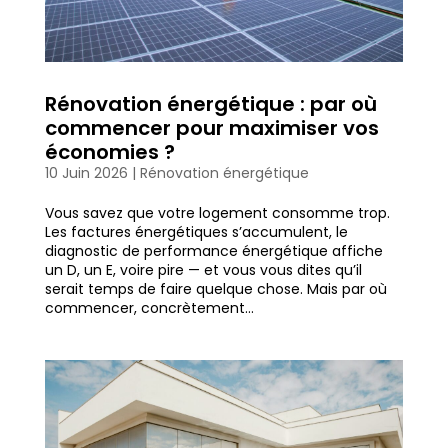
Rénovation énergétique : par où
commencer pour maximiser vos
économies ?
10 Juin 2026
|
Rénovation énergétique
Vous savez que votre logement consomme trop.
Les factures énergétiques s’accumulent, le
diagnostic de performance énergétique affiche
un D, un E, voire pire — et vous vous dites qu’il
serait temps de faire quelque chose. Mais par où
commencer, concrètement...