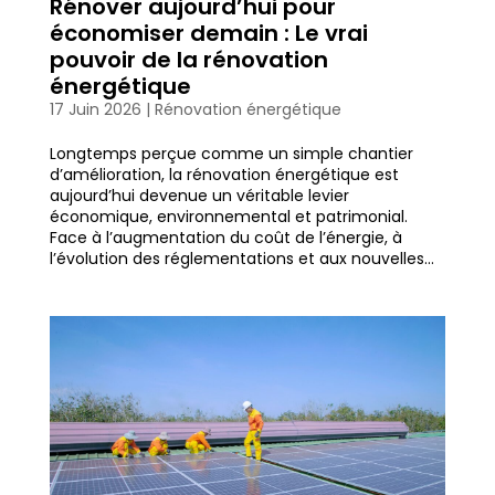
Rénover aujourd’hui pour
économiser demain : Le vrai
pouvoir de la rénovation
énergétique
17 Juin 2026
|
Rénovation énergétique
Longtemps perçue comme un simple chantier
d’amélioration, la rénovation énergétique est
aujourd’hui devenue un véritable levier
économique, environnemental et patrimonial.
Face à l’augmentation du coût de l’énergie, à
l’évolution des réglementations et aux nouvelles...