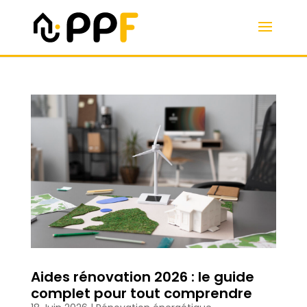
Aides rénovation 2026 : le guide
complet pour tout comprendre