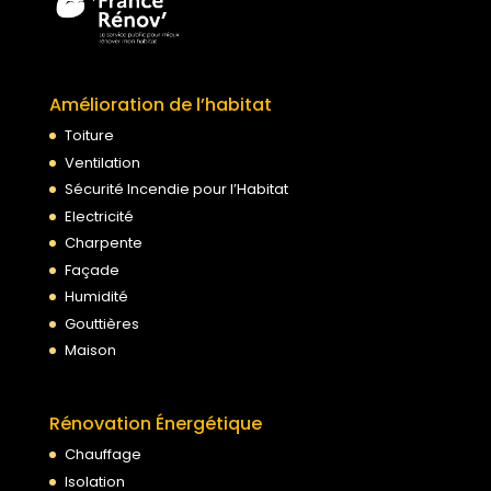
Amélioration de l’habitat
Toiture
Ventilation
Sécurité Incendie pour l’Habitat
Electricité
Charpente
Façade
Humidité
Gouttières
Maison
Rénovation Énergétique
Chauffage
Isolation