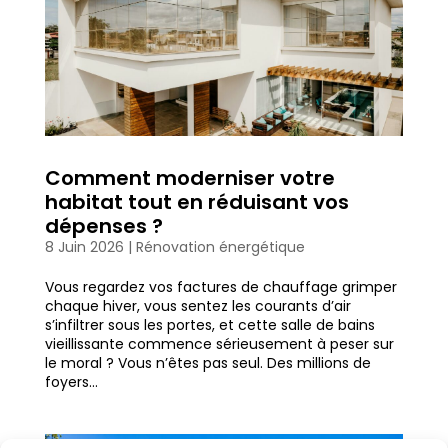
Comment moderniser votre
habitat tout en réduisant vos
dépenses ?
8 Juin 2026
|
Rénovation énergétique
Vous regardez vos factures de chauffage grimper
chaque hiver, vous sentez les courants d’air
s’infiltrer sous les portes, et cette salle de bains
vieillissante commence sérieusement à peser sur
le moral ? Vous n’êtes pas seul. Des millions de
foyers...