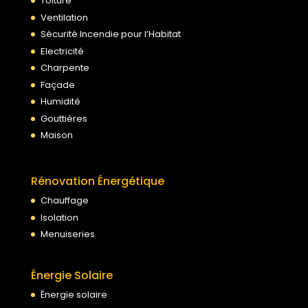
Toiture
Ventilation
Sécurité Incendie pour l’Habitat
Electricité
Charpente
Façade
Humidité
Gouttières
Maison
Rénovation Énergétique
Chauffage
Isolation
Menuiseries
Énergie Solaire
Énergie solaire