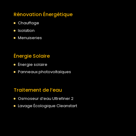
Rénovation Énergétique
Chauffage
Isolation
Menuiseries
Énergie Solaire
Énergie solaire
Panneaux photovoltaïques
Traitement de l’eau
Osmoseur d’eau Ultrefiner 2
Lavage Écologique Cleanstart