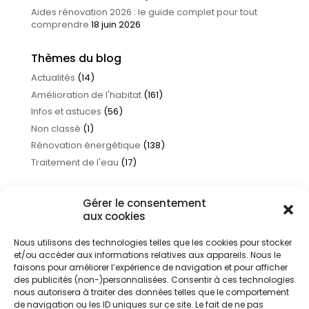
Aides rénovation 2026 : le guide complet pour tout
comprendre
18 juin 2026
Thèmes du blog
Actualités
(14)
Amélioration de l'habitat
(161)
Infos et astuces
(56)
Non classé
(1)
Rénovation énergétique
(138)
Traitement de l'eau
(17)
Gérer le consentement
aux cookies
Nous utilisons des technologies telles que les cookies pour stocker
et/ou accéder aux informations relatives aux appareils. Nous le
faisons pour améliorer l’expérience de navigation et pour afficher
des publicités (non-)personnalisées. Consentir à ces technologies
nous autorisera à traiter des données telles que le comportement
de navigation ou les ID uniques sur ce site. Le fait de ne pas