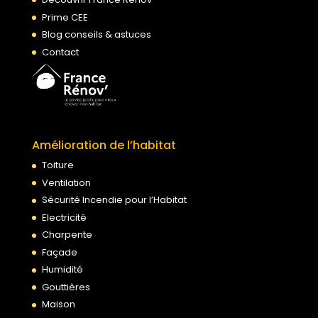
Prime CEE
Blog conseils & astuces
Contact
Amélioration de l’habitat
Toiture
Ventilation
Sécurité Incendie pour l’Habitat
Electricité
Charpente
Façade
Humidité
Gouttières
Maison