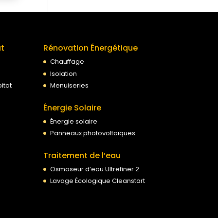
at
Rénovation Énergétique
Chauffage
Isolation
itat
Menuiseries
Énergie Solaire
Énergie solaire
Panneaux photovoltaïques
Traitement de l’eau
Osmoseur d’eau Ultrefiner 2
Lavage Écologique Cleanstart