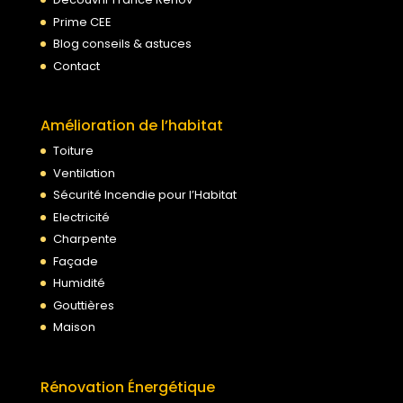
Prime CEE
Blog conseils & astuces
Contact
Amélioration de l’habitat
Toiture
Ventilation
Sécurité Incendie pour l’Habitat
Electricité
Charpente
Façade
Humidité
Gouttières
Maison
Rénovation Énergétique