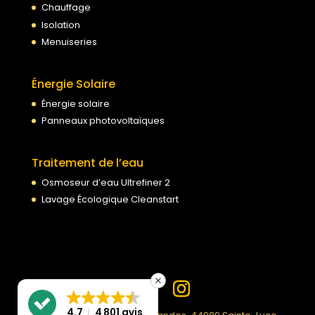
Chauffage
Isolation
Menuiseries
Énergie Solaire
Énergie solaire
Panneaux photovoltaïques
Traitement de l’eau
Osmoseur d’eau Ultrefiner 2
Lavage Écologique Cleanstart
4.7
4 801 avis