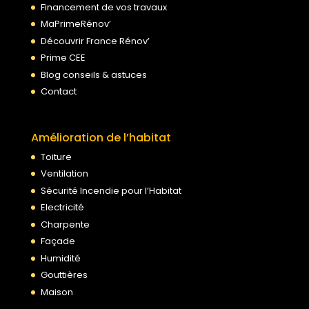
Financement de vos travaux
MaPrimeRénov’
Découvrir France Rénov’
Prime CEE
Blog conseils & astuces
Contact
Amélioration de l’habitat
Toiture
Ventilation
Sécurité Incendie pour l’Habitat
Electricité
Charpente
Façade
Humidité
Gouttières
Maison