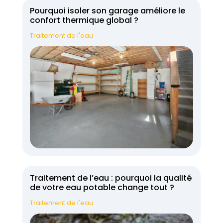
Pourquoi isoler son garage améliore le
confort thermique global ?
Traitement de l'eau
Traitement de l’eau : pourquoi la qualité
de votre eau potable change tout ?
Traitement de l'eau