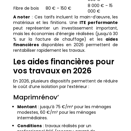
8 000 € – 15
Fibre de bois
80 € – 150 €
000 €
A noter
: Ces tarifs incluent la main-d’œuvre, les
matériaux et les finitions. Une
ITE performante
peut représenter un investissement important,
mais les économies d’énergie réalisées (jusqu’à 30
% sur la facture de chauffage) et les
aides
financières
disponibles en 2026 permettent de
rentabiliser rapidement les travaux.
Les aides financières pour
vos travaux en 2026
En 2026, plusieurs dispositifs permettent de réduire
le coût d’une isolation par l’extérieur :
Maprimrénov’
Montant
: jusqu’à 75 €/m² pour les ménages
modestes, 60 €/m² pour les ménages
intermédiaires.
Conditions
: travaux réalisés par un