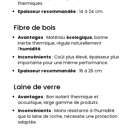
thermiques.
Epaisseur recommandée
: 14 à 24 cm.
Fibre de bois
Avantages
: Matériau
écologique
, bonne
inertie thermique, régule naturellement
l’
humidité
.
Inconvénients
: Coût plus élevé, épaisseur plus
importante pour une même performance.
Epaisseur recommandée
: 16 à 26 cm.
Laine de verre
Avantages
: Bon isolant thermique et
acoustique, large gamme de produits.
Inconvénients
: Moins résistante à l’humidité
que la laine de roche, nécessite une protection
adaptée.