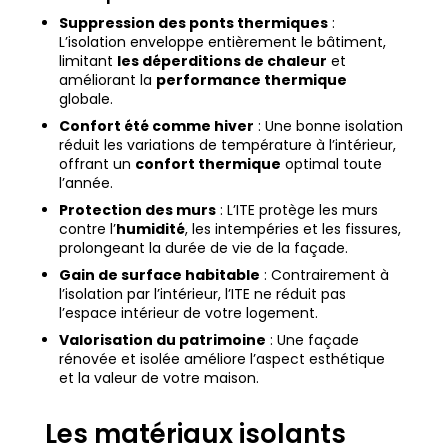
Suppression des ponts thermiques
:
L’isolation enveloppe entièrement le bâtiment,
limitant
les déperditions de chaleur
et
améliorant la
performance thermique
globale.
Confort été comme hiver
: Une bonne isolation
réduit les variations de température à l’intérieur,
offrant un
confort thermique
optimal toute
l’année.
Protection des murs
: L’ITE protège les murs
contre l’
humidité
, les intempéries et les fissures,
prolongeant la durée de vie de la façade.
Gain de surface habitable
: Contrairement à
l’isolation par l’intérieur, l’ITE ne réduit pas
l’espace intérieur de votre logement.
Valorisation du patrimoine
: Une façade
rénovée et isolée améliore l’aspect esthétique
et la valeur de votre maison.
Les matériaux isolants