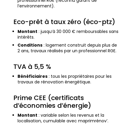
professionnel RGE (reconnu garant de
l’environnement).
Eco-prêt à taux zéro (éco-ptz)
Montant
: jusqu’à 30 000 € remboursables sans
intérêts.
Conditions
: logement construit depuis plus de
2 ans, travaux réalisés par un professionnel RGE.
TVA à 5,5 %
Bénéficiaires
: tous les propriétaires pour les
travaux de rénovation énergétique.
Prime CEE (certificats
d’économies d’énergie)
Montant
: variable selon les revenus et la
localisation, cumulable avec maprimrénov’.