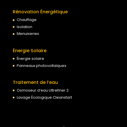
Rénovation Énergétique
Chauffage
Isolation
Menuiseries
Énergie Solaire
Énergie solaire
Panneaux photovoltaïques
Traitement de l’eau
Osmoseur d’eau Ultrefiner 2
Lavage Écologique Cleanstart