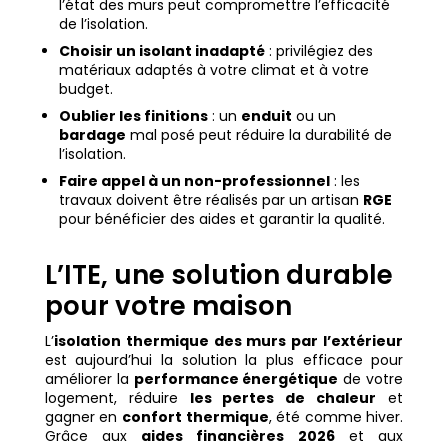
l’état des murs peut compromettre l’efficacité
de l’isolation.
Choisir un isolant inadapté
: privilégiez des
matériaux adaptés à votre climat et à votre
budget.
Oublier les finitions
: un
enduit
ou un
bardage
mal posé peut réduire la durabilité de
l’isolation.
Faire appel à un non-professionnel
: les
travaux doivent être réalisés par un artisan
RGE
pour bénéficier des aides et garantir la qualité.
L’ITE, une solution durable
pour votre maison
L’
isolation thermique des murs par l’extérieur
est aujourd’hui la solution la plus efficace pour
améliorer la
performance énergétique
de votre
logement, réduire
les pertes de chaleur
et
gagner en
confort thermique
, été comme hiver.
Grâce aux
aides financières 2026
et aux