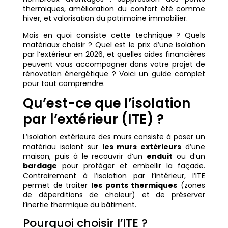
thermiques, amélioration du confort été comme
hiver, et valorisation du patrimoine immobilier.
Mais en quoi consiste cette technique ? Quels
matériaux choisir ? Quel est le prix d’une isolation
par l’extérieur en 2026, et quelles aides financières
peuvent vous accompagner dans votre projet de
rénovation énergétique ? Voici un guide complet
pour tout comprendre.
Qu’est-ce que l’isolation
par l’extérieur (ITE) ?
L’isolation extérieure des murs consiste à poser un
matériau isolant sur
les murs extérieurs
d’une
maison, puis à le recouvrir d’un
enduit
ou d’un
bardage
pour protéger et embellir la façade.
Contrairement à l’isolation par l’intérieur, l’ITE
permet de traiter
les ponts thermiques
(zones
de déperditions de chaleur) et de préserver
l’inertie thermique du bâtiment.
Pourquoi choisir l’ITE ?