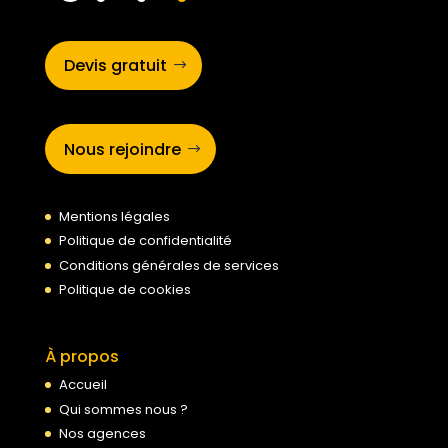
Devis gratuit
Nous rejoindre
Mentions légales
Politique de confidentialité
Conditions générales de services
Politique de cookies
À propos
Accueil
Qui sommes nous ?
Nos agences