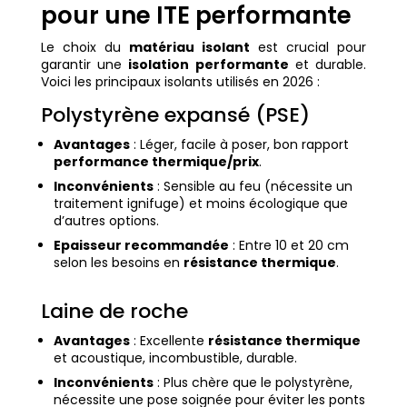
pour une ITE performante
Le choix du
matériau isolant
est crucial pour
garantir une
isolation performante
et durable.
Voici les principaux isolants utilisés en 2026 :
Polystyrène expansé (PSE)
Avantages
: Léger, facile à poser, bon rapport
performance thermique/prix
.
Inconvénients
: Sensible au feu (nécessite un
traitement ignifuge) et moins écologique que
d’autres options.
Epaisseur recommandée
: Entre 10 et 20 cm
selon les besoins en
résistance thermique
.
Laine de roche
Avantages
: Excellente
résistance thermique
et acoustique, incombustible, durable.
Inconvénients
: Plus chère que le polystyrène,
nécessite une pose soignée pour éviter les ponts