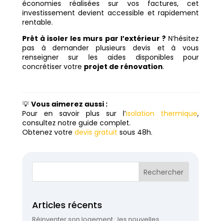
économies réalisées sur vos factures, cet
investissement devient accessible et rapidement
rentable.
Prêt à isoler les murs par l’extérieur ?
N’hésitez
pas à demander plusieurs devis et à vous
renseigner sur les aides disponibles pour
concrétiser votre
projet de rénovation
.
💡
Vous aimerez aussi :
Pour en savoir plus sur l’
isolation thermique
,
consultez notre guide complet.
Obtenez votre
devis gratuit
sous 48h.
Articles récents
Réinventer son logement : les nouvelles