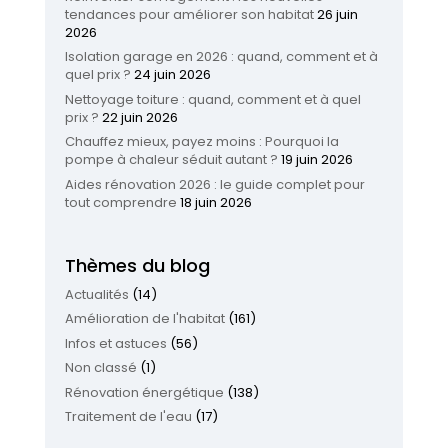
tendances pour améliorer son habitat
26 juin
2026
Isolation garage en 2026 : quand, comment et à
quel prix ?
24 juin 2026
Nettoyage toiture : quand, comment et à quel
prix ?
22 juin 2026
Chauffez mieux, payez moins : Pourquoi la
pompe à chaleur séduit autant ?
19 juin 2026
Aides rénovation 2026 : le guide complet pour
tout comprendre
18 juin 2026
Thèmes du blog
Actualités
(14)
Amélioration de l'habitat
(161)
Infos et astuces
(56)
Non classé
(1)
Rénovation énergétique
(138)
Traitement de l'eau
(17)