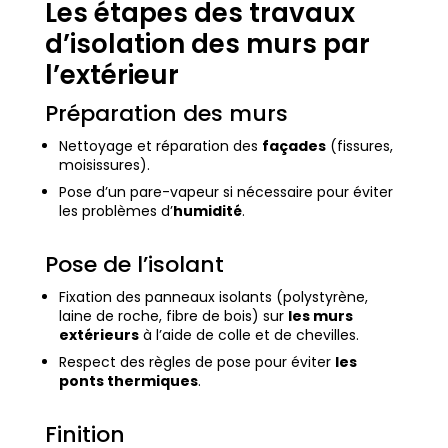
Les étapes des travaux
d’isolation des murs par
l’extérieur
Préparation des murs
Nettoyage et réparation des
façades
(fissures,
moisissures).
Pose d’un pare-vapeur si nécessaire pour éviter
les problèmes d’
humidité
.
Pose de l’isolant
Fixation des panneaux isolants (polystyrène,
laine de roche, fibre de bois) sur
les murs
extérieurs
à l’aide de colle et de chevilles.
Respect des règles de pose pour éviter
les
ponts thermiques
.
Finition