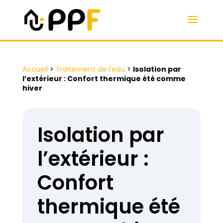
Accueil
>
Traitement de l'eau
>
Isolation par
l’extérieur : Confort thermique été comme
hiver
Isolation par
l’extérieur :
Confort
thermique été