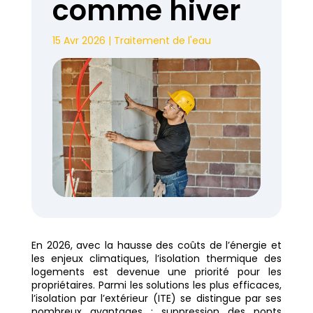
comme hiver
15 Avr 2026
|
Traitement de l'eau
En 2026, avec la hausse des coûts de l’énergie et
les enjeux climatiques, l’isolation thermique des
logements est devenue une priorité pour les
propriétaires. Parmi les solutions les plus efficaces,
l’isolation par l’extérieur (ITE) se distingue par ses
nombreux avantages : suppression des ponts