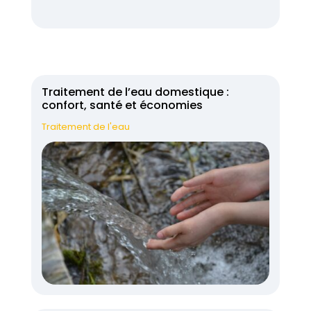
Traitement de l’eau domestique :
confort, santé et économies
Traitement de l'eau