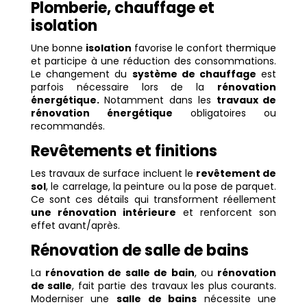
Plomberie, chauffage et
isolation
Une bonne
isolation
favorise le confort thermique
et participe à une réduction des consommations.
Le changement du
système de chauffage
est
parfois nécessaire lors de la
rénovation
énergétique.
Notamment dans les
travaux de
rénovation énergétique
obligatoires ou
recommandés.
Revêtements et finitions
Les travaux de surface incluent le
revêtement de
sol
, le carrelage, la peinture ou la pose de parquet.
Ce sont ces détails qui transforment réellement
une rénovation intérieure
et renforcent son
effet avant/après.
Rénovation de salle de bains
La
rénovation de salle de bain
, ou
rénovation
de salle
, fait partie des travaux les plus courants.
Moderniser une
salle de bains
nécessite une