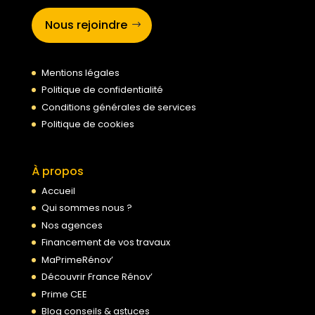
Nous rejoindre
Mentions légales
Politique de confidentialité
Conditions générales de services
Politique de cookies
À propos
Accueil
Qui sommes nous ?
Nos agences
Financement de vos travaux
MaPrimeRénov’
Découvrir France Rénov’
Prime CEE
Blog conseils & astuces