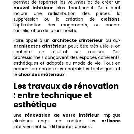
permet de repenser les volumes et de créer un
nouvel intérieur
plus fonctionnel. Cela peut
inclure une redistribution des pièces, la
suppression ou la création de
cloisons
,
l’optimisation des rangements, ou encore
l’amélioration de la luminosité.
Faire appel à un
architecte d’intérieur
ou aux
architectes d’intérieur
peut être très utile si on
souhaite un résultat sur mesure. Ces
professionnels conçoivent des espaces cohérents,
esthétiques et adaptés au mode de vie. Tout en
prenant en compte les contraintes techniques et
le
choix des matériaux
.
Les travaux de rénovation
: entre technique et
esthétique
Une
rénovation de votre intérieur
implique
plusieurs corps de métier. Les
artisans
interviennent sur différentes phases :