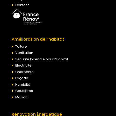
Contact
Amélioration de l’habitat
Toiture
Ventilation
Sécurité Incendie pour l’Habitat
Electricité
Charpente
Façade
Humidité
Gouttières
Maison
Rénovation Énergétique