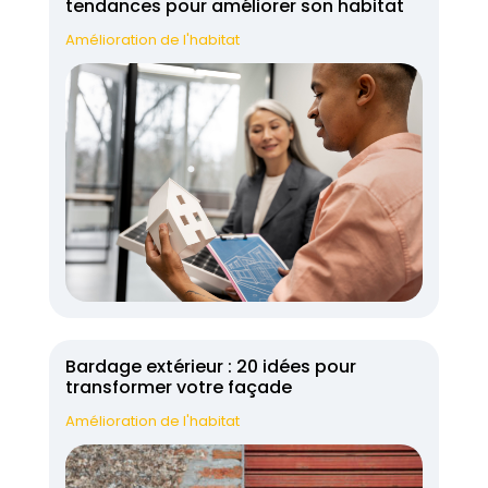
tendances pour améliorer son habitat
Amélioration de l'habitat
Bardage extérieur : 20 idées pour
transformer votre façade
Amélioration de l'habitat