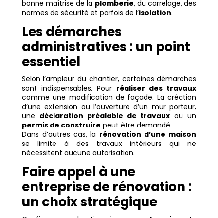
bonne maîtrise de la
plomberie
, du carrelage, des
normes de sécurité et parfois de l’
isolation
.
Les démarches
administratives : un point
essentiel
Selon l’ampleur du chantier, certaines démarches
sont indispensables. Pour
réaliser des travaux
comme une modification de façade. La création
d’une extension ou l’ouverture d’un mur porteur,
une
déclaration préalable de travaux
ou un
permis de construire
peut être demandé.
Dans d’autres cas, la
rénovation d’une maison
se limite à des travaux intérieurs qui ne
nécessitent aucune autorisation.
Faire appel à une
entreprise de rénovation :
un choix stratégique