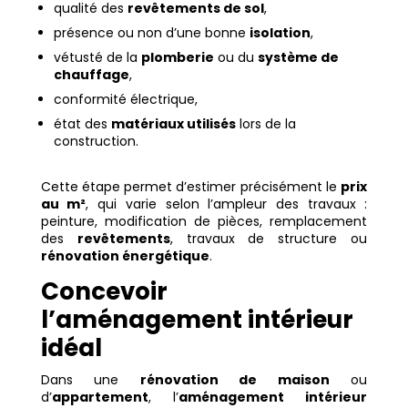
qualité des
revêtements de sol
,
présence ou non d’une bonne
isolation
,
vétusté de la
plomberie
ou du
système de
chauffage
,
conformité électrique,
état des
matériaux utilisés
lors de la
construction.
Cette étape permet d’estimer précisément le
prix
au m²
, qui varie selon l’ampleur des travaux :
peinture, modification de pièces, remplacement
des
revêtements
, travaux de structure ou
rénovation énergétique
.
Concevoir
l’aménagement intérieur
idéal
Dans une
rénovation de maison
ou
d’
appartement
, l’
aménagement intérieur