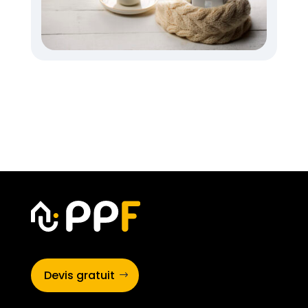
Devis gratuit