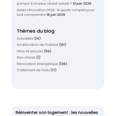
pompe à chaleur séduit autant ?
19 juin 2026
Aides rénovation 2026 : le guide complet pour
tout comprendre
18 juin 2026
Thèmes du blog
Actualités
(14)
Amélioration de l'habitat
(161)
Infos et astuces
(56)
Non classé
(1)
Rénovation énergétique
(138)
Traitement de l'eau
(17)
Réinventer son logement : les nouvelles