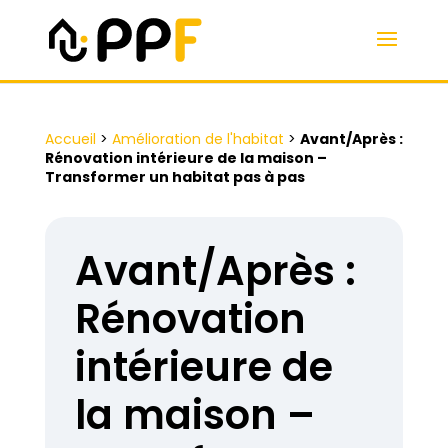
Accueil
>
Amélioration de l'habitat
>
Avant/Après :
Rénovation intérieure de la maison –
Transformer un habitat pas à pas
Avant/Après :
Rénovation
intérieure de
la maison –