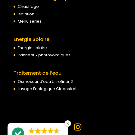
Chauffage
Isolation
Menuiseries
Énergie Solaire
Énergie solaire
Panneaux photovoltaïques
Traitement de l’eau
Osmoseur d’eau Ultrefiner 2
Lavage Écologique Cleanstart