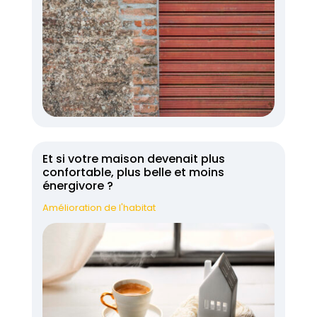
Et si votre maison devenait plus
confortable, plus belle et moins
énergivore ?
Amélioration de l'habitat