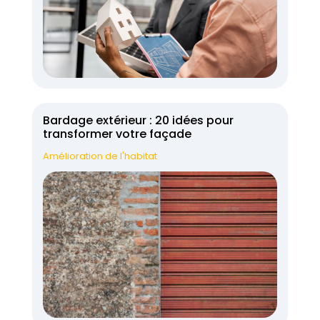
Bardage extérieur : 20 idées pour
transformer votre façade
Amélioration de l'habitat