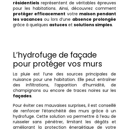
résidentiels
représentent de véritables épreuves
pour les habitations. Ainsi, découvrez comment
protéger efficacement
votre
maison pendant
les vacances
ou lors d’une
absence prolongée
grâce à quelques
astuces
et
solutions simples
.
L’hydrofuge de façade
pour protéger vos murs
La pluie est l’une des sources principales de
nuisance pour une habitation. Elle peut entraîner
des infiltrations, l’apparition d’humidité, de
champignons ou encore de traces noires sur les
façades
.
Pour éviter ces mauvaises surprises, il est conseillé
de renforcer l’étanchéité des murs grâce à un
hydrofuge. Cette solution va permettre à l’eau de
ruisseler sans pénétrer, limitant les dégâts et
améliorant la protection énergétique de votre