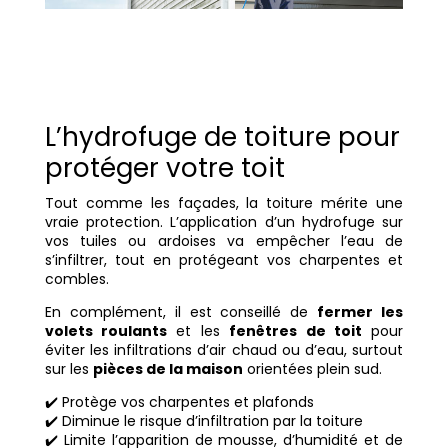
L’hydrofuge de toiture pour
protéger votre toit
Tout comme les façades, la toiture mérite une
vraie protection. L’application d’un hydrofuge sur
vos tuiles ou ardoises va empêcher l’eau de
s’infiltrer, tout en protégeant vos charpentes et
combles.
En complément, il est conseillé de
fermer les
volets roulants
et les
fenêtres de toit
pour
éviter les infiltrations d’air chaud ou d’eau, surtout
sur les
pièces de la maison
orientées plein sud.
✔️ Protège vos charpentes et plafonds
✔️ Diminue le risque d’infiltration par la toiture
✔️ Limite l’apparition de mousse, d’humidité et de