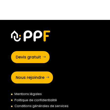
Devis gratuit
Nous rejoindre
Mentions légales
Politique de confidentialité
Conditions générales de services