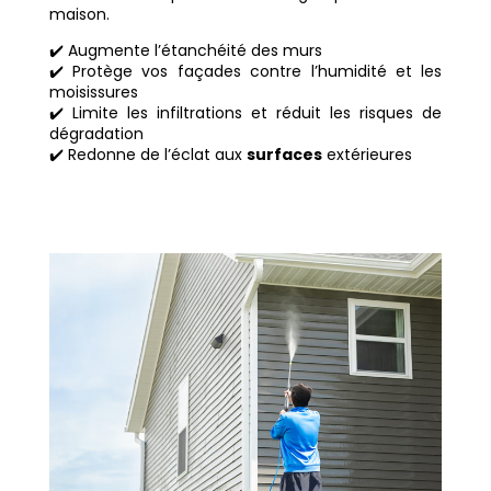
maison.
✔️ Augmente l’étanchéité des murs
✔️ Protège vos façades contre l’humidité et les
moisissures
✔️ Limite les infiltrations et réduit les risques de
dégradation
✔️ Redonne de l’éclat aux
surfaces
extérieures