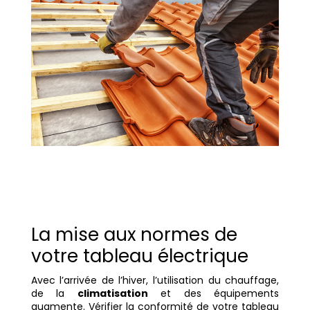
La mise aux normes de
votre tableau électrique
Avec l’arrivée de l’hiver, l’utilisation du chauffage,
de la
climatisation
et des équipements
augmente. Vérifier la conformité de votre tableau