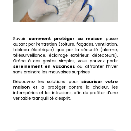
Savoir
comment protéger sa maison
passe
autant par l’entretien (toiture, façades, ventilation,
tableau électrique) que par la sécurité (alarme,
télésurveillance, éclairage extérieur, détecteurs).
Grâce à ces gestes simples, vous pouvez partir
sereinement en vacances
ou affronter l’hiver
sans craindre les mauvaises surprises.
Découvrez les solutions pour
sécuriser votre
maison
et la protéger contre la chaleur, les
intempéries et les intrusions, afin de profiter d’une
véritable tranquillité d’esprit.