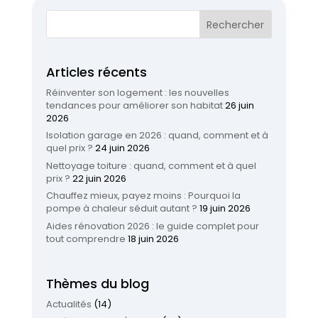
Articles récents
Réinventer son logement : les nouvelles
tendances pour améliorer son habitat
26 juin
2026
Isolation garage en 2026 : quand, comment et à
quel prix ?
24 juin 2026
Nettoyage toiture : quand, comment et à quel
prix ?
22 juin 2026
Chauffez mieux, payez moins : Pourquoi la
pompe à chaleur séduit autant ?
19 juin 2026
Aides rénovation 2026 : le guide complet pour
tout comprendre
18 juin 2026
Thèmes du blog
Actualités
(14)