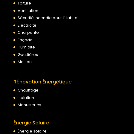
Toiture
Ventilation
Sécurité Incendie pour l’Habitat
Electricité
Charpente
Façade
Humidité
Gouttières
Maison
Rénovation Énergétique
Chauffage
Isolation
Menuiseries
Énergie Solaire
Énergie solaire