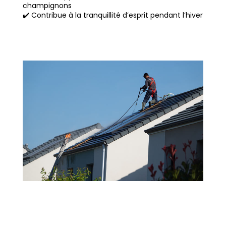
champignons
✔️ Contribue à la tranquillité d’esprit pendant l’hiver