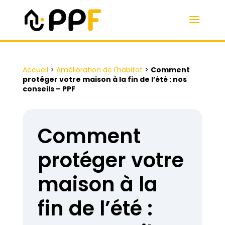
Accueil
>
Amélioration de l'habitat
>
Comment
protéger votre maison à la fin de l’été : nos
conseils – PPF
Comment
protéger votre
maison à la
fin de l’été :