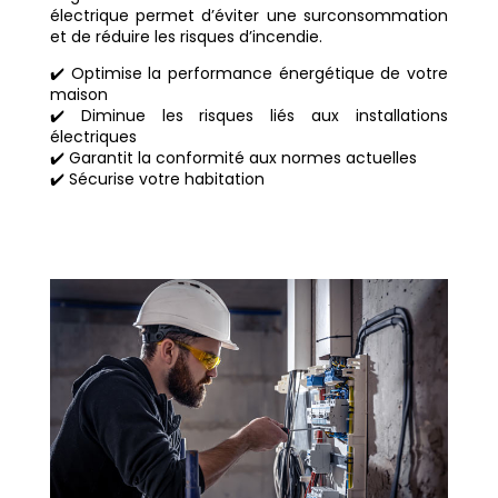
électrique permet d’éviter une surconsommation
et de réduire les risques d’incendie.
✔️ Optimise la performance énergétique de votre
maison
✔️ Diminue les risques liés aux installations
électriques
✔️ Garantit la conformité aux normes actuelles
✔️ Sécurise votre habitation