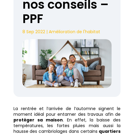
nos conseils –
PPF
8 Sep 2022
|
Amélioration de l'habitat
La rentrée et l’arrivée de l’automne signent le
moment idéal pour entamer des travaux afin de
protéger sa maison
. En effet, la baisse des
températures, les fortes pluies mais aussi la
hausse des cambriolages dans certains
quartiers