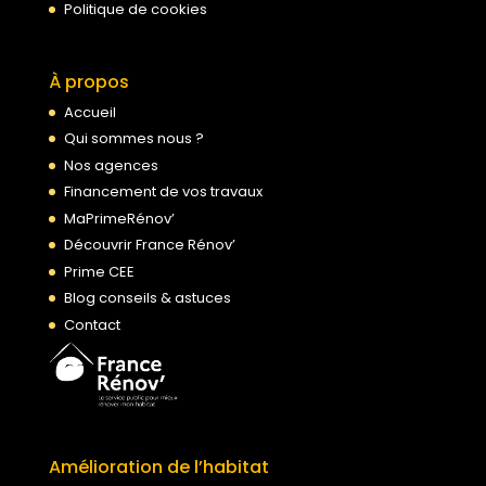
Politique de cookies
À propos
Accueil
Qui sommes nous ?
Nos agences
Financement de vos travaux
MaPrimeRénov’
Découvrir France Rénov’
Prime CEE
Blog conseils & astuces
Contact
Amélioration de l’habitat