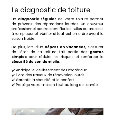
Le diagnostic de toiture
Un
diagnostic régulier
de votre toiture permet
de prévenir des réparations lourdes. Un couvreur
professionnel pourra identifier les tuiles ou ardoises
à remplacer et vérifier si tout est en ordre avant la
saison froide.
De plus, lors d’un
départ en vacances
, s’assurer
de l’état de sa toiture fait partie des
gestes
simples
pour réduire les risques et renforcer la
sécurité de son domicile
.
✔️ Anticipe le vieillissement des matériaux
✔️ Évite des travaux de rénovation lourds
✔️ Garantit la sécurité et le confort
✔️ Protège votre maison tout au long de l’année