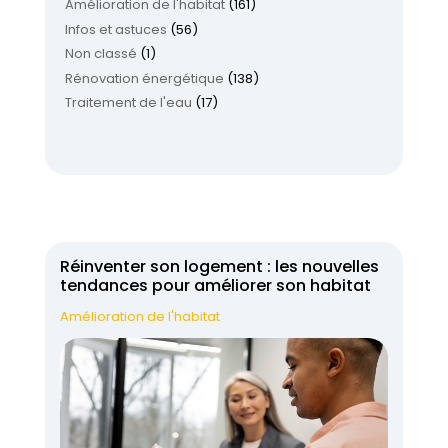
Amélioration de l'habitat
(161)
Infos et astuces
(56)
Non classé
(1)
Rénovation énergétique
(138)
Traitement de l'eau
(17)
Réinventer son logement : les nouvelles
tendances pour améliorer son habitat
Amélioration de l'habitat