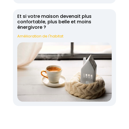
Et si votre maison devenait plus
confortable, plus belle et moins
énergivore ?
Amélioration de l'habitat