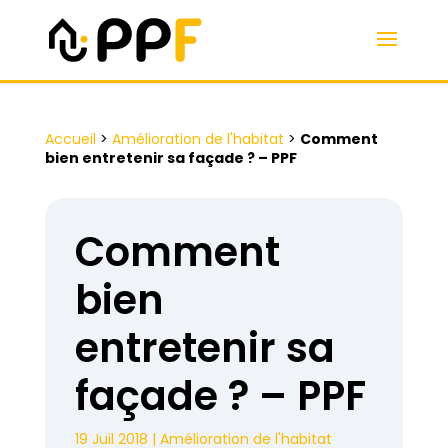
Accueil
>
Amélioration de l'habitat
>
Comment
bien entretenir sa façade ? – PPF
Comment
bien
entretenir sa
façade ? – PPF
19 Juil 2018
|
Amélioration de l'habitat