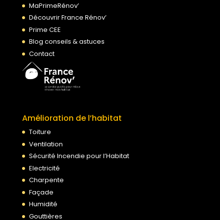
MaPrimeRénov’
Découvrir France Rénov’
Prime CEE
Blog conseils & astuces
Contact
Amélioration de l’habitat
Toiture
Ventilation
Sécurité Incendie pour l’Habitat
Electricité
Charpente
Façade
Humidité
Gouttières