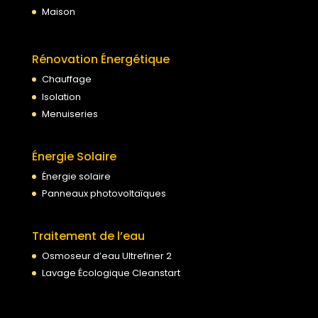
Maison
Rénovation Énergétique
Chauffage
Isolation
Menuiseries
Énergie Solaire
Énergie solaire
Panneaux photovoltaïques
Traitement de l’eau
Osmoseur d’eau Ultrefiner 2
Lavage Écologique Cleanstart