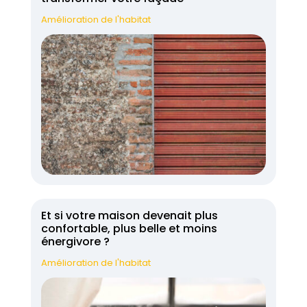
Amélioration de l'habitat
Et si votre maison devenait plus
confortable, plus belle et moins
énergivore ?
Amélioration de l'habitat