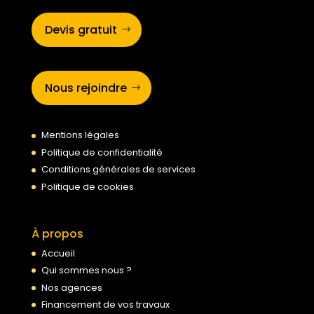
Devis gratuit
Nous rejoindre
Mentions légales
Politique de confidentialité
Conditions générales de services
Politique de cookies
À propos
Accueil
Qui sommes nous ?
Nos agences
Financement de vos travaux