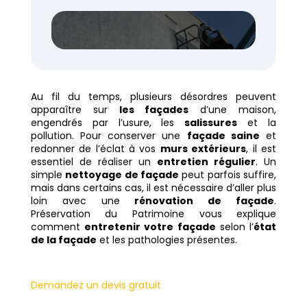
Au fil du temps, plusieurs désordres peuvent
apparaître sur
les façades
d’une maison,
engendrés par l’usure, les
salissures
et la
pollution. Pour conserver une
façade saine
et
redonner de l’éclat à vos
murs extérieurs
, il est
essentiel de réaliser un
entretien régulier
. Un
simple
nettoyage de façade
peut parfois suffire,
mais dans certains cas, il est nécessaire d’aller plus
loin avec une
rénovation de façade
.
Préservation du Patrimoine vous explique
comment
entretenir votre façade
selon l’
état
de la façade
et les pathologies présentes.
Demandez un devis gratuit