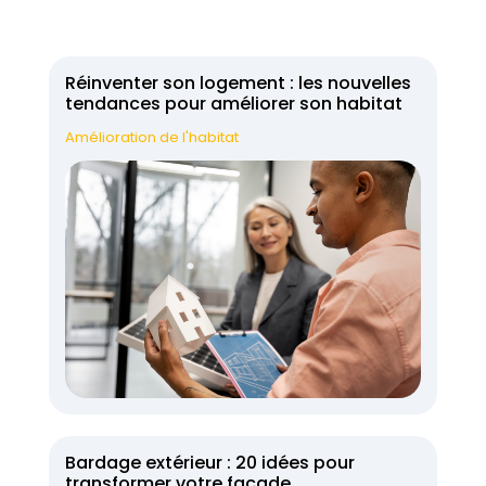
Réinventer son logement : les nouvelles
tendances pour améliorer son habitat
Amélioration de l'habitat
Bardage extérieur : 20 idées pour
transformer votre façade